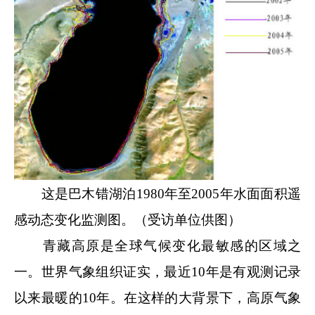
这是巴木错湖泊1980年至2005年水面面积遥
感动态变化监测图。（受访单位供图）
青藏高原是全球气候变化最敏感的区域之
一。世界气象组织证实，最近10年是有观测记录
以来最暖的10年。在这样的大背景下，高原气象