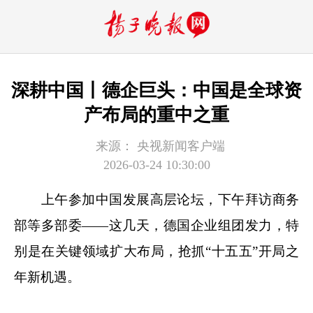
深耕中国丨德企巨头：中国是全球资
产布局的重中之重
来源：
央视新闻客户端
2026-03-24 10:30:00
上午参加中国发展高层论坛，下午拜访商务
部等多部委——这几天，德国企业组团发力，特
别是在关键领域扩大布局，抢抓“十五五”开局之
年新机遇。