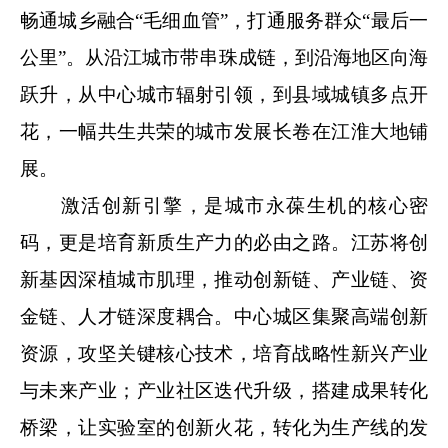
畅通城乡融合“毛细血管”，打通服务群众“最后一
公里”。从沿江城市带串珠成链，到沿海地区向海
跃升，从中心城市辐射引领，到县域城镇多点开
花，一幅共生共荣的城市发展长卷在江淮大地铺
展。
激活创新引擎，是城市永葆生机的核心密
码，更是培育新质生产力的必由之路。江苏将创
新基因深植城市肌理，推动创新链、产业链、资
金链、人才链深度耦合。中心城区集聚高端创新
资源，攻坚关键核心技术，培育战略性新兴产业
与未来产业；产业社区迭代升级，搭建成果转化
桥梁，让实验室的创新火花，转化为生产线的发