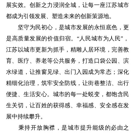
展实效。创新之力浸润全城，让每一座江苏城市
都成为引领发展、塑造未来的创新策源地。
坚守为民初心，是城市发展的永恒底色，更
是高质量发展的价值归宿。“人民城市为人民”，
江苏以城市更新为抓手，精雕人居环境，完善教
育、医疗、养老等公共服务，打造口袋公园、滨
水绿道，让推窗见绿、出门入园成为常态；深化
精细化治理，筑牢安全防线，让街巷整洁、出行
便捷、生活安心。城市的每一处蜕变，都饱含民
生关切，让百姓的获得感、幸福感、安全感在发
展中持续攀升。
秉持开放胸襟，是城市提升能级的必由之