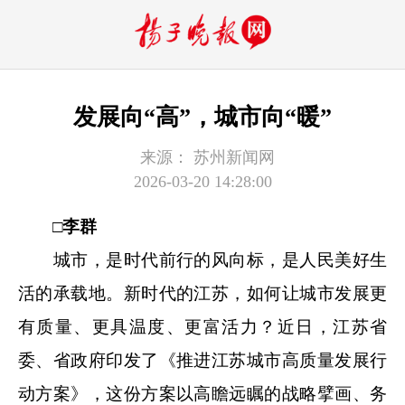
发展向“高”，城市向“暖”
来源：
苏州新闻网
2026-03-20 14:28:00
□李群
城市，是时代前行的风向标，是人民美好生
活的承载地。新时代的江苏，如何让城市发展更
有质量、更具温度、更富活力？近日，江苏省
委、省政府印发了《推进江苏城市高质量发展行
动方案》，这份方案以高瞻远瞩的战略擘画、务