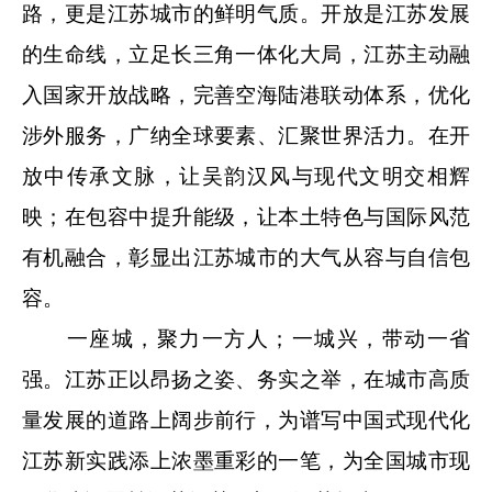
路，更是江苏城市的鲜明气质。开放是江苏发展
的生命线，立足长三角一体化大局，江苏主动融
入国家开放战略，完善空海陆港联动体系，优化
涉外服务，广纳全球要素、汇聚世界活力。在开
放中传承文脉，让吴韵汉风与现代文明交相辉
映；在包容中提升能级，让本土特色与国际风范
有机融合，彰显出江苏城市的大气从容与自信包
容。
一座城，聚力一方人；一城兴，带动一省
强。江苏正以昂扬之姿、务实之举，在城市高质
量发展的道路上阔步前行，为谱写中国式现代化
江苏新实践添上浓墨重彩的一笔，为全国城市现