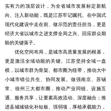
实有力的顶层设计，为全省城市发展标定新航
向、注入新动能，既是江苏牢记嘱托、在中国式
现代化建设中走在前、做示范的责任担当，更是
经济大省以城市之进支撑全局之兴、回应群众期
盼的关键落子。
优化空间布局，是城市高质量发展的根基，
更是激活全域动能的关键。江苏坚持全域一盘
棋，以城市群为骨架、都市圈为纽带，推动大中
小城市错位共生、协同发展。做强南京、苏锡
常、徐州三大都市圈，推动产业同链、设施互
通、服务共享，让要素高效流动、深度融合；推
进县城城镇化补短板、强弱项，厚植承载能力，