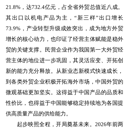
21.8%，达732.4亿元，占全省外贸总值近八成。
其出口以机电产品为主，“新三样”出口增长
73.9%，产业转型升级成效突出，成为地方外贸
增长的核心动力，也印证了经营主体赋能是稳外
贸的关键支撑。
民营企业作为我国第一大
外贸
经
营主体的地位进一步巩固，其灵活应变、开拓创
新的能力充分释放。从新业态新模式快速成长，
到各类外贸企业积极开拓海外市场，中国外贸的
微观基础更加坚实。这得益于中国产品的品质和
性价比，也得益于中国能够稳定持续地为各国提
供高质量产品的供给能力。
起步映照全程，开局奠基未来。2026年前两