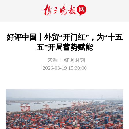
好评中国丨外贸“开门红”，为“十五
五”开局蓄势赋能
来源：
红网时刻
2026-03-19 15:30:00