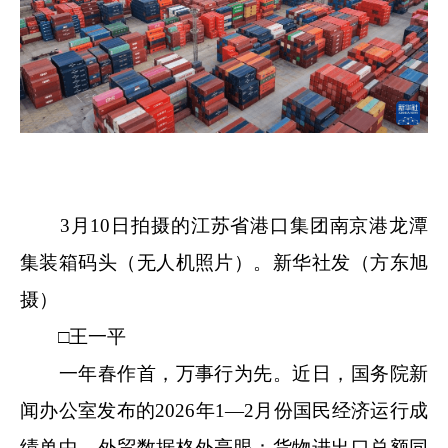
3月10日拍摄的江苏省港口集团南京港龙潭
集装箱码头（无人机照片）。新华社发（方东旭
摄）
□王一平
一年春作首，万事行为先。近日，国务院新
闻办公室发布的2026年1—2月份国民经济运
行成
绩单中，外贸数据格外亮眼：货物进出口总额同