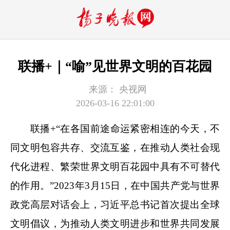
联播+｜“喻”见世界文明的百花园
来源：
央视网
2026-03-16 22:01:00
联播+
“在各国前途命运紧密相连的今天，不
同文明包容共存、交流互鉴，在推动人类社会现
代化进程、繁荣世界文明百花园中具有不可替代
的作用。”2023年3月15日，在中国共产党与世界
政党高层对话会上，习近平总书记首次提出全球
文明倡议，为推动人类文明进步和世界共同发展