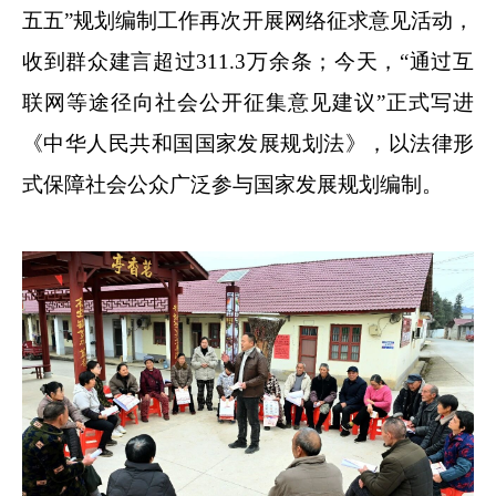
五五”规划编制工作再次开展网络征求意见活动，
收到群众建言超过311.3万余条；今天，“通过互
联网等途径向社会公开征集意见建议”正式写进
《中华人民共和国国家发展规划法》，以法律形
式保障社会公众广泛参与国家发展规划编制。