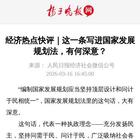
经济热点快评｜这一条写进国家发展
规划法，有何深意？
来源：
人民日报经济社会微信公号
2026-03-16 16:45:00
“编制国家发展规划应当坚持顶层设计和问计
于民相统一”，国家发展规划法里的这句话，大有
深意。
这句话，代表一种执政理念——充分发扬民
主，坚持问需于民、问计于民，广泛吸纳社会各