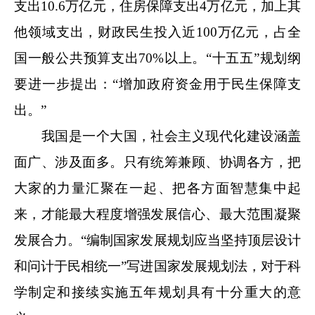
支出10.6万亿元，住房保障支出4万亿元，加上其
他领域支出，财政民生投入近100万亿元，占全
国一般公共预算支出70%以上。“十五五”规划纲
要进一步提出：“增加政府资金用于民生保障支
出。”
我国是一个大国，社会主义现代化建设涵盖
面广、涉及面多。只有统筹兼顾、协调各方，把
大家的力量汇聚在一起、把各方面智慧集中起
来，才能最大程度增强发展信心、最大范围凝聚
发展合力。
“编制国家发展规划应当坚持顶层设计
和问计于民相统一”写进国家发展规划法，对于科
学制定和接续实施五年规划具有十分重大的意