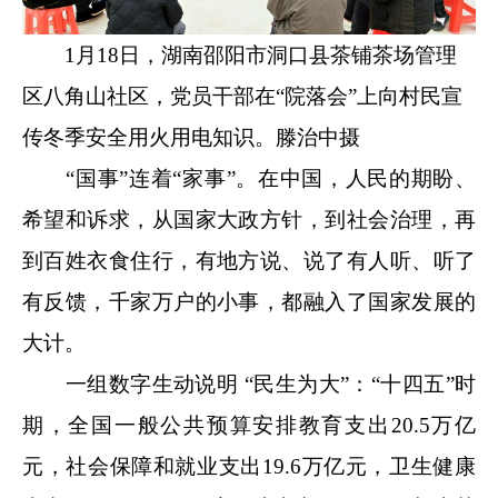
1月18日，湖南邵阳市洞口县茶铺茶场管理
区八角山社区，党员干部在“院落会”上向村民宣
传冬季安全用火用电知识。滕治中摄
“国事”连着“家事”。在中国，人民的期盼、
希望和诉求，从国家大政方针，到社会治理，再
到百姓衣食住行，有地方说、说了有人听、听了
有反馈，千家万户的小事，都融入了国家发展的
大计。
一组数字生动说明 “民生为大”：“十四五”时
期，全国一般公共预算安排教育支出20.5万亿
元，社会保障和就业支出19.6万亿元，卫生健康