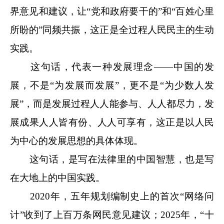
界意见和建议，让“党和政府要干的”和“百姓心里
所盼的”同频共振，这正是全过程人民民主的生动
实践。
这句话，代表一种发展理念——中国的发
展，不是“为发展而发展”，更不是“为少数人发
展”，而是发展过程人人能参与、人人都尽力，发
展成果人人皆有份、人人可享有，这正是以人民
为中心的发展思想的具体体现。
这句话，是写在法律里的中国智慧，也是写
在大地上的中国实践。
2020年，五年规划编制史上的首次“网络问
计”收到了上百万条网民意见建议；2025年，“十