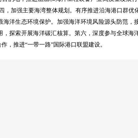
第四，加强主要海湾整体规划。有序推进沿海港口群优
强海洋生态环境保护。加强海洋环境风险源头防范，
用，探索开展海洋碳汇核算。第六，深度参与全球海
作，推进“一带一路”国际港口联盟建设。