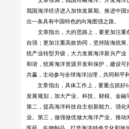
文章强调，我国经略海洋、开发海洋历
我国海洋经济进入加快发展期。推进中国
出一条具有中国特色的向海图强之路。
文章指出，大的思路上，要更加注重创
自强；更加注重高效协同，坚持陆海统筹
统产业转型升级，大力发展海洋新兴产业
和谐，统筹海洋资源开发和保护，建设可
共赢，主动参与全球海洋治理，共同和平
文章指出，具体工作上，要重点抓好6个
发展规划，加大产业、科技、财税、金融
第二，提高海洋科技自主创新能力。强化
业。第三，做强做优做大海洋产业。推动
医药、生物制品，打造海洋特色文化和旅