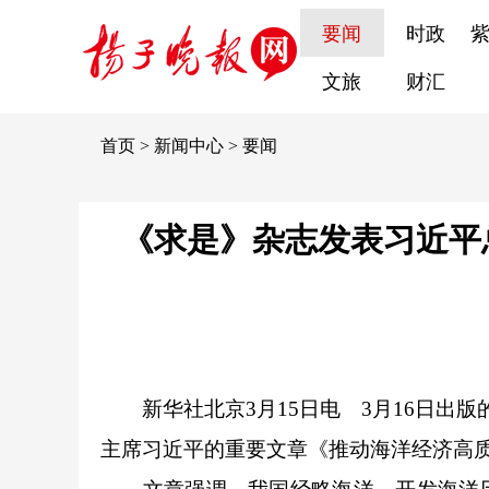
要闻
时政
文旅
财汇
首页
>
新闻中心
>
要闻
《求是》杂志发表习近平
新华社北京3月15日电 3月16日
主席习近平的重要文章《推动海洋经济高