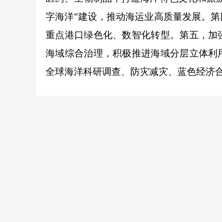
字海洋”建设，推动海运业高质量发展。
重点港口绿色化、数智化转型。第五，加
海域综合治理，积极推进海域分层立体利
全球海洋科研调查、防灾减灾、蓝色经济合