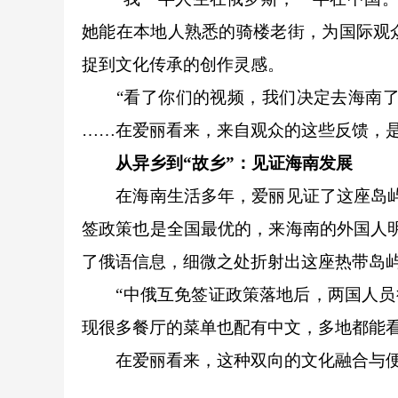
她能在本地人熟悉的骑楼老街，为国际观
捉到文化传承的创作灵感。
“看了你们的视频，我们决定去海南了！
……在爱丽看来，来自观众的这些反馈，
从异乡到“故乡”：见证海南发展
在海南生活多年，爱丽见证了这座岛屿的
签政策也是全国最优的，来海南的外国人
了俄语信息，细微之处折射出这座热带岛
“中俄互免签证政策落地后，两国人员往
现很多餐厅的菜单也配有中文，多地都能看
在爱丽看来，这种双向的文化融合与便