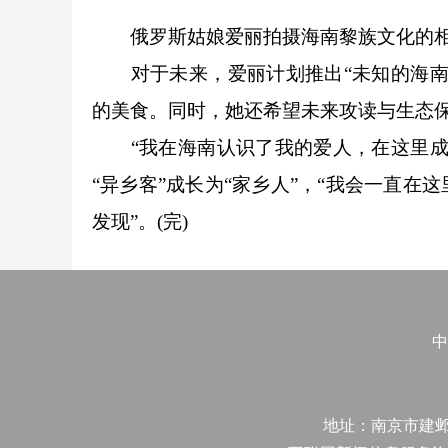
俄罗斯姑娘爱丽拍摄海南黎族文化的
对于未来，爱丽计划推出“未知的海南”
的美食。同时，她还希望未来攻读与生态
“我在海南认识了我的爱人，在这里成家
“异乡客”成长为“家乡人”，“我会一直
发现”。(完)
中
地址：南京市建邺区江