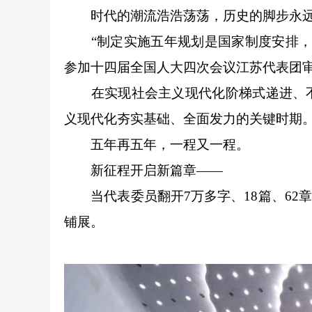
时代的潮流浩浩荡荡，历史的脚步永远
“制定实施五年规划是国家制度安排，是
参加十四届全国人大四次会议江苏代表团
在实现社会主义现代化阶梯式递进、不
义现代化夯实基础、全面发力的关键时期
五年再五年，一程又一程。
新征程开启新篇章——
当代表委员翻开7万多字、18篇、62章
铺展。