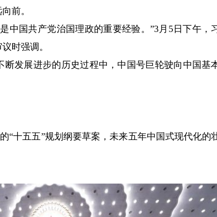
向前。
中国共产党治国理政的重要经验。”3月5日下午，
审议时强调。
断发展进步的历史过程中，中国号巨轮驶向中国基
。
的“十五五”规划纲要草案，未来五年中国式现代化的