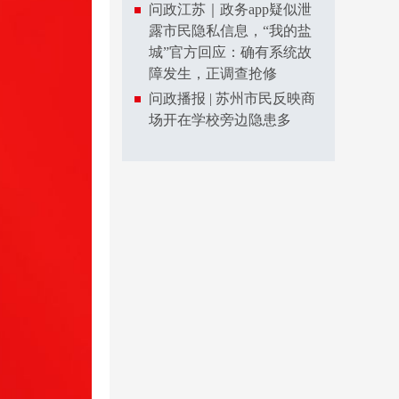
问政江苏｜政务app疑似泄
露市民隐私信息，“我的盐
城”官方回应：确有系统故
障发生，正调查抢修
问政播报 | 苏州市民反映商
场开在学校旁边隐患多