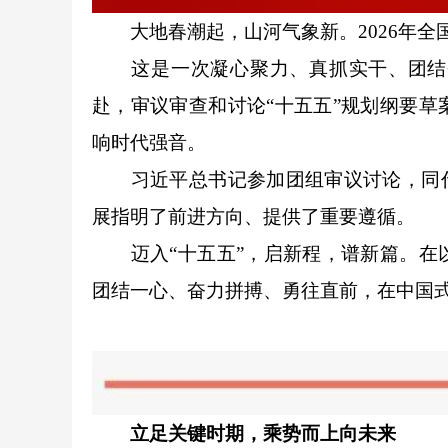
大地春潮起，山河气象新。2026年全
这是一次凝心聚力、真抓实干、团结奋
赴，审议审查和讨论“十五五”规划纲要
响时代强音。
习近平总书记参加团组审议讨论，同代表
展指明了前进方向、提供了重要遵循。
迈入“十五五”，启新程，谱新篇。在以
团结一心、奋力拼搏、勇往直前，在中国
立足关键时期，乘势而上向未来