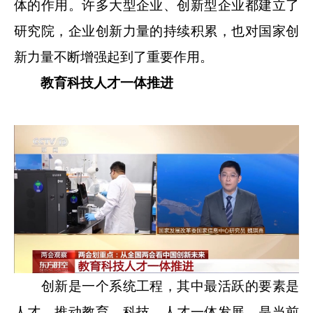
体的作用。许多大型企业、创新型企业都建立了
研究院，企业创新力量的持续积累，也对国家创
新力量不断增强起到了重要作用。
教育科技人才一体推进
创新是一个系统工程，其中最活跃的要素是
人才。推动教育、科技、人才一体发展，是当前