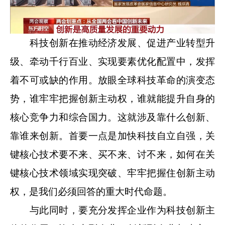
科技创新在推动经济发展、促进产业转型升
级、牵动千行百业、实现要素优化配置中，发挥
着不可或缺的作用。放眼全球科技革命的演变态
势，谁牢牢把握创新主动权，谁就能提升自身的
核心竞争力和综合国力。这就涉及靠什么创新、
靠谁来创新。首要一点是加快科技自立自强，关
键核心技术要不来、买不来、讨不来，如何在关
键核心技术领域实现突破、牢牢把握住创新主动
权，是我们必须回答的重大时代命题。
与此同时，要充分发挥企业作为科技创新主