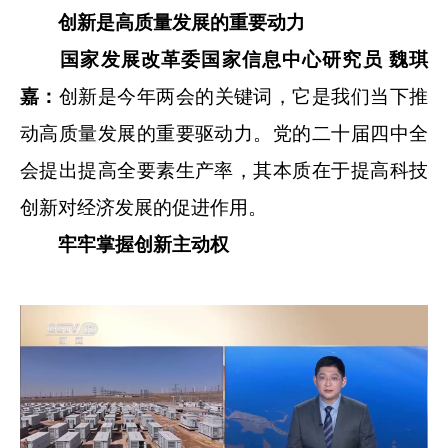
创新是高质量发展的重要动力
国家发展改革委国家信息中心研究员 魏琪
嘉：
创新是今年两会的关键词，它是我们当下推
动高质量发展的重要驱动力。党的二十届四中全
会提出提高全要素生产率，其本质在于提高科技
创新对经济发展的促进作用。
牢牢掌握创新主动权