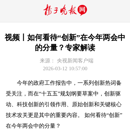
视频丨如何看待“创新”在今年两会中
的分量？专家解读
来源：
央视新闻客户端
2026-03-12 10:57:00
今年的政府工作报告中，一系列创新热词备
受关注，而在“十五五”规划纲要草案中，创新驱
动、科技创新的引领作用、原始创新和关键核心
技术攻关更是其中的重要内容。 如何看待“创新”
在今年两会中的分量？