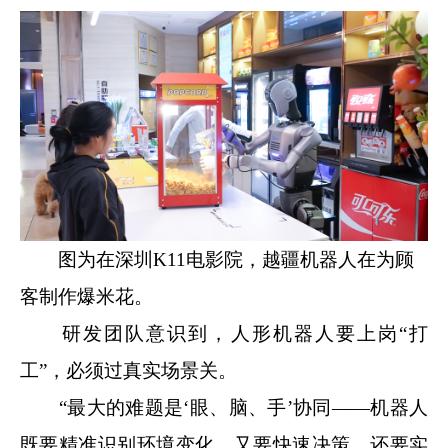
图为在深圳K11电影院，越疆机器人在为顾
客制作爆米花。
研发团队意识到，人形机器人要上岗“打
工”，必须过真实场景关。
“最大的难题是‘眼、脑、手’协同——机器人
既要精准识别环境变化，又要快速决策，还要实