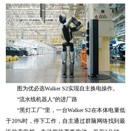
图为优必选Walker S2实现自主换电操作。
“流水线机器人”的进厂路
“黑灯工厂”里，一台Walker S2在本体电量低
于20%时，停下工作，自主通过群脑网络找到最