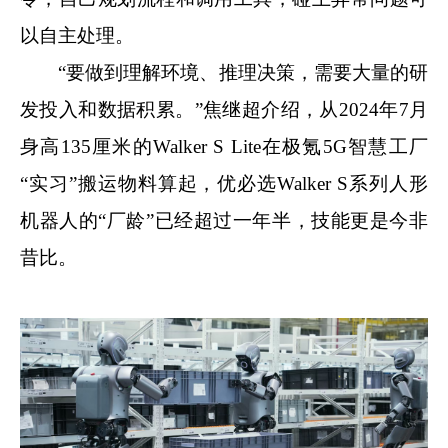
以自主处理。
“要做到理解环境、推理决策，需要大量的研
发投入和数据积累。”焦继超介绍，从2024年7月
身高135厘米的Walker S Lite在极氪5G智慧工厂
“实习”搬运物料算起，优必选Walker S系列人形
机器人的“厂龄”已经超过一年半，技能更是今非
昔比。