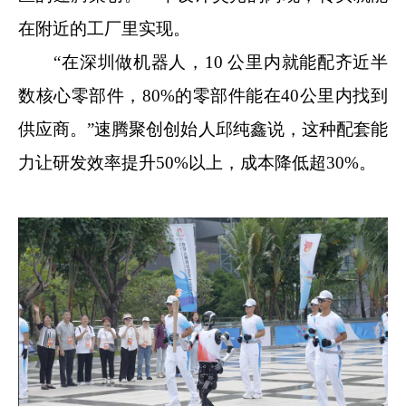
在附近的工厂里实现。
“在深圳做机器人，10 公里内就能配齐近半
数核心零部件，80%的零部件能在40公里内找到
供应商。”速腾聚创创始人邱纯鑫说，这种配套能
力让研发效率提升50%以上，成本降低超30%。