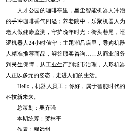
人才公园的咖啡亭里，星尘智能机器人冲泡
的手冲咖啡香气四溢；养老院中，乐聚机器人为
老人做健康监测，守护晚年时光；街头巷尾，巡
逻机器人24小时值守；主题潮品店里，导购机器
人精准推荐商品，解答顾客咨询……从商业服务
到民生保障，从工业生产到城市治理，人形机器
人正以多元的姿态，走进人们的生活。
Hello，机器人员工；你好，属于智能时代的
科技新未来。
总策划：吴齐强
本期统筹：贺林平
作者：程远州