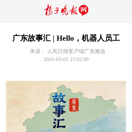
广东故事汇 | Hello，机器人员工
来源：
人民日报客户端广东频道
2026-03-03 21:02:00