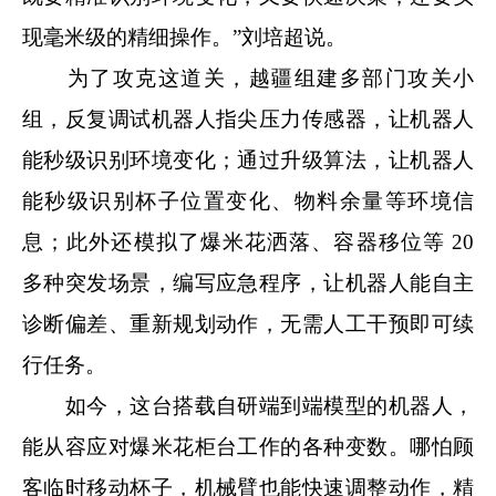
现毫米级的精细操作。”刘培超说。
为了攻克这道关，越疆组建多部门攻关小
组，反复调试机器人指尖压力传感器，让机器人
能秒级识别环境变化；通过升级算法，让机器人
能秒级识别杯子位置变化、物料余量等环境信
息；此外还模拟了爆米花洒落、容器移位等 20
多种突发场景，编写应急程序，让机器人能自主
诊断偏差、重新规划动作，无需人工干预即可续
行任务。
如今，这台搭载自研端到端模型的机器人，
能从容应对爆米花柜台工作的各种变数。哪怕顾
客临时移动杯子，机械臂也能快速调整动作，精