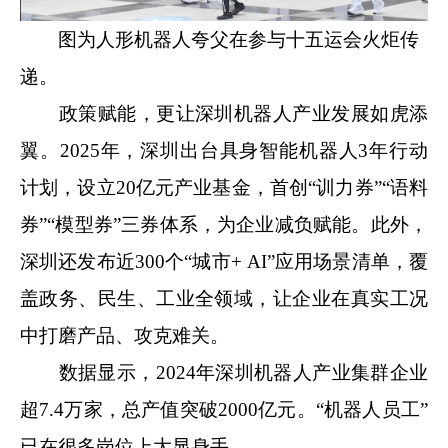
图为人形机器人夸父在参与十五运会火炬传
递。
政策赋能，更让深圳机器人产业发展如虎添
翼。2025年，深圳出台具身智能机器人3年行动
计划，设立20亿元产业基金，首创“训力券”“语料
券”“模型券”三券体系，为企业减负赋能。此外，
深圳还发布近300个“城市+ AI”应用场景清单，覆
盖政务、民生、工业全领域，让企业在真实工况
中打磨产品、攻克难关。
数据显示，2024年深圳机器人产业集群企业
超7.4万家，总产值突破2000亿元。“机器人员工”
已在很多岗位上大显身手——