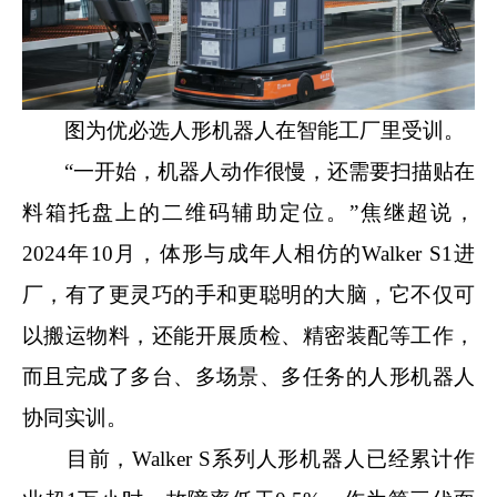
图为优必选人形机器人在智能工厂里受训。
“一开始，机器人动作很慢，还需要扫描贴在
料箱托盘上的二维码辅助定位。”焦继超说，
2024年10月，体形与成年人相仿的Walker S1进
厂，有了更灵巧的手和更聪明的大脑，它不仅可
以搬运物料，还能开展质检、精密装配等工作，
而且完成了多台、多场景、多任务的人形机器人
协同实训。
目前，Walker S系列人形机器人已经累计作