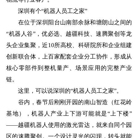
深圳有个“机器人员工之家”
在位于深圳阳台山南部余脉和塘朗山之间的
“机器人谷”，优必选、越疆科技、速腾聚创等龙
头企业集聚，近10所高校、科研院所和企业组建
创新联合体，上百家配套企业分工协作，形成从
核心零部件到整机量产、场景应用的完整产业
链。
这里，可以说深圳的“机器人员工之家”。
谷内，春节后刚刚开园的南山智造（红花岭
基地），机器人产业上下游可能就是“上下楼”
——越疆机器人使用的激光雷达，就来自同个园
区的速腾聚创。一个设计灵光的闪现，转头就能