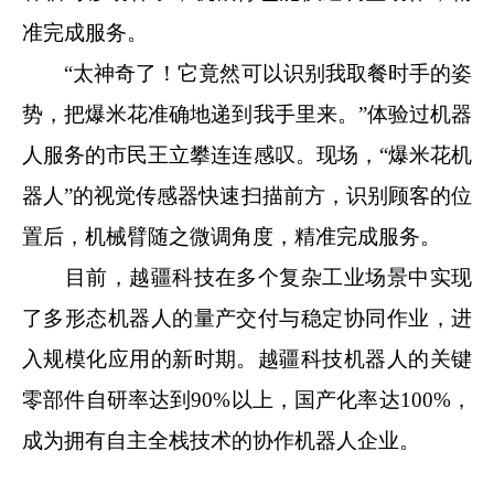
准完成服务。
“太神奇了！它竟然可以识别我取餐时手的姿
势，把爆米花准确地递到我手里来。”体验过机器
人服务的市民王立攀连连感叹。
现场，“爆米花机
器人”的视觉传感器快速扫描前方，识别顾客的位
置后，机械臂随之微调角度，精准完成服务。
目前，越疆科技在多个复杂工业场景中实现
了多形态机器人的量产交付与稳定协同作业，进
入规模化应用的新时期。越疆科技机器人的关键
零部件自研率达到90%以上，国产化率达100%，
成为拥有自主全栈技术的协作机器人企业。