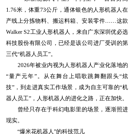
1.76米，体重73公斤，通体银色的人形机器人在
产线上分拣物料、搬运料箱、安装零件……这款
Walker S2工业人形机器人，来自广东深圳优必选
科技股份有限公司，已经是该公司进厂受训的第
三代“机器人员工”。
2026年被业内视为人形机器人产业化落地的
“量产元年”。从在舞台上唱歌跳舞翻跟头“炫
技”，到走进真实工作场景，成为自主可靠的“机
器人员工”，人形机器人的进化之路，正在加快。
曾经只存在于科幻电影里的场景，逐渐照进
现实。
“爆米花机器人”的科技范儿