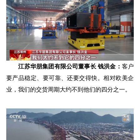
江苏华朋集团有限公司董事长 钱洪金：
客户
要产品稳定、要可靠、还要交得快。相对欧美企
业，我们的交货周期大约不到他们的四分之一。