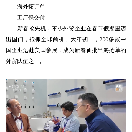
海外拓订单
工厂保交付
新春抢先机，不少外贸企业在春节假期里迈
出国门，抢抓全球商机。大年初一，200多家中
国企业远赴美国参展，成为新春首批出海抢单的
外贸队伍之一。