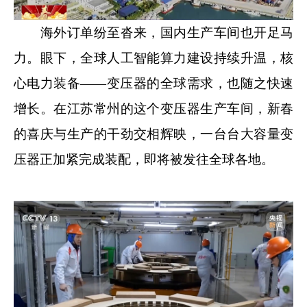
海外订单纷至沓来，国内生产车间也开足马
力。眼下，全球人工智能算力建设持续升温，核
心电力装备——变压器的全球需求，也随之快速
增长。在江苏常州的这个变压器生产车间，新春
的喜庆与生产的干劲交相辉映，一台台大容量变
压器正加紧完成装配，即将被发往全球各地。