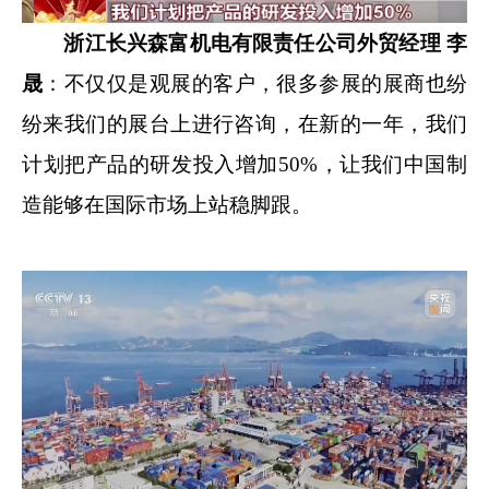
浙江长兴森富机电有限责任公司外贸经理 李
晟
：不仅仅是观展的客户，很多参展的展商也纷
纷来我们的展台上进行咨询，在新的一年，我们
计划把产品的研发投入增加50%，让我们中国制
造能够在国际市场上站稳脚跟。