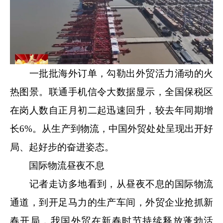
一批批海外订单，勾勒出外贸活力涌动的火
热图景。联通手机信令大数据显示，全国保税区
在岗人数自正月初二起迅速回升，较去年同期增
长6%。从生产到物流，中国外贸处处呈现出开好
局、起好步的奋进姿态。
国际物流昼夜不息
记者走访多地看到，从昼夜不息的国际物流
通道，到开足马力的生产车间，外贸企业抢抓新
春开局，我国外贸在新春时节持续释放蓬勃活