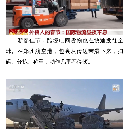
新春佳节，跨境电商货物也在快速发往全
球。在郑州航空港，包裹从传送带滑下来，扫
码、分拣、称重，动作几乎不停顿。