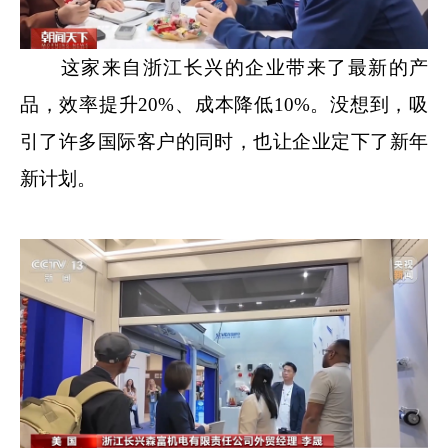
这家来自浙江长兴的企业带来了最新的产
品，效率提升20%、成本降低10%。没想到，吸
引了许多国际客户的同时，也让企业定下了新年
新计划。