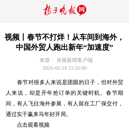
视频丨春节不打烊！从车间到海外，
中国外贸人跑出新年“加速度”
来源：
央视新闻客户端
2026-02-24 21:26:00
春节对很多人来说是团圆的日子，但对外贸
人来说，却是开年抢订单的关键时机。春节期
间，有人飞往海外参展，有人留在工厂保交付，
通过实干赢来马年好开局。
点击观看视频