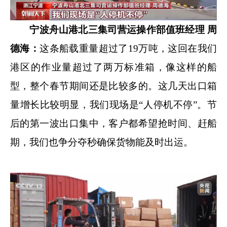
宁波舟山港北三集司营运操作部值班经理 周
德海：
这条船载重量超过了19万吨，这回在我们
港区的作业量超过了两万标准箱，像这样的船
型，整个春节期间还是比较多的。这几天出口箱
量增长比较明显，我们现场是“人停机不停”。节
后的第一波出口集中，客户都希望抢时间、赶船
期，我们也争分夺秒确保货物能及时出运。