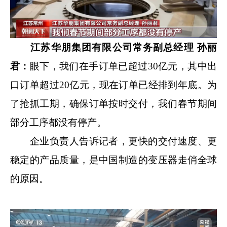
江苏华朋集团有限公司常务副总经理 孙丽
君：
眼下，我们在手订单已超过30亿元，其中出
口订单超过20亿元，现在订单已经排到年底。为
了抢抓工期，确保订单按时交付，我们春节期间
部分工序都没有停产。
企业负责人告诉记者，更快的交付速度、更
稳定的产品质量，是中国制造的变压器走俏全球
的原因。