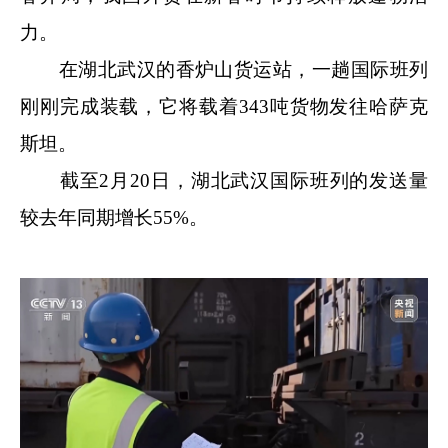
力。
在湖北武汉的香炉山货运站，一趟国际班列
刚刚完成装载，它将载着343吨货物发往哈萨克
斯坦。
截至2月20日，湖北武汉国际班列的发送量
较去年同期增长55%。