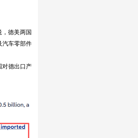
税，德美两国
及汽车零部件
国对德出口产