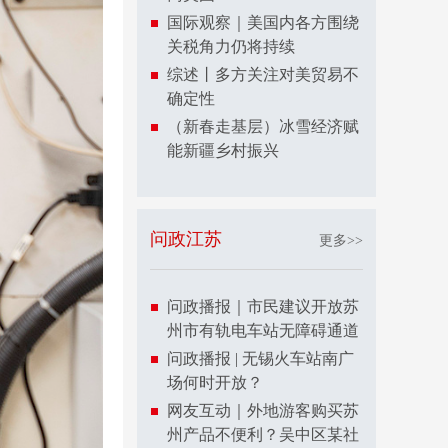
国际观察｜美国内各方围绕
关税角力仍将持续
综述丨多方关注对美贸易不
确定性
（新春走基层）冰雪经济赋
能新疆乡村振兴
问政江苏
更多>>
问政播报｜市民建议开放苏
州市有轨电车站无障碍通道
问政播报 | 无锡火车站南广
场何时开放？
网友互动｜外地游客购买苏
州产品不便利？吴中区某社