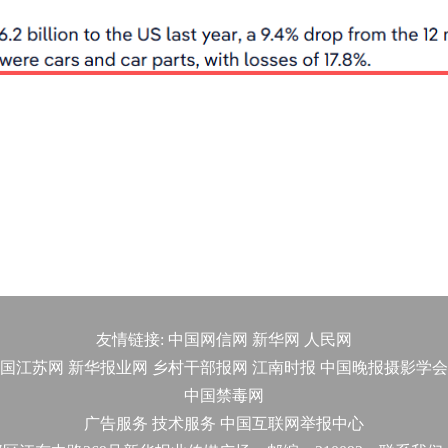
友情链接:
中国网信网
新华网
人民网
国江苏网
新华报业网
乡村干部报网
江南时报
中国晚报摄影学会
中国禁毒网
广告服务
技术服务
中国互联网举报中心