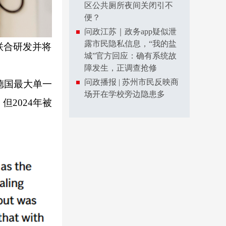
区公共厕所夜间关闭引不
便？
问政江苏｜政务app疑似泄
露市民隐私信息，“我的盐
联合研发并将
城”官方回应：确有系统故
障发生，正调查抢修
问政播报 | 苏州市民反映商
德国最大单一
场开在学校旁边隐患多
但2024年被