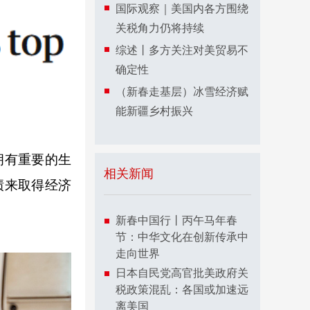
国际观察｜美国内各方围绕
关税角力仍将持续
综述丨多方关注对美贸易不
确定性
（新春走基层）冰雪经济赋
能新疆乡村振兴
拥有重要的生
相关新闻
绩来取得经济
新春中国行丨丙午马年春
节：中华文化在创新传承中
走向世界
日本自民党高官批美政府关
税政策混乱：各国或加速远
离美国