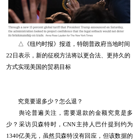
△《纽约时报》报道，特朗普政府当地时间
22日表示，新的征税方法将以更合法、更持久的
方式实现美国的贸易目标
究竟要退多少？怎么退？
舆论普遍关注，需要退款的金额究竟是多
少？采访贝森特时，CNN主持人巴什提到约为
1340亿美元，虽然贝森特没有回应，但该数据的