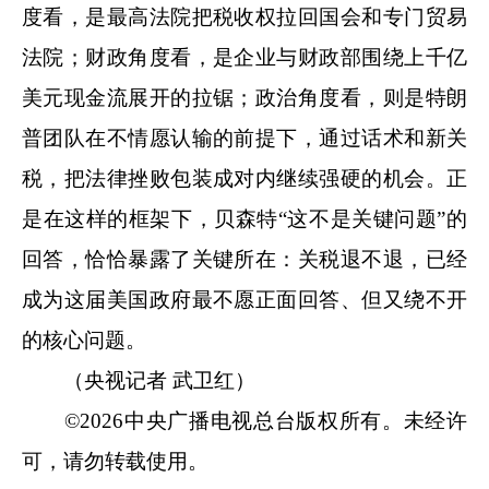
度看，是最高法院把税收权拉回国会和专门贸易
法院；财政角度看，是企业与财政部围绕上千亿
美元现金流展开的拉锯；政治角度看，则是特朗
普团队在不情愿认输的前提下，通过话术和新关
税，把法律挫败包装成对内继续强硬的机会。正
是在这样的框架下，贝森特“这不是关键问题”的
回答，恰恰暴露了关键所在：关税退不退，已经
成为这届美国政府最不愿正面回答、但又绕不开
的核心问题。
（央视记者 武卫红）
©2026中央广播电视总台版权所有。未经许
可，请勿转载使用。