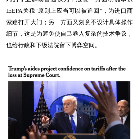
IEEPA关税“原则上应当可以被追回”，为进口商
索赔打开大门；另一方面又刻意不设计具体操作
细节，这是为避免使自己卷入复杂的技术争议，
也给行政和下级法院留下博弈空间。