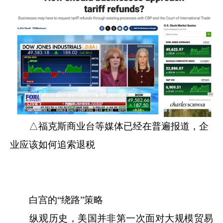
△福克斯商业台等媒体已经在普遍报道，企
业应该如何追索退税
白宫的“绕路”策略
纵观历史，美国并非第一次面对大规模贸易