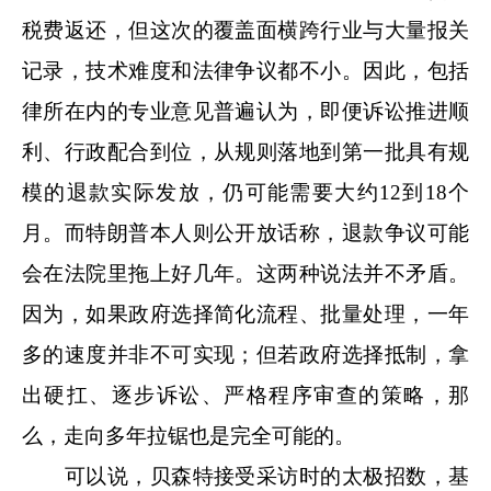
税费返还，但这次的覆盖面横跨行业与大量报关
记录，技术难度和法律争议都不小。因此，包括
律所在内的专业意见普遍认为，即便诉讼推进顺
利、行政配合到位，从规则落地到第一批具有规
模的退款实际发放，仍可能需要大约12到18个
月。而特朗普本人则公开放话称，退款争议可能
会在法院里拖上好几年。这两种说法并不矛盾。
因为，如果政府选择简化流程、批量处理，一年
多的速度并非不可实现；但若政府选择抵制，拿
出硬扛、逐步诉讼、严格程序审查的策略，那
么，走向多年拉锯也是完全可能的。
可以说，贝森特接受采访时的太极招数，基