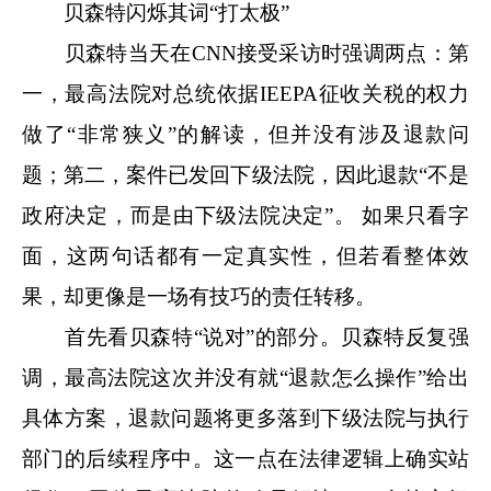
贝森特闪烁其词“打太极”
贝森特当天在CNN接受采访时强调两点：第
一，最高法院对总统依据IEEPA征收关税的权力
做了“非常狭义”的解读，但并没有涉及退款问
题；第二，案件已发回下级法院，因此退款“不是
政府决定，而是由下级法院决定”。 如果只看字
面，这两句话都有一定真实性，但若看整体效
果，却更像是一场有技巧的责任转移。
首先看贝森特“说对”的部分。贝森特反复强
调，最高法院这次并没有就“退款怎么操作”给出
具体方案，退款问题将更多落到下级法院与执行
部门的后续程序中。这一点在法律逻辑上确实站