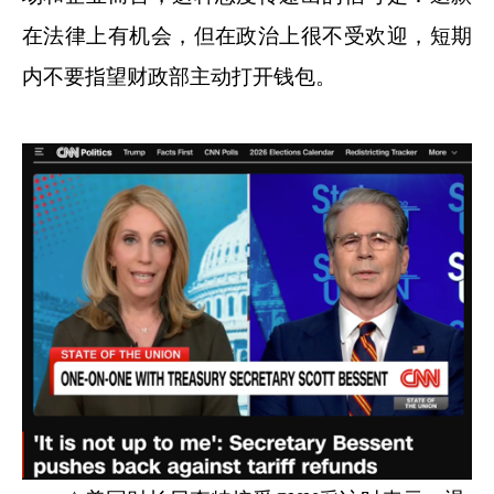
在法律上有机会，但在政治上很不受欢迎，短期
内不要指望财政部主动打开钱包。