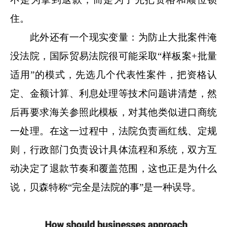
住。
此外还有一个现实变量：为防止大批案件淹
没法院，国际贸易法院很可能采取“样板案+批量
适用”的模式，先选几个代表性案件，把资格认
定、金额计算、利息处理等技术问题讲清楚，然
后再要求海关参照此模板，对其他类似进口商统
一处理。在这一过程中，法院负责画红线、定规
则，行政部门负责设计具体流程和系统，双方互
动决定了退款节奏和覆盖范围，这也正是为什么
说，贝森特称“完全是法院的事”是一种误导。