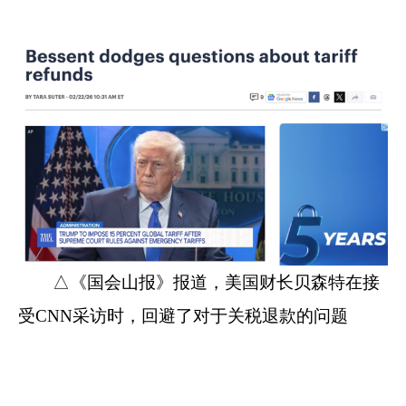
△《国会山报》报道，美国财长贝森特在接
受CNN采访时，回避了对于关税退款的问题