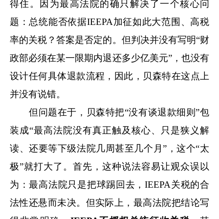
得住。因为最高法院的确只解决了一个核心问
题：总统能否依据IEEPA加征如此大范围、高税
率的关税？答案是否定的。但判决并没有写明“财
政部必须在某一限期内退还多少亿美元”，也没有
设计任何具体退款流程，因此，贝森特在这点上
并没有说错。
但问题在于，贝森特把“没有谈退款细则”包
装成“最高法院没有真正触及核心、只是狭义解
读、还要等下级法院几周甚至几个月”，这个“太
极”就打大了。首先，这种说法容易让观众误以
为：最高法院只是把球踢回去，IEEPA关税的合
法性还悬而未决。但实际上，最高法院把结论写