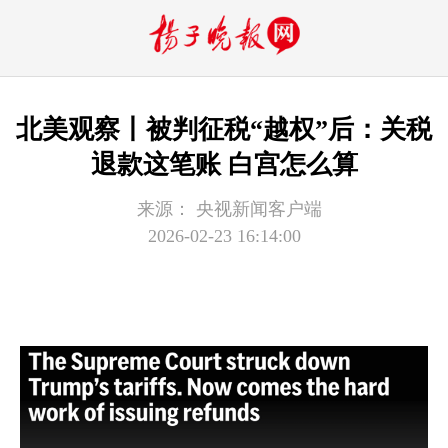
北美观察丨被判征税“越权”后：关税
退款这笔账 白宫怎么算
来源：
央视新闻客户端
2026-02-23 16:14:00