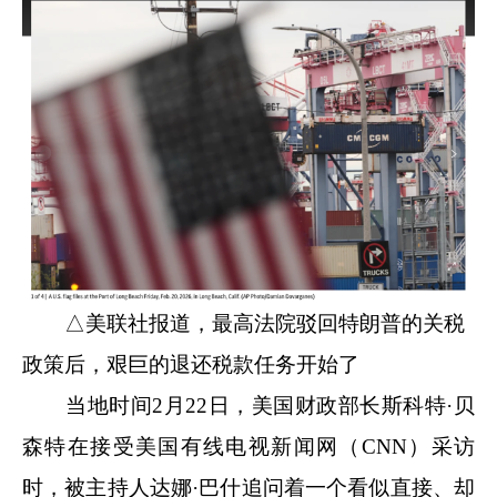
△美联社报道，最高法院驳回特朗普的关税
政策后，艰巨的退还税款任务开始了
当地时间2月22日，美国财政部长斯科特·贝
森特在接受美国有线电视新闻网（CNN）采访
时，被主持人达娜·巴什追问着一个看似直接、却