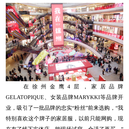
在徐州金鹰4层，家居品牌
GELATOPIQUE、女装品牌MARYKKI等品牌开
业，吸引了一批品牌的忠实“粉丝”前来选购，“我
特别喜欢这个牌子的家居服，以前只能网购，现