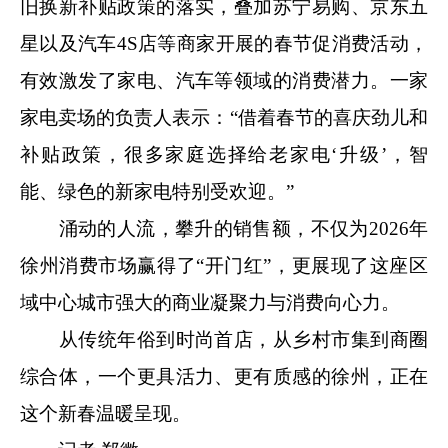
旧换新补贴政策的落实，叠加苏宁易购、京东五
星以及汽车4S店等商家开展的春节促消费活动，
有效激发了家电、汽车等领域的消费潜力。一家
家电卖场的负责人表示：“借着春节的喜庆劲儿和
补贴政策，很多家庭选择给老家电‘升级’，智
能、绿色的新家电特别受欢迎。”
涌动的人流，攀升的销售额，不仅为2026年
徐州消费市场赢得了“开门红”，更展现了这座区
域中心城市强大的商业凝聚力与消费向心力。
从传统年俗到时尚首店，从乡村市集到商圈
综合体，一个更具活力、更有质感的徐州，正在
这个新春温暖呈现。