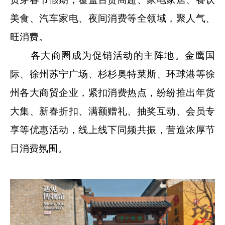
美食、汽车家电、夜间消费等全领域，聚人气、
旺消费。
各大商圈成为促销活动的主阵地。金鹰国
际、徐州苏宁广场、杉杉奥特莱斯、环球港等徐
州各大商贸企业，紧扣消费热点，纷纷推出年货
大集、新春折扣、满额赠礼、抽奖互动、会员专
享等优惠活动，线上线下同频共振，营造浓厚节
日消费氛围。