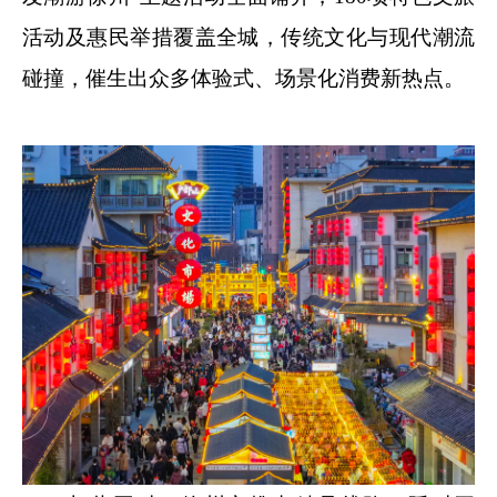
活动及惠民举措覆盖全城，传统文化与现代潮流
碰撞，催生出众多体验式、场景化消费新热点。