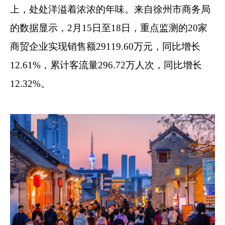
上，处处洋溢着浓浓的年味。来自徐州市商务局
的数据显示，2月15日至18日，重点监测的20家
商贸企业实现销售额29119.60万元，同比增长
12.61%，累计客流量296.72万人次，同比增长
12.32%。