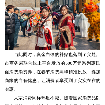
与此同时，真金白银的补贴也落到了实处。
市商务局联合线上平台发放的500万元系列惠民
促消费消费券，在春节消费高峰精准投放，叠加
商家的自有优惠，让消费者享受到了实实在在的
实惠。
大宗消费同样热度不减。随着国家消费品以