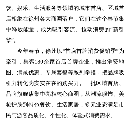
饮、娱乐、生活服务等领域的城市首店、区域首
店相继在徐州各大商圈落户，它们在这个春节集
中释放能量，成为吸引客流、拉动消费的“新引
擎”。
今年春节，徐州以“首店首牌消费促销季”为
牵引，集聚180余家首店首牌企业，推出消费地
图、满减优惠、专属套餐等系列举措，把品牌吸
引力转化为实实在在的购买力。一批区域首店、
品牌旗舰店集中亮相核心商圈，从潮流服饰、美
妆护肤到特色餐饮、生活家居，多元业态满足市
民与游客品质化、个性化、体验式消费需求。