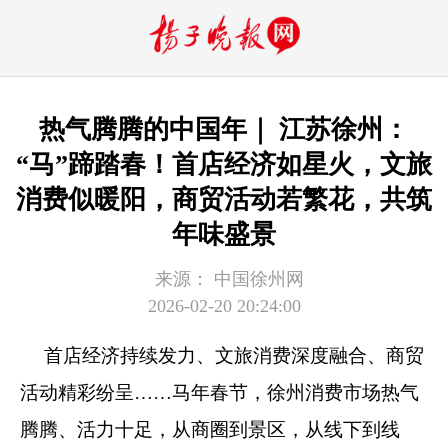
热气腾腾的中国年｜ 江苏徐州：
“马”蹄踏春！首店经济如星火，文旅
消费似暖阳，商贸活动若繁花，共筑
年味盛景
来源：
中国徐州网
2026-02-20 20:24:00
首店经济持续发力、文旅消费深度融合、商贸
活动精彩纷呈……马年春节，徐州消费市场热气
腾腾、活力十足，从商圈到景区，从线下到线