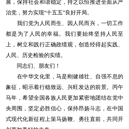
展，保持社会和谐稳定，持之以恒推进全面从严
治党，努力实现“十五五”良好开局。
我们党为人民而生、因人民而兴，一切工作
都是为了人民的幸福。我们要始终坚持人民至
上，树立和践行正确政绩观，创造经得起实践、
人民、历史检验的实绩。
同志们、朋友们！
在中华文化里，马是刚健雄壮、自强不息的
象征，昭示着行稳致远、兴旺发达的前景。丙午
马年，希望全国各族人民更加紧密地团结在党中
央周围，坚定必胜信心，保持昂扬斗志，在中国
式现代化新征程上策马扬鞭、勇往直前，共同开