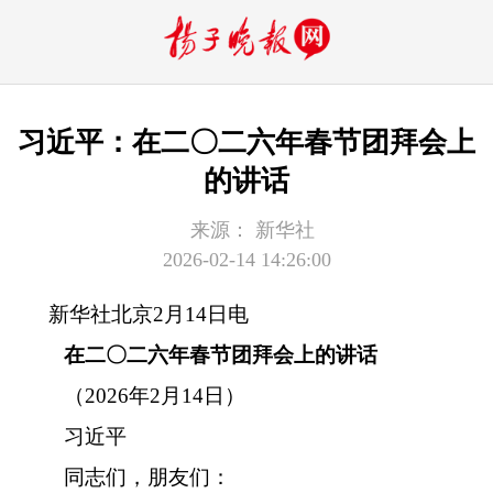
习近平：在二〇二六年春节团拜会上
的讲话
来源：
新华社
2026-02-14 14:26:00
新华社北京2月14日电
在二〇二六年春节团拜会上的讲话
（2026年2月14日）
习近平
同志们，朋友们：