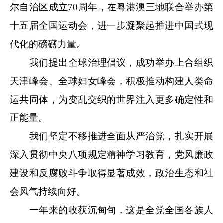
尔自治区成立70周年，在粤港澳三地联合举办第
十五届全国运动会，进一步凝聚起推进中国式现
代化的磅礴力量。
我们提出全球治理倡议，成功举办上合组织
天津峰会、全球妇女峰会，积极推动构建人类命
运共同体，为变乱交织的世界注入更多确定性和
正能量。
我们坚定不移推进全面从严治党，扎实开展
深入贯彻中央八项规定精神学习教育，党风廉政
建设和反腐败斗争取得显著成效，政治生态和社
会风气持续向好。
一年来的收获沉甸甸，这是全党全国各族人