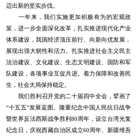
迈出新的坚实步伐。
一年来，我们实施更加积极有为的宏观政
策，进一步全面深化改革，扎实推进现代化产业
体系建设，我国经济顶压前行、向新向优发展，
展现出强大韧性和活力。扎实推进社会主义民主
法治建设、文化建设、生态文明建设、国防和军
队建设，各项事业互促共进。着力保障和改善民
生，社会大局保持稳定。
我们胜利召开党的二十届四中全会，擘画了
“十五五”发展蓝图。隆重纪念中国人民抗日战争
暨世界反法西斯战争胜利80周年，设立台湾光复
纪念日，庆祝西藏自治区成立60周年、新疆维吾