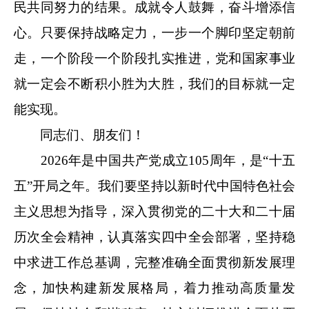
民共同努力的结果。成就令人鼓舞，奋斗增添信
心。只要保持战略定力，一步一个脚印坚定朝前
走，一个阶段一个阶段扎实推进，党和国家事业
就一定会不断积小胜为大胜，我们的目标就一定
能实现。
同志们、朋友们！
2026年是中国共产党成立105周年，是“十五
五”开局之年。我们要坚持以新时代中国特色社会
主义思想为指导，深入贯彻党的二十大和二十届
历次全会精神，认真落实四中全会部署，坚持稳
中求进工作总基调，完整准确全面贯彻新发展理
念，加快构建新发展格局，着力推动高质量发