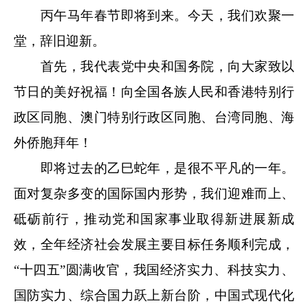
丙午马年春节即将到来。今天，我们欢聚一
堂，辞旧迎新。
首先，我代表党中央和国务院，向大家致以
节日的美好祝福！向全国各族人民和香港特别行
政区同胞、澳门特别行政区同胞、台湾同胞、海
外侨胞拜年！
即将过去的乙巳蛇年，是很不平凡的一年。
面对复杂多变的国际国内形势，我们迎难而上、
砥砺前行，推动党和国家事业取得新进展新成
效，全年经济社会发展主要目标任务顺利完成，
“十四五”圆满收官，我国经济实力、科技实力、
国防实力、综合国力跃上新台阶，中国式现代化