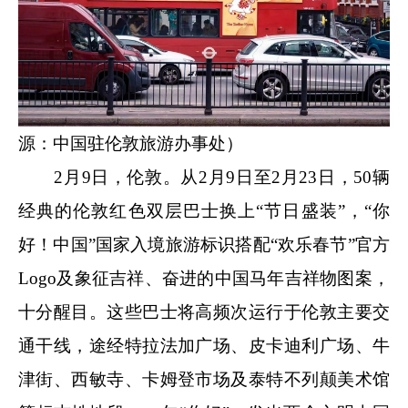
源：中国驻伦敦旅游办事处）
2月9日，伦敦。从2月9日至2月23日，50辆
经典的伦敦红色双层巴士换上“节日盛装”，“你
好！中国”国家入境旅游标识搭配“欢乐春节”官方
Logo及象征吉祥、奋进的中国马年吉祥物图案，
十分醒目。这些巴士将高频次运行于伦敦主要交
通干线，途经特拉法加广场、皮卡迪利广场、牛
津街、西敏寺、卡姆登市场及泰特不列颠美术馆