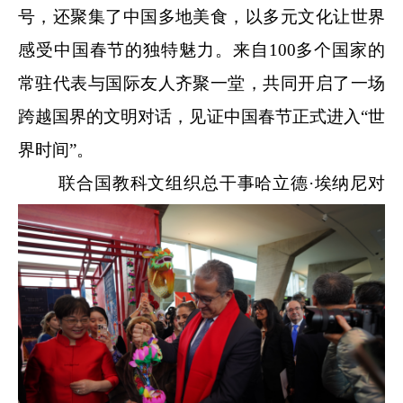
号，还聚集了中国多地美食，以多元文化让世界
感受中国春节的独特魅力。来自100多个国家的
常驻代表与国际友人齐聚一堂，共同开启了一场
跨越国界的文明对话，见证中国春节正式进入“世
界时间”。
联合国教科文组织总干事哈立德·埃纳尼对