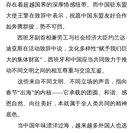
存在着超越国界的深厚情感纽带。而中国驻东盟
大使王擎在致辞中表示，祝愿中国东盟友好合作
如奔腾群骏，势不可挡。
西班牙副首相兼劳工与社会经济大臣约兰达·
迪亚斯在活动致辞中说，文化多样性“赋予我们巨
大的集体财富”，西班牙和中国应当共同致力于推
动不同文明之间的相互尊重与交流互鉴。
这些来自不同文明、不同立场的声音，指向
春节“出海”的内核——它承载的团圆、和谐、感
恩自然、向往美好，本就属于全人类共同的精神
底色。
当中国年味漂洋过海，越来越多外国人也选