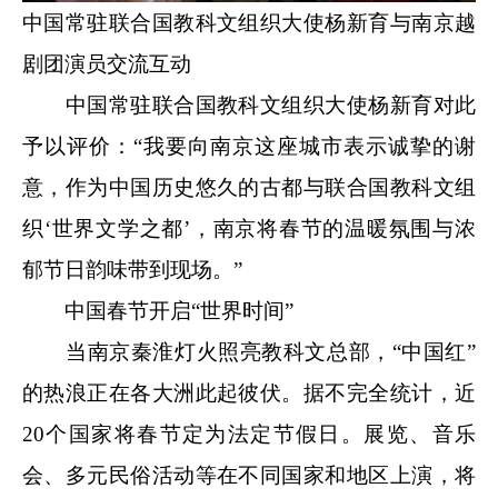
中国常驻联合国教科文组织大使杨新育与南京越
剧团演员交流互动
中国常驻联合国教科文组织大使杨新育对此
予以评价：“我要向南京这座城市表示诚挚的谢
意，作为中国历史悠久的古都与联合国教科文组
织‘世界文学之都’，南京将春节的温暖氛围与浓
郁节日韵味带到现场。”
中国春节开启“世界时间”
当南京秦淮灯火照亮教科文总部，“中国红”
的热浪正在各大洲此起彼伏。据不完全统计，近
20个国家将春节定为法定节假日。展览、音乐
会、多元民俗活动等在不同国家和地区上演，将