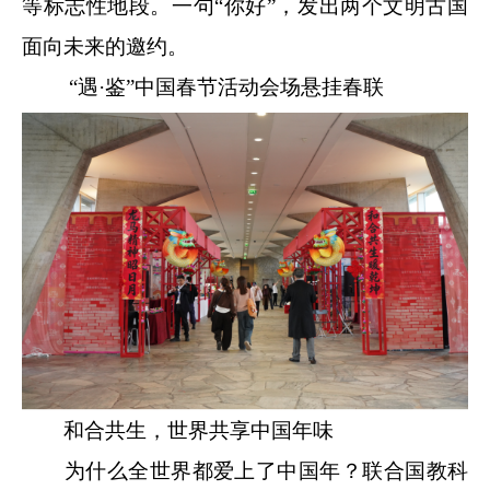
等标志性地段。一句“你好”，发出两个文明古国
面向未来的邀约。
“遇·鉴”中国春节活动会场悬挂春联
和合共生，世界共享中国年味
为什么全世界都爱上了中国年？联合国教科