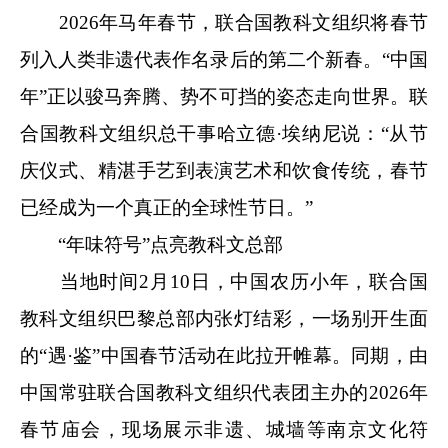
2026年马年春节，联合国教科文组织将春节
列入人类非遗代表作名录后的第二个新春。“中国
年”正以骏马奔腾、势不可挡的姿态走向世界。联
合国教科文组织总干事哈立德·埃纳尼说：“从节
庆仪式、精湛手艺到表演艺术和饮食传统，春节
已经成为一个真正的全球性节日。”
“年味符号”点亮教科文总部
当地时间2月10日，中国农历小年，联合国
教科文组织巴黎总部内张灯结彩，一场别开生面
的“遇·鉴”中国春节活动在此拉开帷幕。同期，由
中国常驻联合国教科文组织代表团主办的2026年
春节庙会，现场展示非遗、城墙等南京文化符