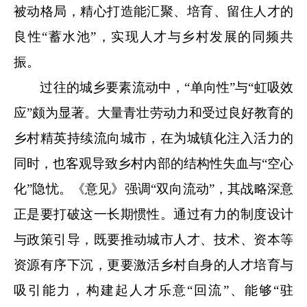
被动格局，精心打造能汇聚、培育、留住人才的
良性“蓄水池”，实现人才与乡村发展的同频共
振。
过往的城乡要素流动中，“单向性”与“虹吸效
应”颇为显著。大量青壮劳动力和受过良好教育的
乡村精英持续流向城市，在为城镇化注入活力的
同时，也客观导致乡村内部的结构性失血与“空心
化”隐忧。
《意见》
强调“双向流动”，其战略深意
正是要打破这一长期惯性。通过有力的制度设计
与政策引导，既要推动城市人才、技术、资本等
资源有序下沉，更要激活乡村自身的人才培育与
吸引能力，构建起人才乐意“回流”、能够“驻