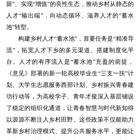
留”、实现“增值”的良性生态，推动乡村从静态的
人才“输出端”，向动态循环、滋养人才的“蓄水
池”转型。
构建乡村人才“蓄水池”，首要任务是“精准导
流”，拓宽人才下乡的多元渠道、搭建制度化平
台。人才的有序流入是“蓄水池”充盈的前提，
《意见》
部署的
新一轮高校毕业生“三支一扶”计
划
、大学生志愿服务西部计划、乡村振兴青春建
功行动等，为高校学子、青年才俊深入基层铺设
了稳定的组织化通道，让青春智慧与时代新知得
以源源不断注入乡村田野。这些政策不仅能助力
革新乡村治理模式、提升公共服务水平，更能让