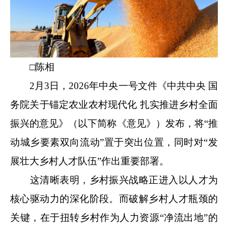
□陈相
2月3日，2026年中央一号文件《中共中央 国
务院关于锚定农业农村现代化 扎实推进乡村全面
振兴的意见》（以下简称《意见》）发布，将“推
动城乡要素双向流动”置于突出位置，同时对“
发
展壮大乡村人才队伍
”作出重要部署。
这清晰表明，乡村振兴战略正进入以人才为
核心驱动力的深化阶段。而破解乡村人才瓶颈的
关键，在于扭转乡村作为人力资源“净流出地”的