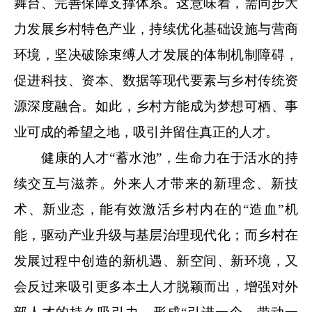
舞台、完善保障支撑体系。这意味着，需同步大
力发展乡村特色产业，持续优化基础设施与营商
环境，坚决破除束缚人才发展的体制机制障碍，
促进科技、资本、数据等现代要素与乡村传统资
源深度融合。如此，乡村方能成为梦想可栖、事
业可成的希望之地，吸引并留住真正的人才。
健康的人才“蓄水池”，生命力在于活水的持
续交互与滋养。外来人才带来的新理念、新技
术、新业态，能有效激活乡村内在的“造血”机
能，驱动产业升级与基层治理现代化；而乡村在
发展过程中创造的新机遇、新空间、新环境，又
会反过来吸引更多本土人才脱颖而出，增强对外