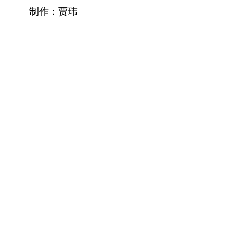
制作：贾玮