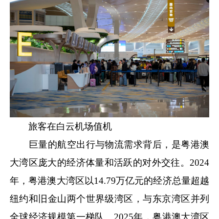
旅客在白云机场值机
巨量的航空出行与物流需求背后，是粤港澳
大湾区庞大的经济体量和活跃的对外交往。2024
年，粤港澳大湾区以14.79万亿元的经济总量超越
纽约和旧金山两个世界级湾区，与东京湾区并列
全球经济规模第一梯队。2025年，粤港澳大湾区