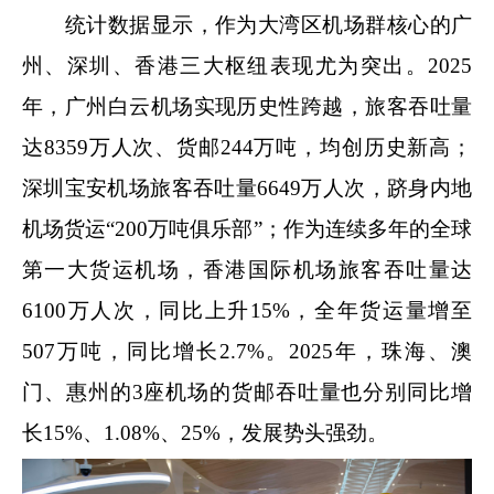
统计数据显示，作为大湾区机场群核心的广
州、深圳、香港三大枢纽表现尤为突出。2025
年，广州白云机场实现历史性跨越，旅客吞吐量
达8359万人次、货邮244万吨，均创历史新高；
深圳宝安机场旅客吞吐量6649万人次，跻身内地
机场货运“200万吨俱乐部”；作为连续多年的全球
第一大货运机场，香港国际机场旅客吞吐量达
6100万人次，同比上升15%，全年货运量增至
507万吨，同比增长2.7%。2025年，珠海、澳
门、惠州的3座机场的货邮吞吐量也分别同比增
长15%、1.08%、25%，发展势头强劲。