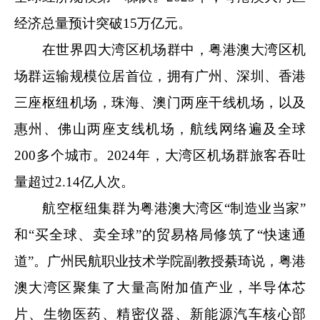
经济总量预计突破15万亿元。
在世界四大湾区机场群中，粤港澳大湾区机
场群运输规模位居首位，拥有广州、深圳、香港
三座枢纽机场，珠海、澳门两座干线机场，以及
惠州、佛山两座支线机场，航线网络遍及全球
200多个城市。2024年，大湾区机场群旅客吞吐
量超过2.14亿人次。
航空枢纽集群为粤港澳大湾区“制造业当家”
和“买全球、卖全球”的贸易格局修筑了“快速通
道”。广州民航职业技术学院副教授綦琦说，粤港
澳大湾区聚集了大量高附加值产业，半导体芯
片、生物医药、精密仪器、新能源汽车核心部