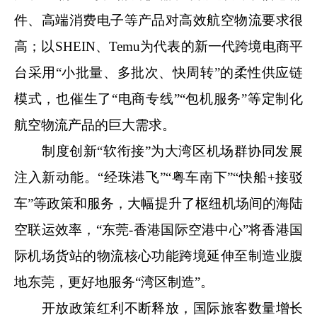
件、高端消费电子等产品对高效航空物流要求很
高；以SHEIN、Temu为代表的新一代跨境电商平
台采用“小批量、多批次、快周转”的柔性供应链
模式，也催生了“电商专线”“包机服务”等定制化
航空物流产品的巨大需求。
制度创新“软衔接”为大湾区机场群协同发展
注入新动能。“经珠港飞”“粤车南下”“快船+接驳
车”等政策和服务，大幅提升了枢纽机场间的海陆
空联运效率，“东莞-香港国际空港中心”将香港国
际机场货站的物流核心功能跨境延伸至制造业腹
地东莞，更好地服务“湾区制造”。
开放政策红利不断释放，国际旅客数量增长