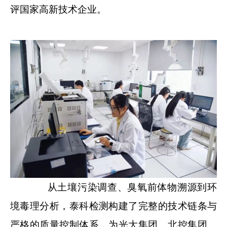
评国家高新技术企业。
从土壤污染调查、臭氧前体物溯源到环
境毒理分析，泰科检测构建了完整的技术链条与
严格的质量控制体系，为光大集团、北控集团、