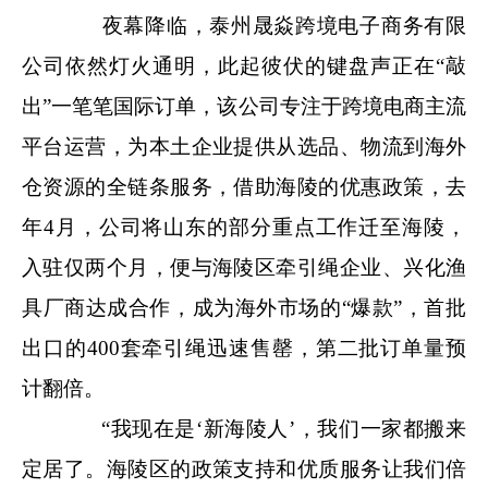
夜幕降临，泰州晟焱跨境电子商务有限
公司依然灯火通明，此起彼伏的键盘声正在“敲
出”一笔笔国际订单，该公司专注于跨境电商主流
平台运营，为本土企业提供从选品、物流到海外
仓资源的全链条服务，借助海陵的优惠政策，去
年4月，公司将山东的部分重点工作迁至海陵，
入驻仅两个月，便与海陵区牵引绳企业、兴化渔
具厂商达成合作，成为海外市场的“爆款”，首批
出口的400套牵引绳迅速售罄，第二批订单量预
计翻倍。
“我现在是‘新海陵人’，我们一家都搬来
定居了。海陵区的政策支持和优质服务让我们倍