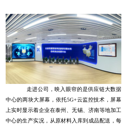
走进公司，映入眼帘的是供应链大数据
中心的两块大屏幕，依托5G+云监控技术，屏幕
上实时显示着企业在泰州、无锡、济南等地加工
中心的生产实况，从原材料入库到成品配送，每