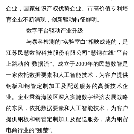
企业，国家知识产权优势企业、市高价值专利培
育企业不断涌现，创新驱动特征鲜明。
数字平台驱动产业升级
与泰科检测的“实验室白”相映成趣的，是
江苏民慧数智科技股份有限公司“慧钢在线”平台
上跳动的“数据流”。成立于2009年的民慧数智是
一家依托数据要素和人工智能技术，为客户提供
钢板和钢管定制加工及配送服务的高新技术企
业。企业乘着海陵区深入实施数字经济发展战略
的东风，依托数据要素和人工智能技术，为客户
提供钢板和钢管定制加工及配送服务，成为钢贸
电商行业的“翘楚”。