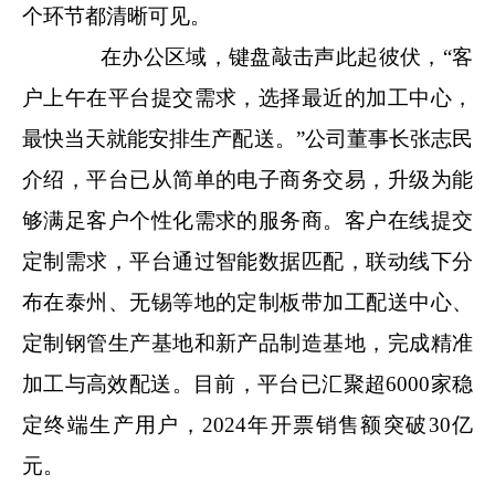
个环节都清晰可见。
在办公区域，键盘敲击声此起彼伏，“客
户上午在平台提交需求，选择最近的加工中心，
最快当天就能安排生产配送。”公司董事长张志民
介绍，平台已从简单的电子商务交易，升级为能
够满足客户个性化需求的服务商。客户在线提交
定制需求，平台通过智能数据匹配，联动线下分
布在泰州、无锡等地的定制板带加工配送中心、
定制钢管生产基地和新产品制造基地，完成精准
加工与高效配送。目前，平台已汇聚超6000家稳
定终端生产用户，2024年开票销售额突破30亿
元。