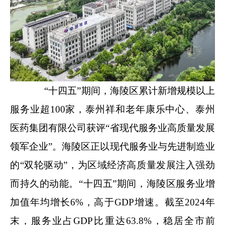
“十四五”期间，海陵区累计新增规模以上
服务业超100家，泰州祥和老年康乐中心、泰州
医药集团有限公司获评“省现代服务业高质量发展
领军企业”。海陵区正以现代服务业与先进制造业
的“双轮驱动”，为区域经济高质量发展注入强劲
而持久的动能。“十四五”期间，海陵区服务业增
加值年均增长6%，高于GDP增速。截至2024年
末，服务业占GDP比重达63.8%，稳居全市前