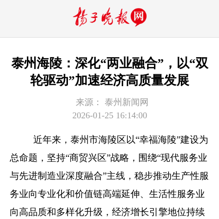
泰州海陵：深化“两业融合”，以“双
轮驱动”加速经济高质量发展
来源：
泰州新闻网
2026-01-25 16:14:00
近年来，泰州市海陵区以“幸福海陵”建设为
总命题，坚持“商贸兴区”战略，围绕“现代服务业
与先进制造业深度融合”主线，稳步推动生产性服
务业向专业化和价值链高端延伸、生活性服务业
向高品质和多样化升级，经济增长引擎地位持续