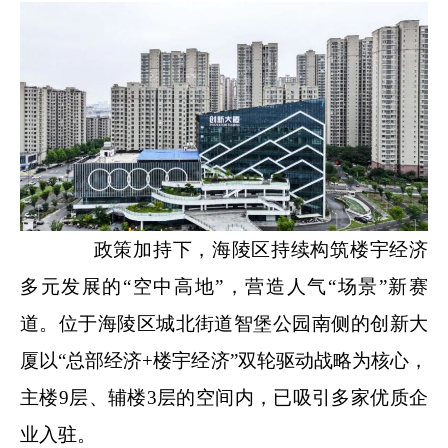
政策加持下，海陵区持续构筑楼宇经济
多元发展的“空中高地”，营造人气“场景”新赛
道。位于海陵区城北街道智堡公园南侧的创新大
厦以“总部经济+楼宇经济”双轮驱动战略为核心，
主楼9层、辅楼3层的空间内，已吸引多家优质企
业入驻。