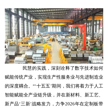
民慧的实践，深刻诠释了数字技术如何
赋能传统产业，实现生产性服务业与先进制造业
的深度耦合。“‘十五五’期间，我们将着力于人工
智能赋能全产业链升级，并在新材料、新工艺、
新产品‘三新’战略发力，力争2026年在定制板带