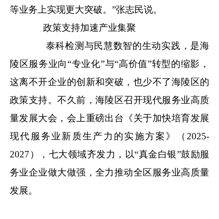
等业务上实现更大突破。”张志民说。
政策支持加速产业集聚
泰科检测与民慧数智的生动实践，是海
陵区服务业向“专业化”与“高价值”转型的缩影，
这离不开企业的创新和突破，也少不了海陵区的
政策支持。不久前，海陵区召开现代服务业高质
量发展大会，会上重磅出台《关于加快培育发展
现代服务业新质生产力的实施方案》（2025-
2027），七大领域齐发力，以“真金白银”鼓励服
务业企业做大做强，全力推动全区服务业高质量
发展。