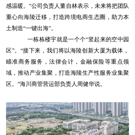
感温暖。”公司负责人董自林表示，未来将把团队
重心向海陵迁移，打造跨境电商生态圈，助力本
土制造“一键出海”。
一栋栋楼宇就是一个个“竖起来的空中园
区”。“接下来，我们将以海陵创新大厦为载体，
瞄准商务服务，法律会计，金融保险等重点领
域，推动产业集聚，打造海陵生产性服务业集聚
区。”海川商管营运部负责人周健华说。