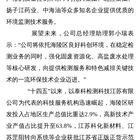
扬子江药业、中海油等众多知名企业提供优质的
环境监测技术服务。
展望未来，公司总经理助理郭小瑞表
示：“公司将依托海陵区良好科创环境，在稳定检
测业务的同时，强化固废资源化、高盐废水处理
等核心研发，向提供检测服务和特色减排关键技
术的一流环保技术企业迈进。”
“十四五”以来，以泰科检测科技江苏有限
公司为代表的科技服务机构迅速崛起，海陵区研
发投入占地区生产总值比重达2.9%，高新技术产
业产值占比提升至63.8%，江苏科化新材料、江
苏罡阳转向系统等企业获批江苏省正版正货示范