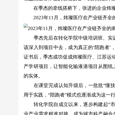
在季杰的牵线搭桥下，张进的企业炜璨
2023年11月，炜璨医疗在产业链齐
季杰先后在转化学院中级培训班、实训班
该深入到项目中去，成为真正的‘陪跑者’
证书后，季杰成功促成炜璨医疗、江苏运动
产学研项目，让智能化输液港项目从图纸
的实体。
在课堂完成认知升级后，一批批“懂技术
用于实践，“陪跑者”模式也逐渐成为这一
转化学院自成立以来，逐步构建起“市区
业产业需求精准对接，成为城市科产融合