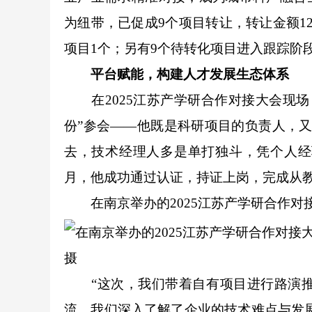
为纽带，已促成9个项目转让，转让金额12
项目1个；另有9个待转化项目进入跟踪阶段
平台赋能，构建人才发展生态体系
在2025江苏产学研合作对接大会现场
份”参会——他既是科研项目的负责人，
去，技术经理人多是单打独斗，凭个人经
月，他成功通过认证，持证上岗，完成从
在南京举办的2025江苏产学研合作
摄
“这次，我们带着自有项目进行路演推
流，我们深入了解了企业的技术难点与发展