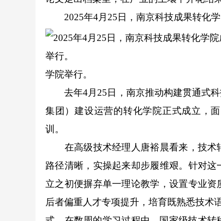
2025年4月25日，南京科技成果转
学院举行。
去年4月25日，南京推动构建贯通式科
集团）建设运营的转化学院正式成立，面
训。
在高级技术经理人唐裕晨看来，技术转
路径清晰，实操起来却步履维艰。针对这
立之初便摒弃单一理论教学，设置专业资
后者偏重人才专项提升，培育既熟悉技术语
式，在数周的学习过程中，国家级技术转