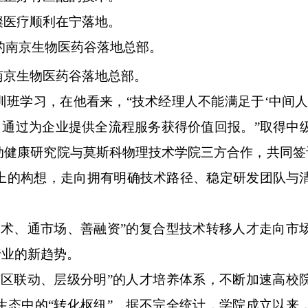
医疗顺利在宁落地。
全的南京生物医药谷落地总部。
学习，在他看来，“技术经理人不能满足于‘中间人
，通过为企业提供全流程服务获得价值回报。”取得中
健康研究院与莫斯科物理技术学院三方合作，共同签订
上的构想，走向拥有明确技术路径、稳定研发团队与
、通市场、善融资”的复合型技术转移人才走向市
行业的新趋势。
联动、层级分明”的人才培养体系，不断加速高校
生态中的“转化枢纽”。据不完全统计，学院成立以来