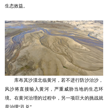
生态效益。
库布其沙漠北临黄河，若不进行防沙治沙，
风沙将直接输入黄河，严重威胁当地的生态环
境。在黄河治理的过程中，另一项巨大的挑战就
是治理“孔兑”。