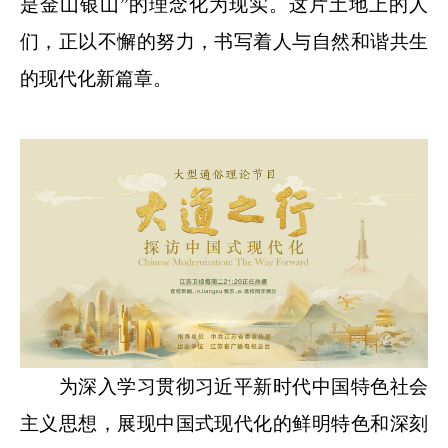
是金山银山”的理念化为现实。这片土地上的人
们，正以不懈的努力，书写着人与自然和谐共生
的现代化新篇章。
为深入学习贯彻习近平新时代中国特色社会
主义思想，展现中国式现代化的鲜明特色和深刻