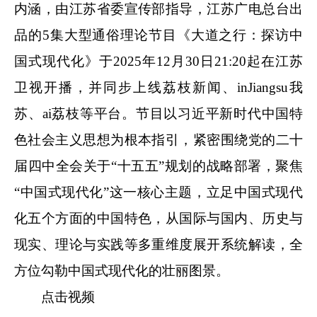
内涵，由江苏省委宣传部指导，江苏广电总台出
品的5集大型通俗理论节目《大道之行：探访中
国式现代化》于2025年12月30日21:20起在江苏
卫视开播，并同步上线荔枝新闻、inJiangsu我
苏、ai荔枝等平台。节目以习近平新时代中国特
色社会主义思想为根本指引，紧密围绕党的二十
届四中全会关于“十五五”规划的战略部署，聚焦
“中国式现代化”这一核心主题，立足中国式现代
化五个方面的中国特色，从国际与国内、历史与
现实、理论与实践等多重维度展开系统解读，全
方位勾勒中国式现代化的壮丽图景。
点击视频