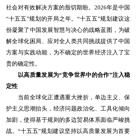
社会对有效解决方案的殷切期盼。2026年是中国
“十五五”规划的开局之年。“十五五”规划建议这
份凝聚了中国发展智慧与决心的战略蓝图，为破
解全球化困局、应对全人类共同挑战提供了中国
方案与实践动能，为不确定的世界经济注入了宝
贵的确定性。
以高质量发展为“竞争世界中的合作”注入稳
定性
当前全球化正遭遇重大挫折，单边主义、保
护主义思潮抬头，经济问题政治化、工具化倾向
加剧，使得基于规则的多边贸易体系面临严峻挑
战。“十五五”规划建议坚持以高质量发展为首要