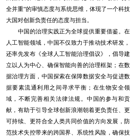
全并重”的审慎态度与系统思维，体现了一个科技
大国对创新负责任的态度与担当。
中国的治理实践正为全球提供重要借鉴。在
人工智能领域，中国不仅致力于推动技术研发，
还率先发布《全球人工智能治理倡议》，倡导建
立以人为中心、确保智能向善的治理框架；在数
据治理方面，中国探索在保障数据安全与促进数
据要素流通利用之间寻求平衡；在生物安全领
域，不断完善相关法律法规。中国的参与和贡
献，有助于引导全球创新浪潮朝着更负责任、更
可持续、更符合全人类共同价值的方向发展，防
范技术失控带来的跨国界、系统性风险，确保技