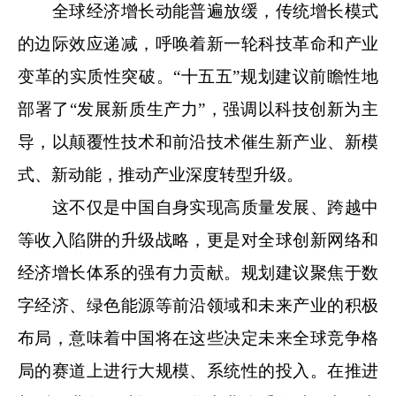
全球经济增长动能普遍放缓，传统增长模式
的边际效应递减，呼唤着新一轮科技革命和产业
变革的实质性突破。“十五五”规划建议前瞻性地
部署了“发展新质生产力”，强调以科技创新为主
导，以颠覆性技术和前沿技术催生新产业、新模
式、新动能，推动产业深度转型升级。
这不仅是中国自身实现高质量发展、跨越中
等收入陷阱的升级战略，更是对全球创新网络和
经济增长体系的强有力贡献。规划建议聚焦于数
字经济、绿色能源等前沿领域和未来产业的积极
布局，意味着中国将在这些决定未来全球竞争格
局的赛道上进行大规模、系统性的投入。在推进