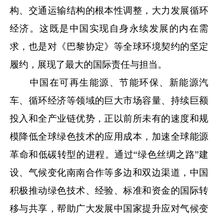
构、交通运输结构的根本性调整，大力发展循环
经济。这既是中国实现自身永续发展的内在需
求，也是对《巴黎协定》等全球环境契约的坚定
履约，展现了最大的国际责任与担当。
中国在可再生能源、节能环保、新能源汽
车、循环经济等领域的巨大市场容量、持续巨额
投入和全产业链优势，正以前所未有的速度和规
模降低全球绿色技术的应用成本，加速全球能源
革命和低碳转型的进程。通过“绿色丝绸之路”建
设、气候变化南南合作等多边和双边渠道，中国
积极推动绿色技术、经验、标准和资金的国际转
移与共享，帮助广大发展中国家提升应对气候变