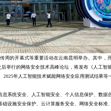
传周的开幕式等重要活动在云南昆明举办。其中，
。之后举行的网络安全技术高峰论坛，将发布《人工智
、2025年人工智能技术赋能网络安全应用测试结果等
息系统安全、人工智能安全、个人信息保护、数据
基础设施安全保护、云计算服务安全、网络安全标准