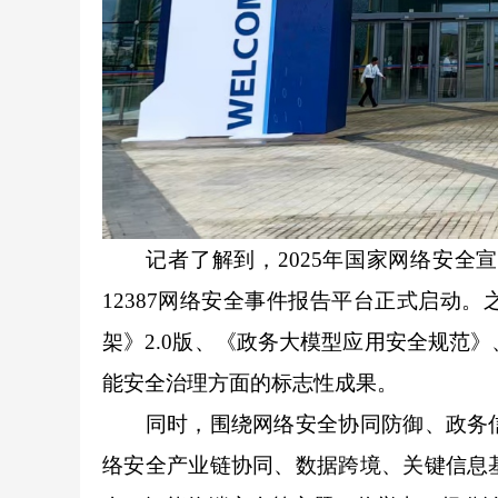
记者了解到，2025年国家网络安全宣
12387网络安全事件报告平台正式启动
架》2.0版、《政务大模型应用安全规范》
能安全治理方面的标志性成果。
同时，围绕网络安全协同防御、政务信
络安全产业链协同、数据跨境、关键信息