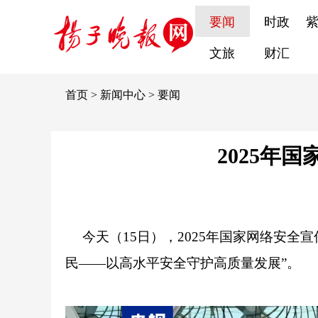
要闻
时政
文旅
财汇
首页
>
新闻中心
>
要闻
2025年
今天（15日），2025年国家网络安
民——以高水平安全守护高质量发展”。