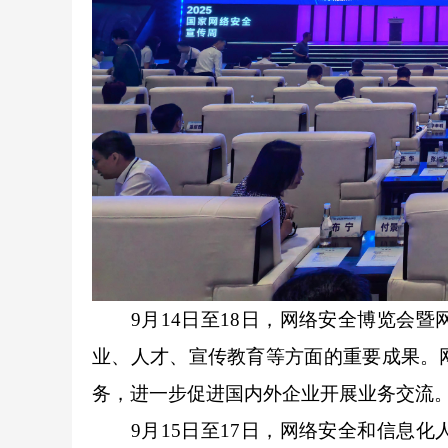
9月14日至18日，网络安全博览会暨
业、人才、宣传教育等方面的重要成果。
务，进一步促进国内外企业开展业务交流
9月15日至17日，网络安全和信息化