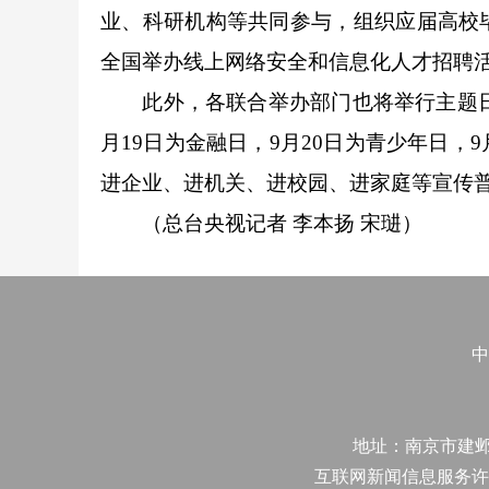
业、科研机构等共同参与，组织应届高校
全国举办线上网络安全和信息化人才招聘
此外，各联合举办部门也将举行主题日活动
月19日为金融日，9月20日为青少年日，
进企业、进机关、进校园、进家庭等宣传
（总台央视记者 李本扬 宋琎）
中
地址：南京市建邺区江
互联网新闻信息服务许可证