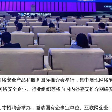
网络安全产品和服务国际推介会举行，集中展现网络
网络安全企业、行业组织等将向国内外嘉宾推介网络
。
人才招聘会举办，邀请国有企事业单位、互联网企业