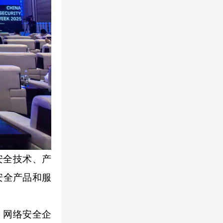
安全技术、产
安全产品和服
、网络安全企