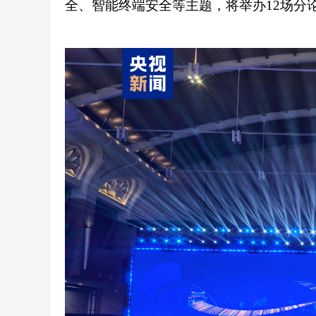
全、智能终端安全等主题，将举办12场分