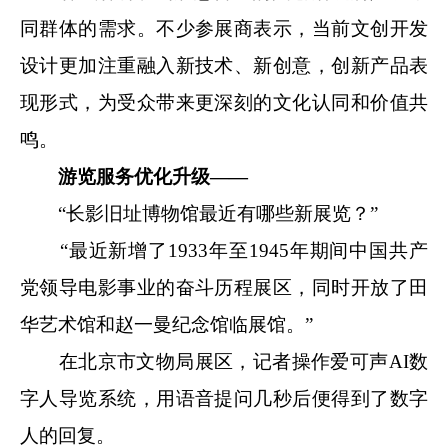
同群体的需求。不少参展商表示，当前文创开发
设计更加注重融入新技术、新创意，创新产品表
现形式，为受众带来更深刻的文化认同和价值共
鸣。
游览服务优化升级——
“长影旧址博物馆最近有哪些新展览？”
“最近新增了1933年至1945年期间中国共产
党领导电影事业的奋斗历程展区，同时开放了田
华艺术馆和赵一曼纪念馆临展馆。”
在北京市文物局展区，记者操作爱可声AI数
字人导览系统，用语音提问几秒后便得到了数字
人的回复。