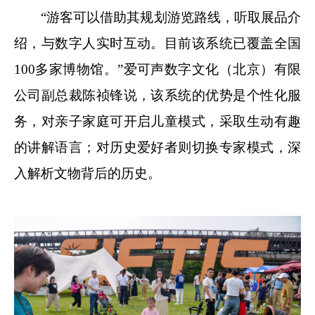
“游客可以借助其规划游览路线，听取展品介
绍，与数字人实时互动。目前该系统已覆盖全国
100多家博物馆。”爱可声数字文化（北京）有限
公司副总裁陈祯锋说，该系统的优势是个性化服
务，对亲子家庭可开启儿童模式，采取生动有趣
的讲解语言；对历史爱好者则切换专家模式，深
入解析文物背后的历史。