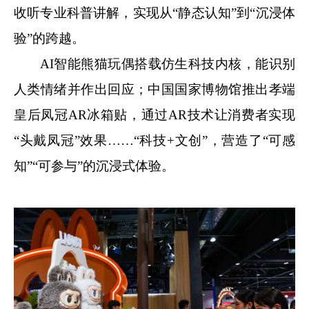
收听专业科普讲解，实现从“静态认知”到“沉浸体
验”的跨越。
AI智能熊猫玩偶搭载仿生科技内核，能识别
人类情绪并作出回应；中国国家博物馆推出孝端
皇后凤冠AR冰箱贴，通过AR技术让消费者实现
“头戴凤冠”效果……“科技+文创”，营造了“可感
知”“可参与”的沉浸式体验。