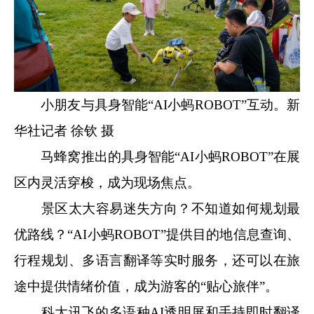
小朋友与具身智能“AI小蚂ROBOT”互动。新
华社记者 徐钦 摄
马蜂窝推出的具身智能“AI小蚂ROBOT”在展
区内灵活穿梭，成为现场焦点。
景区太大容易迷失方向？不知道如何规划最
优路线？“AI小蚂ROBOT”提供目的地信息查询、
行程规划、多语言翻译等实时服务，还可以在旅
途中提供情绪价值，成为游客的“贴心旅伴”。
科大讯飞的多语种AI透明屏和手持即时翻译