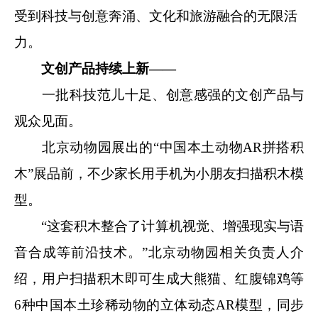
受到科技与创意奔涌、文化和旅游融合的无限活
力。
文创产品持续上新——
一批科技范儿十足、创意感强的文创产品与
观众见面。
北京动物园展出的“中国本土动物AR拼搭积
木”展品前，不少家长用手机为小朋友扫描积木模
型。
“这套积木整合了计算机视觉、增强现实与语
音合成等前沿技术。”北京动物园相关负责人介
绍，用户扫描积木即可生成大熊猫、红腹锦鸡等
6种中国本土珍稀动物的立体动态AR模型，同步