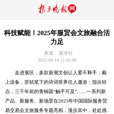
科技赋能！2025年服贸会文旅融合活
力足
来源：
新华社
2025-09-14 21:45:00
走进展区，多款新潮文创让人爱不释手；戴
上设备，苏轼笔下的诗词世界任人遨游；指尖轻
点，三千年前的青铜器“触手可及”……一系列新
产品、新服务、新场景在2025年中国国际服务贸
易交易会文旅服务专题亮相，漫步其中，处处感