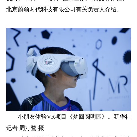
北京蔚领时代科技有限公司有关负责人介绍。
小朋友体验VR项目《梦回圆明园》。新华社
记者 周汀鹭 摄