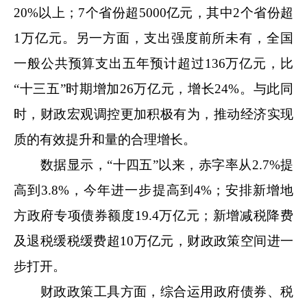
20%以上；7个省份超5000亿元，其中2个省份超
1万亿元。另一方面，支出强度前所未有，全国
一般公共预算支出五年预计超过136万亿元，比
“十三五”时期增加26万亿元，增长24%。与此同
时，财政宏观调控更加积极有为，推动经济实现
质的有效提升和量的合理增长。
数据显示，“十四五”以来，赤字率从2.7%提
高到3.8%，今年进一步提高到4%；安排新增地
方政府专项债券额度19.4万亿元；新增减税降费
及退税缓税缓费超10万亿元，财政政策空间进一
步打开。
财政政策工具方面，综合运用政府债券、税