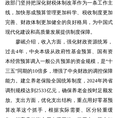
政部门坚持把深化财税体制改革作为一条工作主
线，加快形成预算管理更加科学、税收制度更加
完善、财政体制更加健全的良好格局，为中国式
现代化建设和高质量发展提供制度保障。
廖岷介绍，收入方面，强化财政资源统筹，
过去4年，中央本级从政府性基金预算、国有资
本经营预算调入一般公共预算的资金规模，是“十
三五”同期的10倍多，增强了中央财政的调控保障
能力。建立养老保险全国统筹制度，2024年跨省
调剂规模达到2533亿元，确保养老金按时足额发
放。支出方面，优化支出结构，重点用好零基预
算改革这个抓手，根据实际需要、区分轻重缓