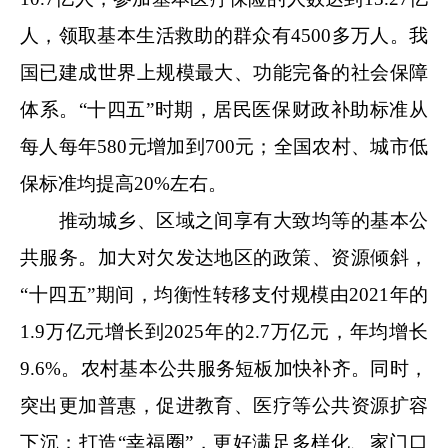
人，领取基本生活救助的群众有4500多万人。我
国已建成世界上规模最大、功能完备的社会保障
体系。“十四五”时期，居民医保财政补助标准从
每人每年580元增加到700元；全国农村、城市低
保标准均提高20%左右。
推动城乡、区域之间享有大致均等的基本公
共服务。加大对欠发达地区的政策、资源倾斜，
“十四五”期间，均衡性转移支付规模由2021年的
1.9万亿元增长到2025年的2.7万亿元，年均增长
9.6%。农村基本公共服务短板加快补齐。同时，
突出更加普惠，促进教育、医疗等公共资源扩容
下沉；打造“幸福圈”，更好满足多样化、家门口