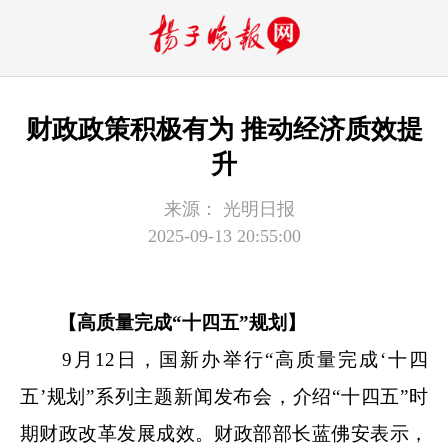
财政政策积极有为 推动经济质效提
升
来源：
光明日报
2025-09-13 20:55:00
【高质量完成“十四五”规划】
9月12日，国新办举行“高质量完成‘十四
五’规划”系列主题新闻发布会，介绍“十四五”时
期财政改革发展成效。财政部部长蓝佛安表示，