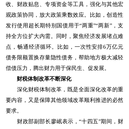
收、财政贴息、专项资金等工具，强化与其他宏
观政策协同，放大政策乘数效应。比如，创造性
发行使用超长期特别国债用于“两重”“两新”，支
持全方位扩大内需。同时，聚焦经济发展堵点难
点，畅通经济循环。比如，一次性安排6万亿元
债务限额置换存量隐性债务，帮助地方极大减轻
偿债压力，腾出财力用于保民生、促发展。
财税体制改革不断深化
深化财税体制改革，既是全面深化改革的重
要内容，又是保障其他领域改革顺利推进的必然
要求。
财政部副部长廖岷表示，“十四五”期间，财