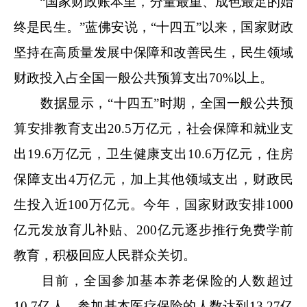
“国家财政账本里，分量最重、成色最足的始
终是民生。”蓝佛安说，“十四五”以来，国家财政
坚持在高质量发展中保障和改善民生，民生领域
财政投入占全国一般公共预算支出70%以上。
数据显示，“十四五”时期，全国一般公共预
算安排教育支出20.5万亿元，社会保障和就业支
出19.6万亿元，卫生健康支出10.6万亿元，住房
保障支出4万亿元，加上其他领域支出，财政民
生投入近100万亿元。今年，国家财政安排1000
亿元发放育儿补贴、200亿元逐步推行免费学前
教育，积极回应人民群众关切。
目前，全国参加基本养老保险的人数超过
10.7亿人，参加基本医疗保险的人数达到13.27亿