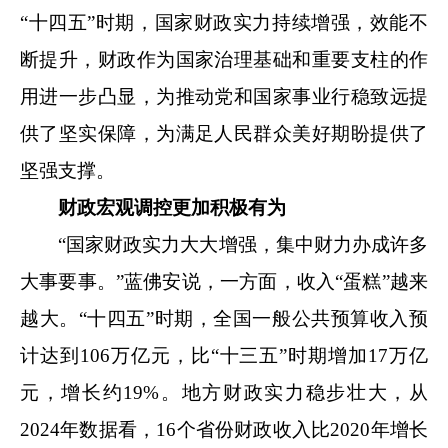
“十四五”时期，国家财政实力持续增强，效能不
断提升，财政作为国家治理基础和重要支柱的作
用进一步凸显，为推动党和国家事业行稳致远提
供了坚实保障，为满足人民群众美好期盼提供了
坚强支撑。
财政宏观调控更加积极有为
“国家财政实力大大增强，集中财力办成许多
大事要事。”蓝佛安说，一方面，收入“蛋糕”越来
越大。“十四五”时期，全国一般公共预算收入预
计达到106万亿元，比“十三五”时期增加17万亿
元，增长约19%。地方财政实力稳步壮大，从
2024年数据看，16个省份财政收入比2020年增长