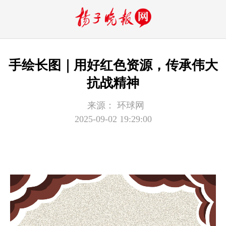
手绘长图｜用好红色资源，传承伟大
抗战精神
来源：
环球网
2025-09-02 19:29:00