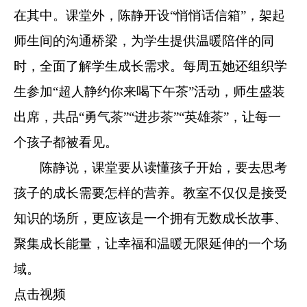
在其中。课堂外，陈静开设“悄悄话信箱”，架起
师生间的沟通桥梁，为学生提供温暖陪伴的同
时，全面了解学生成长需求。每周五她还组织学
生参加“超人静约你来喝下午茶”活动，师生盛装
出席，共品“勇气茶”“进步茶”“英雄茶”，让每一
个孩子都被看见。
陈静说，课堂要从读懂孩子开始，要去思考
孩子的成长需要怎样的营养。教室不仅仅是接受
知识的场所，更应该是一个拥有无数成长故事、
聚集成长能量，让幸福和温暖无限延伸的一个场
域。
点击视频