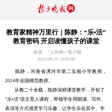
教育家精神万里行｜陈静：“乐•活”
教育密码 开启读懂孩子的课堂
来源：
“人民网+”客户端
2025-08-29 10:06:00
陈静，河南省漯河市第二实验小学教师，
2024年全国模范教师。
从教二十余载，陈静深耕课堂教学，开创了
“乐•活”语文育人课程，带领学生用朗诵、写作、
表演等方式感受学习乐趣，让学生乐在其中、学