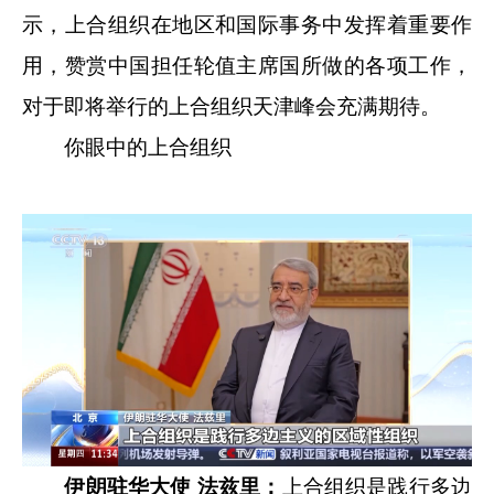
示，上合组织在地区和国际事务中发挥着重要作
用，赞赏中国担任轮值主席国所做的各项工作，
对于即将举行的上合组织天津峰会充满期待。
你眼中的上合组织
伊朗驻华大使 法兹里：
上合组织是践行多边