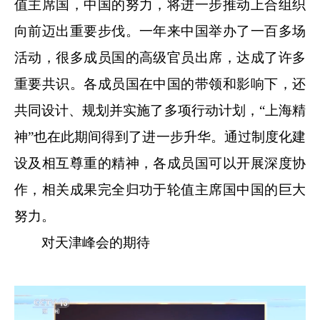
值主席国，中国的努力，将进一步推动上合组织
向前迈出重要步伐。一年来中国举办了一百多场
活动，很多成员国的高级官员出席，达成了许多
重要共识。各成员国在中国的带领和影响下，还
共同设计、规划并实施了多项行动计划，“上海精
神”也在此期间得到了进一步升华。通过制度化建
设及相互尊重的精神，各成员国可以开展深度协
作，相关成果完全归功于轮值主席国中国的巨大
努力。
对天津峰会的期待