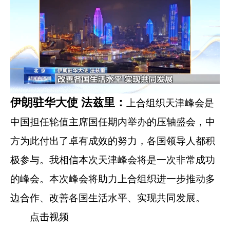
伊朗驻华大使 法兹里：
上合组织天津峰会是
中国担任轮值主席国任期内举办的压轴盛会，中
方为此付出了卓有成效的努力，各国领导人都积
极参与。我相信本次天津峰会将是一次非常成功
的峰会。本次峰会将助力上合组织进一步推动多
边合作、改善各国生活水平、实现共同发展。
点击视频