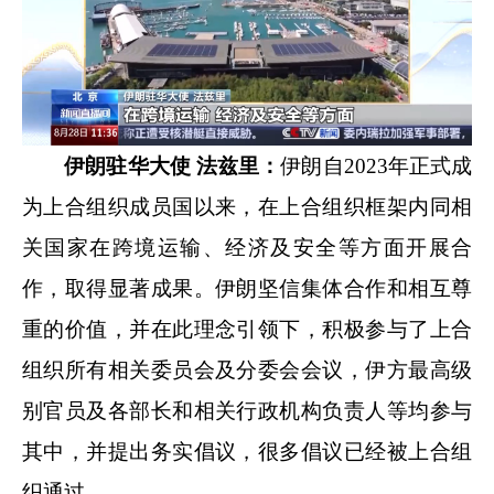
伊朗驻华大使 法兹里：
伊朗自2023年正式成
为上合组织成员国以来，在上合组织框架内同相
关国家在跨境运输、经济及安全等方面开展合
作，取得显著成果。伊朗坚信集体合作和相互尊
重的价值，并在此理念引领下，积极参与了上合
组织所有相关委员会及分委会会议，伊方最高级
别官员及各部长和相关行政机构负责人等均参与
其中，并提出务实倡议，很多倡议已经被上合组
织通过。