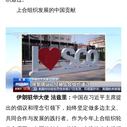
上合组织发展的中国贡献
伊朗驻华大使 法兹里：
中国在习近平主席提
出的倡议和理念引领下，始终坚定做多边主义、
共同合作与发展的践行者。作为今年上合组织轮