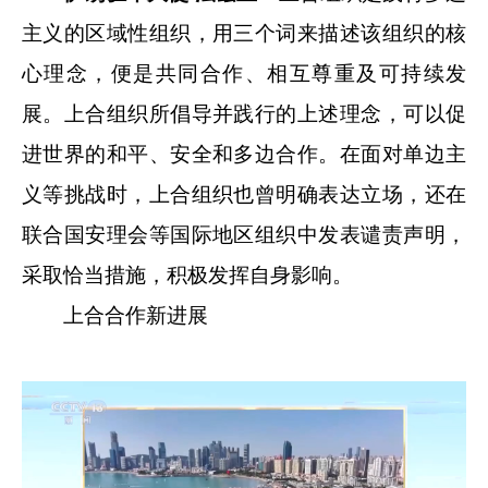
主义的区域性组织，用三个词来描述该组织的核
心理念，便是共同合作、相互尊重及可持续发
展。上合组织所倡导并践行的上述理念，可以促
进世界的和平、安全和多边合作。在面对单边主
义等挑战时，上合组织也曾明确表达立场，还在
联合国安理会等国际地区组织中发表谴责声明，
采取恰当措施，积极发挥自身影响。
上合合作新进展