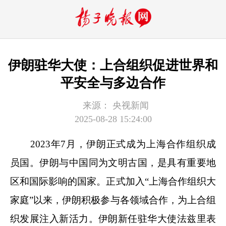
伊朗驻华大使：上合组织促进世界和
平安全与多边合作
来源：
央视新闻
2025-08-28 15:24:00
2023年7月，伊朗正式成为上海合作组织成
员国。伊朗与中国同为文明古国，是具有重要地
区和国际影响的国家。正式加入“上海合作组织大
家庭”以来，伊朗积极参与各领域合作，为上合组
织发展注入新活力。伊朗新任驻华大使法兹里表