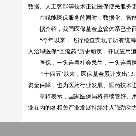
数据、人工智能等技术正让医保便民服务
在赋能医保服务的同时，数据化、智能
据介绍，我国医保基金监管体系已全面建
“今年以来，飞行检查实现了所有统筹地
入治理医保“回流药”历史顽疾，开展应用
医保，一头连着社会民生，一头连着医
“‘十四五’以来，医保基金累计支出12.
资金保障，也为医药行业发展、医药技术
章轲表示，国家医保局将持续管好、
业在内的各相关产业发展持续注入强劲动