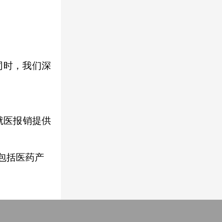
同时，我们深
病就医报销提供
包括医药产