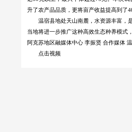
升了农产品品质，更将亩产收益提高到了40
温宿县地处天山南麓，水资源丰富，
当地将进一步推广这种高效生态种养模式，面积
阿克苏地区融媒体中心 李振贤 合作媒体 
点击视频