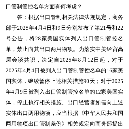
口管制管控名单方面有何考虑？
答：根据出口管制相关法律法规规定，商务
部于2025年4月4日和9日分别发布了第21号和22
号公告，将28家美国实体列入出口管制管控名
单，禁止向其出口两用物项。为落实中美经贸高
层会谈共识，决定自2025年8月12日起，对于
2025年4月4日被列入出口管制管控名单的16家美
国实体，继续暂停上述相关措施90天；对于2025
年4月9日被列入出口管制管控名单的12家美国实
体，停止执行相关措施。出口经营者如需向上述
实体出口两用物项，应当根据《中华人民共和国
两用物项出口管制条例》相关规定向商务部提出