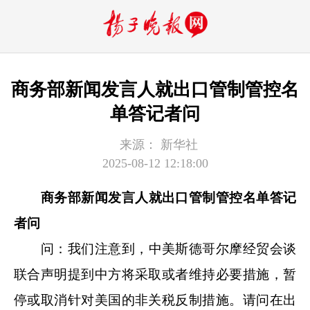
商务部新闻发言人就出口管制管控名
单答记者问
来源：
新华社
2025-08-12 12:18:00
商务部新闻发言人就出口管制管控名单答记
者问
问：我们注意到，中美斯德哥尔摩经贸会谈
联合声明提到中方将采取或者维持必要措施，暂
停或取消针对美国的非关税反制措施。请问在出