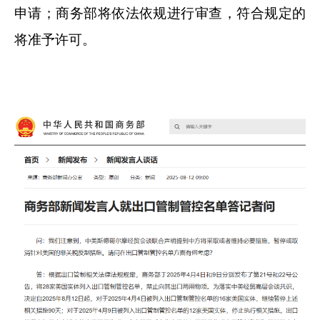
申请；商务部将依法依规进行审查，符合规定的
将准予许可。