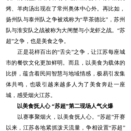
烤、羊肉汤出现在了常州奥体中心外。再比如，
扬州队与泰州队之争被戏称为“早茶德比”，苏州
队与淮安队之战被称为大闸蟹与小龙虾之战。“苏
超”之争，也是美食之争。
正是花样百出的“舌尖”之争，让江苏每座城
市的餐饮文化更加鲜明。而且，以美食为载体的
比拼，蕴含着民间智慧与地域情感，极易引发集
体共鸣，也吸引越来越多人为了美食奔赴一座
城，感受烟火江苏。
以美食抚人心
“苏超”第二现场人气火爆
以赛事聚烟火，以美食抚人心。“苏超”开赛
以来，江苏各地紧抓泼天流量，争相设置“苏超”