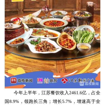
今年上半年，江苏餐饮收入2461.6亿，占全
国8.9%，领跑长三角；增长5.7%，增速高于全