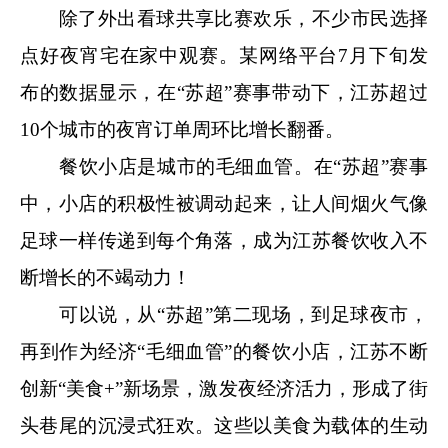
除了外出看球共享比赛欢乐，不少市民选择
点好夜宵宅在家中观赛。某网络平台7月下旬发
布的数据显示，在“苏超”赛事带动下，江苏超过
10个城市的夜宵订单周环比增长翻番。
餐饮小店是城市的毛细血管。在“苏超”赛事
中，小店的积极性被调动起来，让人间烟火气像
足球一样传递到每个角落，成为江苏餐饮收入不
断增长的不竭动力！
可以说，从“苏超”第二现场，到足球夜市，
再到作为经济“毛细血管”的餐饮小店，江苏不断
创新“美食+”新场景，激发夜经济活力，形成了街
头巷尾的沉浸式狂欢。这些以美食为载体的生动