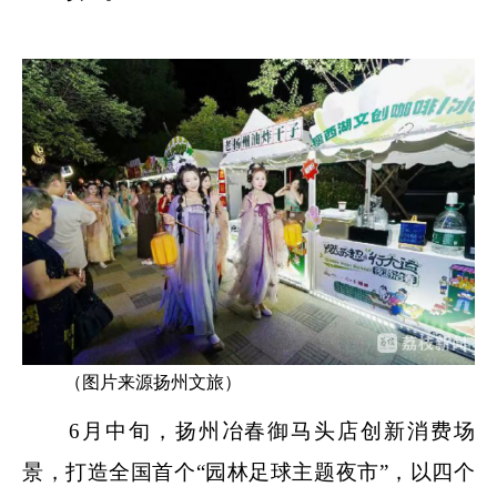
（图片来源扬州文旅）
6月中旬，扬州冶春御马头店创新消费场
景，打造全国首个“园林足球主题夜市”，以四个