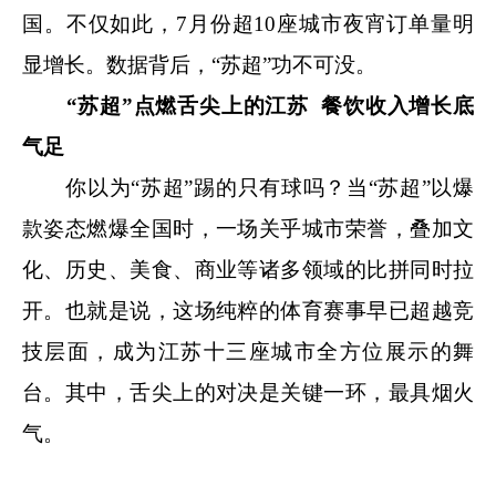
国。不仅如此，7月份超10座城市夜宵订单量明
显增长。数据背后，“苏超”功不可没。
“苏超”点燃舌尖上的江苏 餐饮收入增长底
气足
你以为“苏超”踢的只有球吗？当“苏超”以爆
款姿态燃爆全国时，一场关乎城市荣誉，叠加文
化、历史、美食、商业等诸多领域的比拼同时拉
开。也就是说，这场纯粹的体育赛事早已超越竞
技层面，成为江苏十三座城市全方位展示的舞
台。其中，舌尖上的对决是关键一环，最具烟火
气。