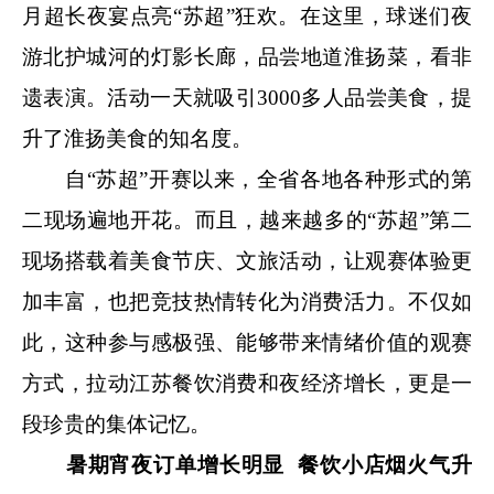
月超长夜宴点亮“苏超”狂欢。在这里，球迷们夜
游北护城河的灯影长廊，品尝地道淮扬菜，看非
遗表演。活动一天就吸引3000多人品尝美食，提
升了淮扬美食的知名度。
自“苏超”开赛以来，全省各地各种形式的第
二现场遍地开花。而且，越来越多的“苏超”第二
现场搭载着美食节庆、文旅活动，让观赛体验更
加丰富，也把竞技热情转化为消费活力。不仅如
此，这种参与感极强、能够带来情绪价值的观赛
方式，拉动江苏餐饮消费和夜经济增长，更是一
段珍贵的集体记忆。
暑期
宵夜订单增长明显 餐饮小店烟火气升