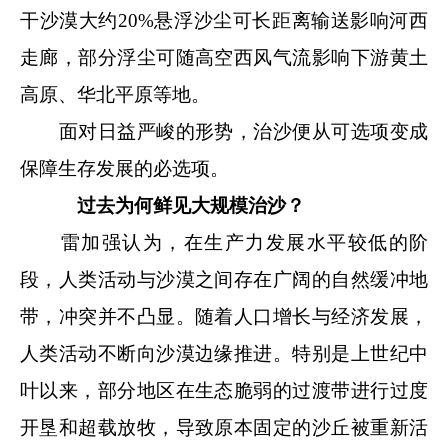
干沙漠大约20%悬浮沙尘可长距离输送影响河西
走廊，部分浮尘可随高空西风气流影响下游黄土
高原、华北平原等地。
面对日益严峻的形势，治沙便从可选项变成
保障生存发展的必选项。
过去为何鲜见大规模治沙？
雷加强认为，在生产力发展水平较低的阶
段，人类活动与沙漠之间存在广阔的自然缓冲地
带，冲突并不凸显。随着人口增长与经济发展，
人类活动不断向沙漠边缘推进。特别是上世纪中
叶以来，部分地区在生态脆弱的过渡带进行过度
开垦和超载放牧，导致原本固定的沙丘被重新活