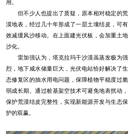
用。
但不少人也提出了质疑，原本相对稳定的荒
漠地表，经过几十年形成了一层土壤结皮，可有
效减缓风沙移动。在上面建光伏板，会加重土地
沙化。
雷加强认为，塔克拉玛干沙漠虽蒸发极为强
烈，地下咸水储量巨大，光伏电站恰好解决了生
态修复区的抽水用电问题，保障植物平稳度过脆
弱成长期。通过桩基架空技术可避免地表扰动，
保护荒漠结皮完整性，实现新能源开发与生态保
护的双赢。