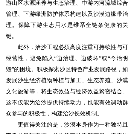
游山区水源涵养与生态治理、中游内河流域综合
管理、下游绿洲防护体系构建以及沙漠边缘带治
理。保障下游生态用水是维系全链条健康的关
键。
此外，治沙工程必须高度注重可持续性与可
经营性，避免陷入“边治理、边破坏”或“今治明
毁”的困境。积极探索沙区特色产业发展路径，如
发展沙生经济植物种植与加工、生态养殖、沙漠
文化旅游等，将生态效益与经济效益紧密结合。
这不仅能为治沙提供持续动力，也能有效调动群
众参与的积极性，构建治沙长效机制。
更值得关注的是，沙漠本身作为一种独特且