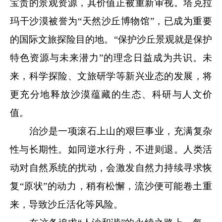
宝贵的景观资源，其价值正被重新审视。塔克拉
玛干沙漠被誉为“天然沙丘博物馆”，已成为重要
的国际文旅探险目的地。“保护沙丘景观就是保护
特色资源与未来潜力”的理念日益成为共识。未
来，科学探险、文旅研学等新兴业态的发展，将
更充分地释放沙漠蕴藏的生态、科研与人文价
值。
治沙是一项滚石上山的艰巨事业，充满复杂
性与长期性。如同逆水行舟，不进则退。人类活
动对自然系统的扰动，会激发自然力持续寻求恢
复“原状”的动力，稍有松懈，流沙便可能卷土重
来，导致沙丘活化等风险。