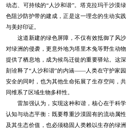
动态、可持续的“人沙和谐”。塔克拉玛干沙漠绿
色阻沙防护带的建成，正是这一理念的生动实践
与美好印证。
这道新建的绿色屏障，不仅有效抵御了风沙
对绿洲的侵袭，更意外地为塔里木兔等野生动物
提供了栖息地，成为候鸟迁徙的重要驿站。这深
刻诠释了“人沙和谐”的内涵——人类在守护家园
安全的同时，也为其他生命拓展了生存空间，共
同维系了区域生物多样性。
雷加强认为，实现这种和谐，核心在于科学
认知与动态平衡：既要尊重沙漠固有的流动属性
及其生态价值，也必须稳固人类赖以生存的绿洲