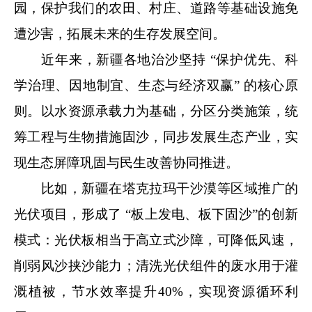
园，保护我们的农田、村庄、道路等基础设施免
遭沙害，拓展未来的生存发展空间。
近年来，新疆各地治沙坚持 “保护优先、科
学治理、因地制宜、生态与经济双赢” 的核心原
则。以水资源承载力为基础，分区分类施策，统
筹工程与生物措施固沙，同步发展生态产业，实
现生态屏障巩固与民生改善协同推进。
比如，新疆在塔克拉玛干沙漠等区域推广的
光伏项目，形成了 “板上发电、板下固沙”的创新
模式：光伏板相当于高立式沙障，可降低风速，
削弱风沙挟沙能力；清洗光伏组件的废水用于灌
溉植被，节水效率提升40%，实现资源循环利