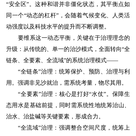
“安全区”。这种和谐并非僵化状态，其平衡点如
同一个“动态的杠杆”，会随着气候变化、人类活
动强度以及科技水平的提升而不断调整。
要维系这一动态平衡，关键在于治理理念的
升级：从传统的、单一的治沙模式，全面转向“全
链条、全要素、全流域”的系统治理模式——
“全链条”治理：统筹保护、预防、治理与利
用。强调非见沙就治，需系统考量，物尽其用。
“全要素”治理：核心是打好“水仗”。保障生
态用水是基础前提，同时需系统性地统筹治山、
治水、治盐碱等关键要素，形成合力。
“全流域”治理：强调整合空间尺度，统筹上