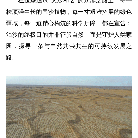
在这条追求“人沙和谐”的永续之路上，每一
株顽强生长的固沙植物，每一寸艰难拓展的绿色
疆域，每一道精心构筑的科学屏障，都在宣告：
治沙的终极目的并非征服自然，而是守护人类家
园，探寻一条与自然共荣共生的可持续发展之
路。