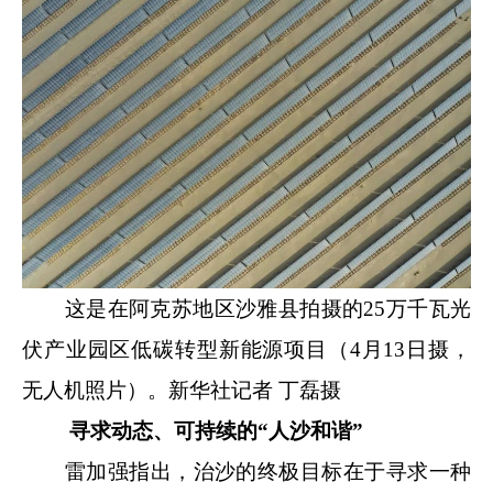
这是在阿克苏地区沙雅县拍摄的25万千瓦光
伏产业园区低碳转型新能源项目（4月13日摄，
无人机照片）。新华社记者 丁磊摄
寻求动态、可持续的“人沙和谐”
雷加强指出，治沙的终极目标在于寻求一种