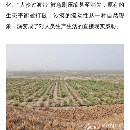
化。“人沙过渡带”被急剧压缩甚至消失，原有的
生态平衡被打破，沙漠的流动性从一种自然现
象，演变成了对人类生产生活的直接现实威胁。