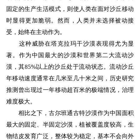
固定的生产生活模式，则使人类在面对沙丘移动
时显得更加脆弱。然而，人类并未选择被动接
受，始终在主动作为。
这种威胁在塔克拉玛干沙漠表现得尤为显
著。作为中国最大的沙漠和世界第二大流动沙
漠，其85%以上的沙丘处于流动状态。流动沙丘
年移动速度通常在几米至几十米之间，历史研究
推测曾出现过一年移动超百米的极端情况，治理
难度极大。
相比之下，古尔班通古特沙漠作为中国面积
最大的固定、半固定沙漠，植被覆盖度较高，生
物结皮发育广泛，整体较为稳定，基本不会向外