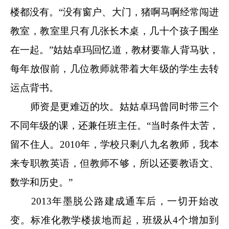
楼都没有。“没有窗户、大门，猪啊马啊经常闯进
教室，教室里只有几张长木桌，几十个孩子围坐
在一起。”姑姑卓玛回忆道，教材要靠人背马驮，
每年放假前，几位教师就带着大年级的学生去转
运点背书。
师资是更难迈的坎。姑姑卓玛曾同时带三个
不同年级的课，还兼任班主任。“当时条件太苦，
留不住人。2010年，学校只剩八九名教师，我本
来专职教英语，但教师不够，所以还要教语文、
数学和历史。”
2013年墨脱公路建成通车后，一切开始改
变。标准化教学楼拔地而起，班级从4个增加到