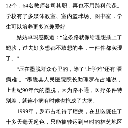
12个，64名教师各司其职，再也不用跨科代课。
学校有了多媒体教室、室内篮球场、图书室，学
生可以培养更多兴趣爱好。
姑姑卓玛感慨道：“这条路就像给理想插上了
翅膀，过去好多想都不敢想的事，一件件都实现
了。”
“压在墨脱群众心里的，除了‘上学难’还有‘看
病难’。”墨脱县人民医院院长助理罗布占堆说，
上世纪90年代的墨脱，因为路不通，医疗条件特
别差，就连小病有时候也拖成了大病。
1999年，罗布占堆得了疟疾，在县医院住了
十多天毫无起色，只能被转运到当时的林芝地区