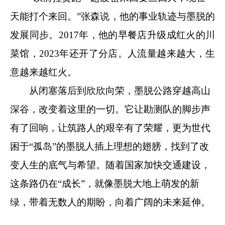
天能打个来回。”张森说，他的事业轨迹与墨脱的
发展同步。2017年，他的早餐店升级成红火的川
菜馆，2023年还开了分店。人流量越来越大，生
意越来越红火。
从闭塞落后到欣欣向荣，墨脱公路穿越高山
深谷，改变着这里的一切。它让勘测队的脚步声
有了回响，让筑路人的艰辛有了荣耀，更为世代
困于“孤岛”的墨脱人插上理想的翅膀，找到了改
变人生的底气与希望。随着国家加快交通建设，
这条路仍在“成长”，就像墨脱大地上萌发的新
绿，带着无数人的期盼，向着广阔的未来延伸。