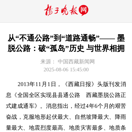
从“不通公路”到“道路通畅”—— 墨
脱公路：破“孤岛”历史 与世界相拥
来源：
中国西藏新闻网
2025-08-06 15:45:00
2013年11月1日，《西藏日报》头版刊发消
息《全国全区实现县县通公路 西藏墨脱公路正
式建成通车》。消息指出，经过4年6个月的艰苦
奋战，克服地形起伏最大、自然坡降最大、降雨
量最大、地震烈度最高、地质灾害最多、地质条