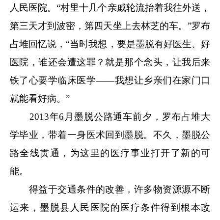
人民医院。“村里十几个亲戚轮流抬着我往外送，
第三天才到波密，第四天坐上去林芝的车。”罗布
占堆回忆说，“当时我想，要是墨脱有好医生、好
医院，谁还会遭这罪？就是那个念头，让我后来
铁了心要学临床医学——我想让乡亲们在家门口
就能看好病。”
2013年6月墨脱公路通车前夕，罗布占堆大
学毕业，带着一身医术回到墨脱。不久，墨脱公
路全线贯通，为这里的医疗事业打开了新的可
能。
得益于交通条件的改善，许多物资源源不断
运来，墨脱县人民医院的医疗条件得到根本改