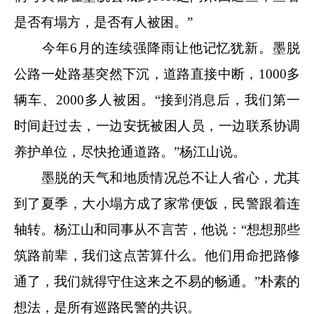
是否有塌方，是否有人被困。”
今年6月的连续强降雨让他记忆犹新。墨脱
公路一处路基突然下沉，道路直接中断，1000多
辆车、2000多人被困。“接到消息后，我们第一
时间赶过去，一边安抚被困人员，一边联系协调
养护单位，尽快抢通道路。”杨江山说。
墨脱的天气和地质情况总不让人省心，尤其
到了夏季，大小塌方成了家常便饭，民警跟着连
轴转。杨江山和同事从不言苦，他说：“想想那些
筑路前辈，我们这点苦算什么。他们用命把路修
通了，我们就得守住这来之不易的畅通。”朴素的
想法，是所有巡路民警的共识。