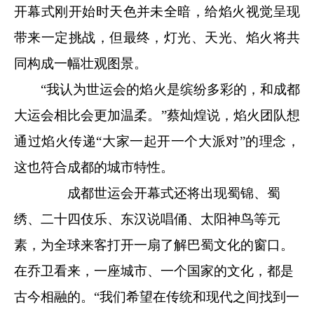
开幕式刚开始时天色并未全暗，给焰火视觉呈现
带来一定挑战，但最终，灯光、天光、焰火将共
同构成一幅壮观图景。
“我认为世运会的焰火是缤纷多彩的，和成都
大运会相比会更加温柔。”蔡灿煌说，焰火团队想
通过焰火传递“大家一起开一个大派对”的理念，
这也符合成都的城市特性。
成都世运会开幕式还将出现蜀锦、蜀
绣、二十四伎乐、东汉说唱俑、太阳神鸟等元
素，为全球来客打开一扇了解巴蜀文化的窗口。
在乔卫看来，一座城市、一个国家的文化，都是
古今相融的。“我们希望在传统和现代之间找到一