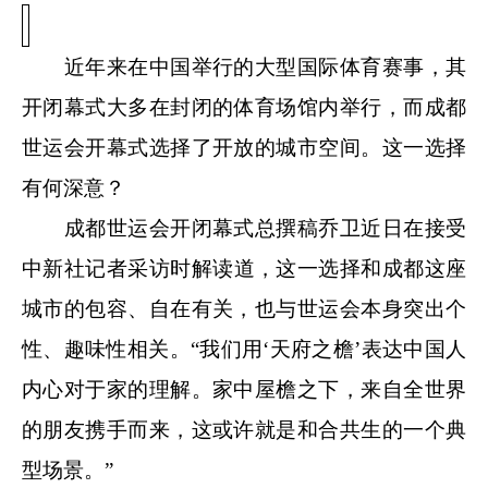
近年来在中国举行的大型国际体育赛事，其
开闭幕式大多在封闭的体育场馆内举行，而成都
世运会开幕式选择了开放的城市空间。这一选择
有何深意？
成都世运会开闭幕式总撰稿乔卫近日在接受
中新社
记者采访时解读道，这一选择和成都这座
城市的包容、自在有关，也与世运会本身突出个
性、趣味性相关。“我们用‘天府之檐’表达中国人
内心对于家的理解。家中屋檐之下，来自全世界
的朋友携手而来，这或许就是和合共生的一个典
型场景。”