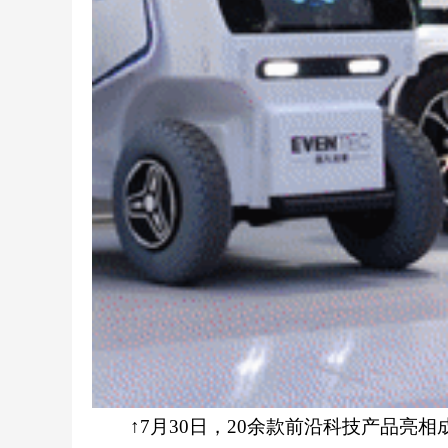
↑7月30日，20余款前沿科技产品亮