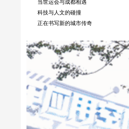
当世运会与成都相遇
科技与人文的碰撞
正在书写新的城市传奇