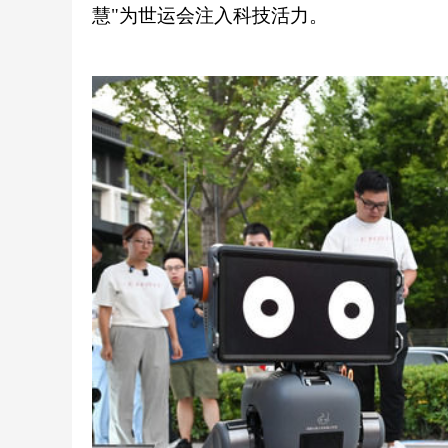
慧"为世运会注入科技活力。