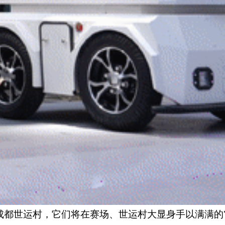
相成都世运村，它们将在赛场、世运村大显身手以满满的