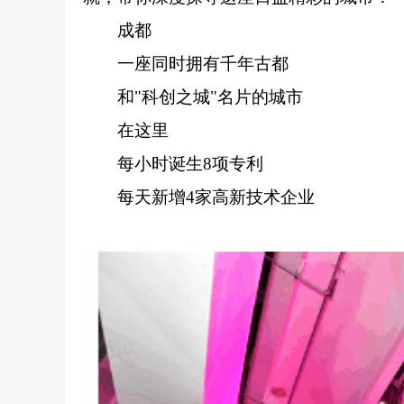
成都
一座同时拥有千年古都
和"科创之城"名片的城市
在这里
每小时诞生8项专利
每天新增4家高新技术企业