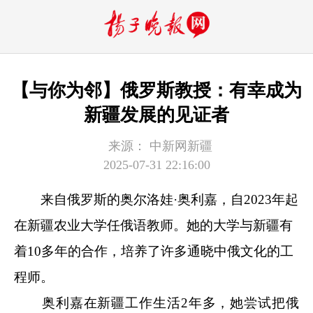
【与你为邻】俄罗斯教授：有幸成为
新疆发展的见证者
来源：
中新网新疆
2025-07-31 22:16:00
来自俄罗斯的奥尔洛娃·奥利嘉，自2023年起
在新疆农业大学任俄语教师。她的大学与新疆有
着10多年的合作，培养了许多通晓中俄文化的工
程师。
奥利嘉在新疆工作生活2年多，她尝试把俄