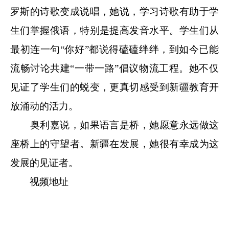
罗斯的诗歌变成说唱，她说，学习诗歌有助于学
生们掌握俄语，特别是提高发音水平。学生们从
最初连一句“你好”都说得磕磕绊绊，到如今已能
流畅讨论共建“一带一路”倡议物流工程。她不仅
见证了学生们的蜕变，更真切感受到新疆教育开
放涌动的活力。
奥利嘉说，如果语言是桥，她愿意永远做这
座桥上的守望者。新疆在发展，她很有幸成为这
发展的见证者。
视频地址