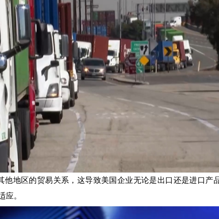
他地区的贸易关系，这导致美国企业无论是出口还是进口产
适应。