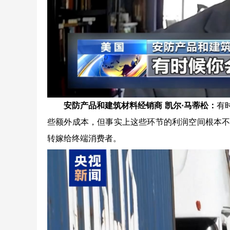
安防产品和建筑材料经销商 凯尔·马蒂松：
有
些额外成本，但事实上这些环节的利润空间根本
转嫁给终端消费者。