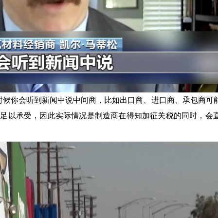
时候你会听到新闻中说中间商，比如出口商、进口商、承包商可
不足以承受，因此实际情况是制造商在得知加征关税的同时，会