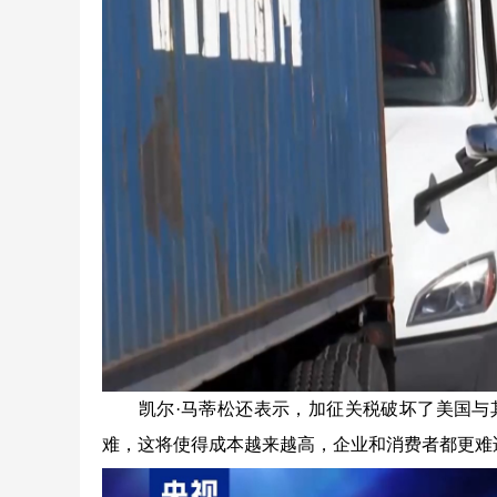
凯尔·马蒂松还表示，加征关税破坏了美国与其
难，这将使得成本越来越高，企业和消费者都更难