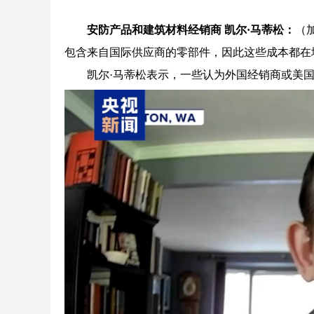
安防产品和建筑材料经销商 凯尔·马蒂松：
（
包含来自国际供应商的零部件，因此这些成本都在增
凯尔·马蒂松表示，一些认为外国经销商或美国