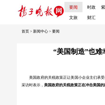
要闻
时政
文旅
财汇
首页
>
新闻中心
>
要闻
“美国制造”也
美国政府的关税政策正让美国小企业主们承受巨
采访时表示，
美国政府的关税政策正在冲击美国的