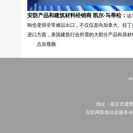
安防产品和建筑材料经销商 凯尔·马蒂松：
这
响也变得非常难以出口，不仅仅是向加拿大、拉丁
进口方面，美国建筑行业所需的大部分产品和原材
点击视频
中
地址：南京市建邺区江
互联网新闻信息服务许可证