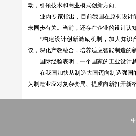
动，引领技术和商业模式创新方向。
业内专家指出，目前我国在原创设计能
未同步有关。当前，还存在企业的设计认
“构建设计创新激励机制，加大知识产
议，深化产教融合，培养适应智能制造的
国际经验表明，一个国家的工业设计越
在我国加快从制造大国迈向制造强国的
为制造业应对复杂变局、提质向新打开新
中