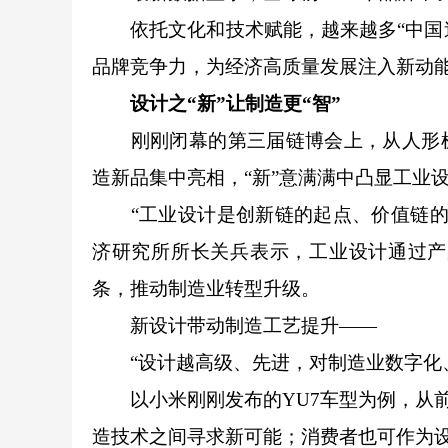
依托文化和技术赋能，越来越多“中国造”
品牌竞争力，为经济高质量发展注入新动
设计之“新”让制造更“智”
刚刚闭幕的第三届链博会上，从人形机器
造新品集中亮相，“新”意满满中凸显工业
“工业设计是创新链的起点、价值链的源
济研究所所长关兵表示，工业设计通过产
条，推动制造业转型升级。
新设计带动制造工艺提升——
“设计越高级、先进，对制造业数字化、
以小米刚刚发布的YU7车型为例，从前脸
造技术之间寻求新可能；消费者也可作为