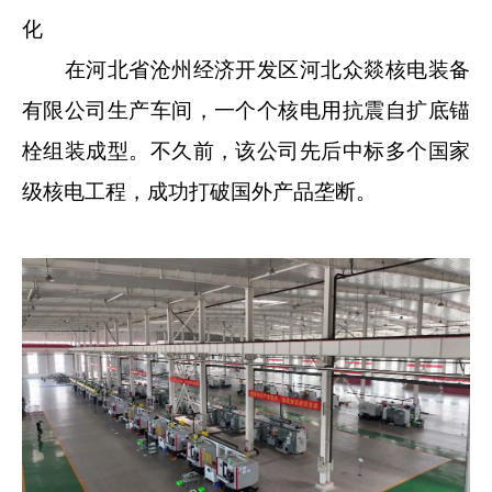
化
在河北省沧州经济开发区河北众燚核电装备
有限公司生产车间，一个个核电用抗震自扩底锚
栓组装成型。不久前，该公司先后中标多个国家
级核电工程，成功打破国外产品垄断。