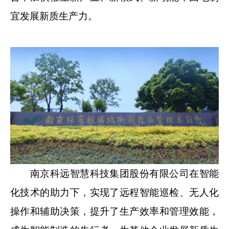
宜发展新质生产力。
南京科远智慧科技集团股份有限公司在智能
化技术的助力下，实现了远程智能巡检、无人化
操作和辅助决策，提升了生产效率和管理效能，