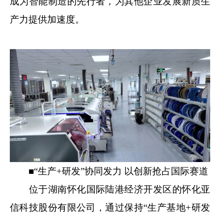
成为智能制造的先行者，为其他企业发展新质生
产力提供加速度。
■“生产+研发”协同发力 以创新抢占国际赛道
位于湖南怀化国际陆港经济开发区的怀化亚
信科技股份有限公司，通过保持“生产基地+研发