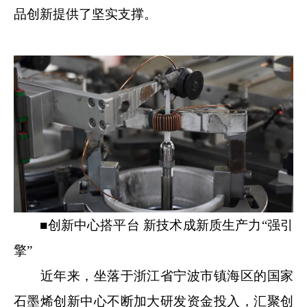
品创新提供了坚实支撑。
■创新中心搭平台 新技术成新质生产力“强引
擎”
近年来，坐落于浙江省宁波市镇海区的国家
石墨烯创新中心不断加大研发资金投入，汇聚创