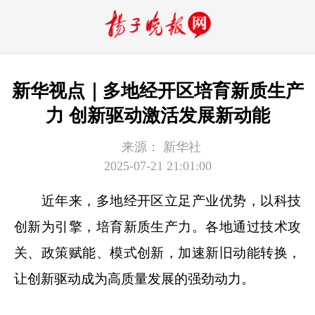
新华视点｜多地经开区培育新质生产
力 创新驱动激活发展新动能
来源：
新华社
2025-07-21 21:01:00
近年来，多地经开区立足产业优势，以科技
创新为引擎，培育新质生产力。各地通过技术攻
关、政策赋能、模式创新，加速新旧动能转换，
让创新驱动成为高质量发展的强劲动力。