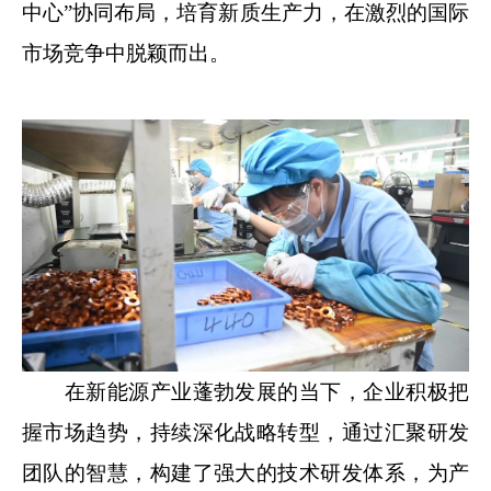
中心”协同布局，培育新质生产力，在激烈的国际
市场竞争中脱颖而出。
在新能源产业蓬勃发展的当下，企业积极把
握市场趋势，持续深化战略转型，通过汇聚研发
团队的智慧，构建了强大的技术研发体系，为产