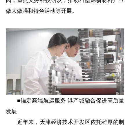
园，重点支持科技研发，推动石墨烯新材料产业
做大做强和特色活动等开展。
■锚定高端航运服务 港产城融合促进高质量
发展
近年来，天津经济技术开发区依托雄厚的制