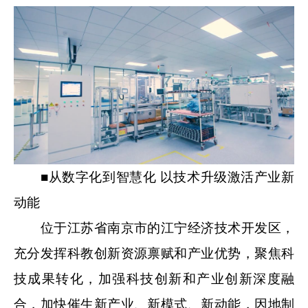
■从数字化到智慧化 以技术升级激活产业新
动能
位于江苏省南京市的江宁经济技术开发区，
充分发挥科教创新资源禀赋和产业优势，聚焦科
技成果转化，加强科技创新和产业创新深度融
合，加快催生新产业、新模式、新动能，因地制