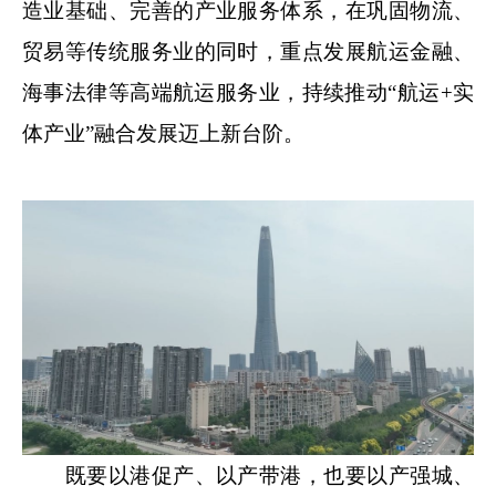
造业基础、完善的产业服务体系，在巩固物流、
贸易等传统服务业的同时，重点发展航运金融、
海事法律等高端航运服务业，持续推动“航运+实
体产业”融合发展迈上新台阶。
既要以港促产、以产带港，也要以产强城、