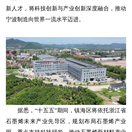
新人才，将科技创新与产业创新深度融合，推动
宁波制造向世界一流水平迈进。
据悉，“十五五”期间，镇海区将依托浙江省
石墨烯未来产业先导区，规划布局石墨烯产业