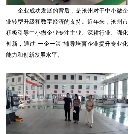
企业成功发展的背后，是沧州对于中小微企
业转型升级和数字经济的支持。近年来，沧州市
积极引导中小微企业专注主业、深耕行业、强化
创新，通过“一企一策”辅导培育企业提升专业化
能力和创新发展水平。