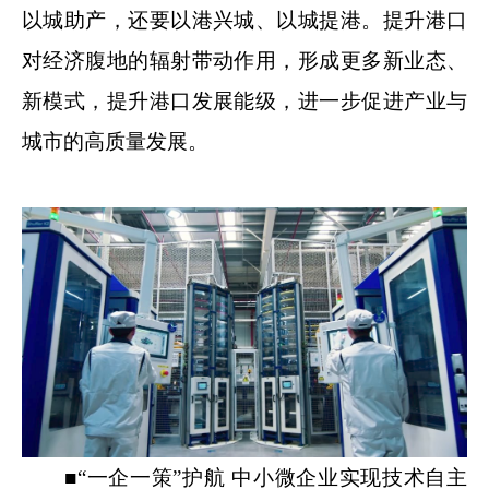
以城助产，还要以港兴城、以城提港。提升港口
对经济腹地的辐射带动作用，形成更多新业态、
新模式，提升港口发展能级，进一步促进产业与
城市的高质量发展。
■“一企一策”护航 中小微企业实现技术自主