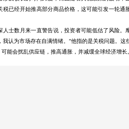
关税已经开始推高部分商品价格，这可能引发一轮通
人士数月来一直警告说，投资者可能低估了风险。
是，我认为市场存在自满情绪。”他指的是关税问题。这
，可能会扰乱供应链，推高通胀，并减缓全球经济增长