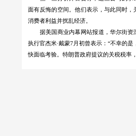
面有反悔的空间。他们表示，与此同时，
消费者利益并扰乱经济。
据美国商业内幕网站报道，华尔街资深
执行官杰米·戴蒙7月初曾表示：“不幸的
快面临考验。特朗普政府提议的关税税率