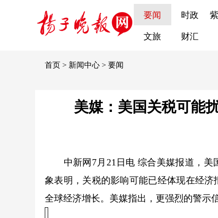
要闻
时政
文旅
财汇
首页
>
新闻中心
>
要闻
美媒：美国关税可能扰
中新网
7月21日电 综合美媒报道，
象表明，关税的影响可能已经体现在经济
全球经济增长。美媒指出，更强烈的警示