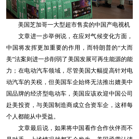
美国芝加哥一大型超市售卖的中国产电视机
文章进一步举例说，在应对气候变化方面，
中国将发挥更加重要的作用，而特朗普的“大而
美”法案则进一步削弱了美国发展可再生能源的能
力；在电动汽车领域，尽管美国大幅提高针对电
动汽车的关税，但美国车企始终无法推出媲美中
国品牌的经济型电动车，美国应该欢迎中国公司
赴美投资，与美国制造商成立合资车企，这样每
个人都能从中受益。
文章最后说，如果将中国看作合作伙伴而不