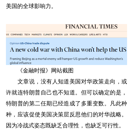
美国的全球影响力。
《金融时报》网站截图
文章说，没有人知道美国对华政策走向，或
许就连特朗普自己也不知道。但可以确定的是，
特朗普的第二任期已经造成了多重变数。凡此种
种，应该促使美国决策层反思他们的对华战略。
因为冷战式姿态既缺乏合理性，也缺乏可行性。