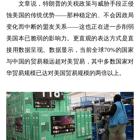
文章说，特朗普的关税政策与威胁手段正侵
蚀美国的传统优势——那种稳定的、不会因政局
变化而中断的盟友关系——这也正在进一步削弱
美国本已脆弱的影响力。更直观的表达方式是直
接用数据呈现。数据显示，当前全球70%的国家
与中国的贸易额远超对美贸易，其中多数国家对
华贸易规模已达对美国贸易规模的两倍以上。