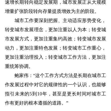
速增长期转向稳定发展期，城市发展正从大规模
增量扩张阶段转向存量提质增效为主的阶段。
城市工作要深刻把握、主动适应形势变化，
转变城市发展理念，更加注重以人为本；转变城
市发展方式，更加注重集约高效；转变城市发展
动力，更加注重特色发展；转变城市工作重心，
更加注重治理投入；转变城市工作方法，更加注
重统筹协调。
鲍家伟：“这个工作方式方法是长期在城市工
作发展过程中对它的规律性的一个认识，也能够
指引未来的5到10年，甚至是更长时间对城市工
作有更好的根本遵循的道路。”