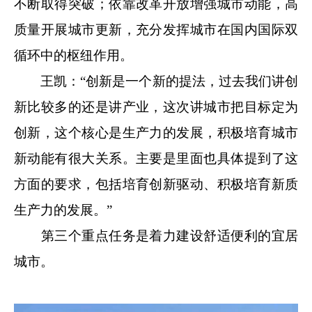
不断取得突破；依靠改革开放增强城市动能，高
质量开展城市更新，充分发挥城市在国内国际双
循环中的枢纽作用。
王凯：“创新是一个新的提法，过去我们讲创
新比较多的还是讲产业，这次讲城市把目标定为
创新，这个核心是生产力的发展，积极培育城市
新动能有很大关系。主要是里面也具体提到了这
方面的要求，包括培育创新驱动、积极培育新质
生产力的发展。”
第三个重点任务是着力建设舒适便利的宜居
城市。