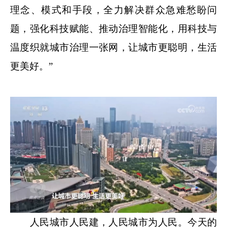
理念、模式和手段，全力解决群众急难愁盼问
题，强化科技赋能、推动治理智能化，用科技与
温度织就城市治理一张网，让城市更聪明，生活
更美好。”
人民城市人民建，人民城市为人民。今天的