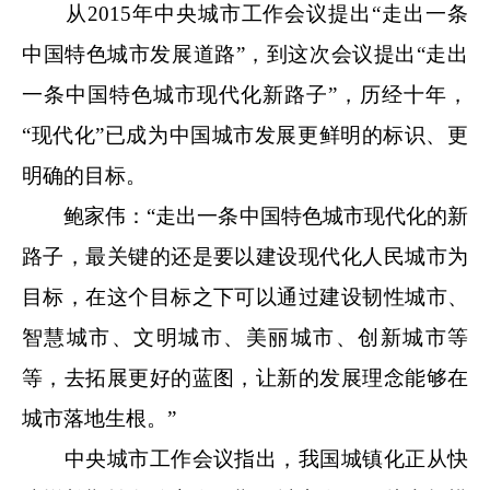
从2015年中央城市工作会议提出“走出一条
中国特色城市发展道路”，到这次会议提出“走出
一条中国特色城市现代化新路子”，历经十年，
“现代化”已成为中国城市发展更鲜明的标识、更
明确的目标。
鲍家伟：“走出一条中国特色城市现代化的新
路子，最关键的还是要以建设现代化人民城市为
目标，在这个目标之下可以通过建设韧性城市、
智慧城市、文明城市、美丽城市、创新城市等
等，去拓展更好的蓝图，让新的发展理念能够在
城市落地生根。”
中央城市工作会议指出，我国城镇化正从快