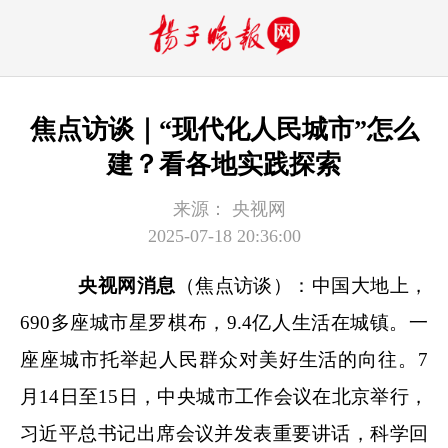
焦点访谈｜“现代化人民城市”怎么
建？看各地实践探索
来源：
央视网
2025-07-18 20:36:00
央视网消息
（焦点访谈）：中国大地上，
690多座城市星罗棋布，9.4亿人生活在城镇。一
座座城市托举起人民群众对美好生活的向往。7
月14日至15日，中央城市工作会议在北京举行，
习近平总书记出席会议并发表重要讲话，科学回