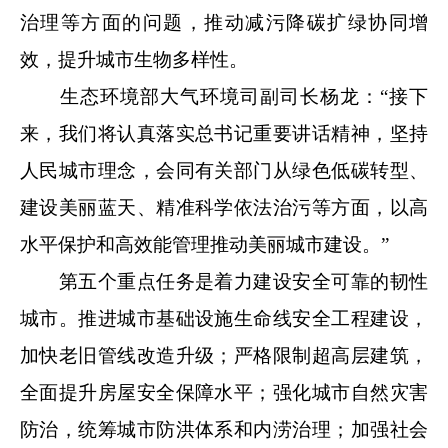
治理等方面的问题，推动减污降碳扩绿协同增
效，提升城市生物多样性。
生态环境部大气环境司副司长杨龙：“接下
来，我们将认真落实总书记重要讲话精神，坚持
人民城市理念，会同有关部门从绿色低碳转型、
建设美丽蓝天、精准科学依法治污等方面，以高
水平保护和高效能管理推动美丽城市建设。”
第五个重点任务是着力建设安全可靠的韧性
城市。推进城市基础设施生命线安全工程建设，
加快老旧管线改造升级；严格限制超高层建筑，
全面提升房屋安全保障水平；强化城市自然灾害
防治，统筹城市防洪体系和内涝治理；加强社会