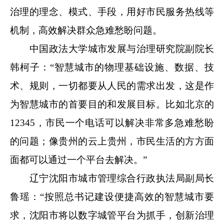
治理的理念、模式、手段，用好市民服务热线等
机制，高效解决群众急难愁盼问题。
中国政法大学城市发展与治理研究院副院长
韩柯子：“智慧城市的物理基础设施、数据、技
术、规则，一切都要从人民的需求出发，这是作
为智慧城市的首要目的和发展目标。比如北京的
12345，市民一个电话可以解决非常多急难愁盼
的问题；像贵州的云上贵州，市民生活的方方面
面都可以通过一个平台去解决。”
辽宁沈阳市城市管理综合行政执法局副局长
鲁瑶：“按照总书记建设便捷高效的智慧城市要
求，沈阳市将以数字城管平台为抓手，创新治理