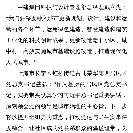
中建集团科技与设计管理部总经理戴立先：
“我们要深度融入城市更新规划、设计、建设和运
营的各个环节，运用绿色建造、智慧建造和建筑
工业化的科技创新成果，更新改造老旧小区、城
中村，高效实施城市基础设施改造，打造现代化
人民城市。”
上海市长宁区虹桥街道古北荣华第四居民区
党总支书记盛弘：“作为基层的居民区党总支书
记，我要带头认真学习习近平总书记重要讲话，
深刻领会党的领导是城市治理的主心骨。下一步
将以提升组织力为重点，推动党建与民生实事深
度融合，让社区成为党联系群众的温暖纽带，为