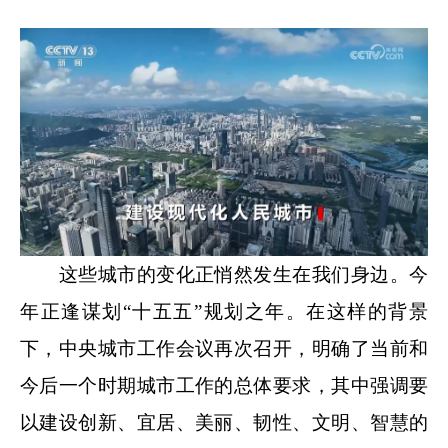
这些城市的变化正悄然发生在我们身边。今
年正逢谋划“十五五”规划之年。在这样的背景
下，中央城市工作会议再次召开，明确了当前和
今后一个时期城市工作的总体要求，其中强调要
以建设创新、宜居、美丽、韧性、文明、智慧的