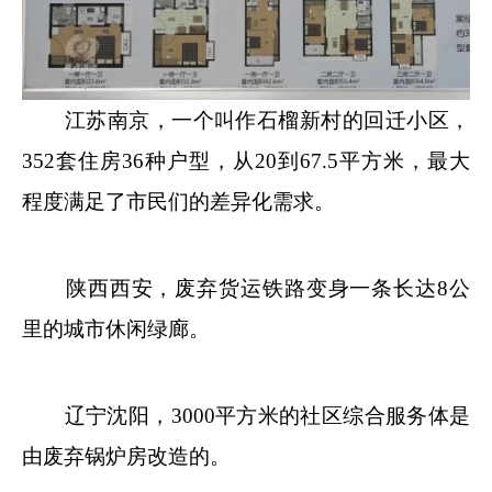
江苏南京，一个叫作石榴新村的回迁小区，
352套住房36种户型，从20到67.5平方米，最大
程度满足了市民们的差异化需求。
陕西西安，废弃货运铁路变身一条长达8公
里的城市休闲绿廊。
辽宁沈阳，3000平方米的社区综合服务体是
由废弃锅炉房改造的。