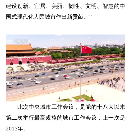
建设创新、宜居、美丽、韧性、文明、智慧的中
国式现代化人民城市作出新贡献。”
此次中央城市工作会议，是党的十八大以来
第二次举行最高规格的城市工作会议，上一次是
2015年。