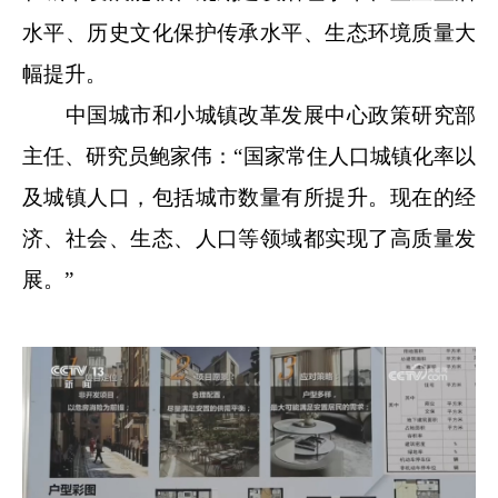
水平、历史文化保护传承水平、生态环境质量大
幅提升。
中国城市和小城镇改革发展中心政策研究部
主任、研究员鲍家伟：“国家常住人口城镇化率以
及城镇人口，包括城市数量有所提升。现在的经
济、社会、生态、人口等领域都实现了高质量发
展。”