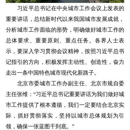
习近平总书记在中央城市工作会议上发表的
重要讲话，总结新时代以来我国城市发展成就，
分析城市工作面临的形势，明确做好城市工作的
总体要求、重要原则、重点任务。各界人士表
示，要深入学习贯彻会议精神，按照习近平总书
记指引的方向，积极发挥主动性、创造性，奋力
走出一条中国特色城市现代化新路子。
北京市委城市工作办副主任、北京市规自委
主任张维：“习近平总书记重要讲话为我们做好城
市工作提供了根本遵循，我们一定要结合北京实
际，抓好贯彻落实，坚持以城市总体规划为引
领，确保一张蓝图干到底。”