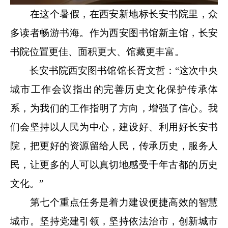
在这个暑假，在西安新地标长安书院里，众
多读者畅游书海。作为西安图书馆新主馆，长安
书院位置更佳、面积更大、馆藏更丰富。
长安书院西安图书馆馆长胥文哲：“这次中央
城市工作会议指出的完善历史文化保护传承体
系，为我们的工作指明了方向，增强了信心。我
们会坚持以人民为中心，建设好、利用好长安书
院，把更好的资源留给人民，传承历史，服务人
民，让更多的人可以真切地感受千年古都的历史
文化。”
第七个重点任务是着力建设便捷高效的智慧
城市。坚持党建引领，坚持依法治市，创新城市