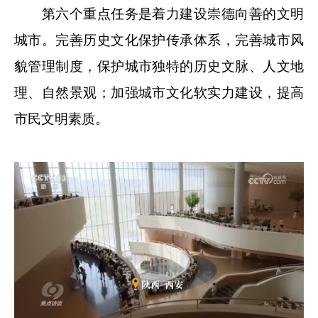
第六个重点任务是着力建设崇德向善的文明
城市。完善历史文化保护传承体系，完善城市风
貌管理制度，保护城市独特的历史文脉、人文地
理、自然景观；加强城市文化软实力建设，提高
市民文明素质。