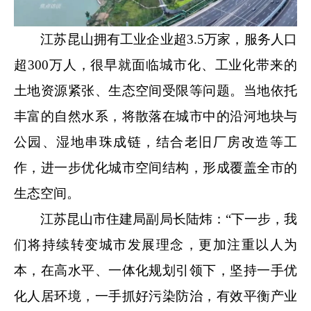
江苏昆山拥有工业企业超3.5万家，服务人口
超300万人，很早就面临城市化、工业化带来的
土地资源紧张、生态空间受限等问题。当地依托
丰富的自然水系，将散落在城市中的沿河地块与
公园、湿地串珠成链，结合老旧厂房改造等工
作，进一步优化城市空间结构，形成覆盖全市的
生态空间。
江苏昆山市住建局副局长陆炜：“下一步，我
们将持续转变城市发展理念，更加注重以人为
本，在高水平、一体化规划引领下，坚持一手优
化人居环境，一手抓好污染防治，有效平衡产业