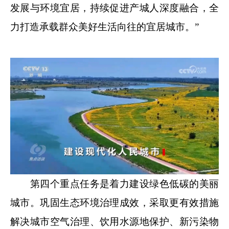
发展与环境宜居，持续促进产城人深度融合，全
力打造承载群众美好生活向往的宜居城市。”
第四个重点任务是着力建设绿色低碳的美丽
城市。巩固生态环境治理成效，采取更有效措施
解决城市空气治理、饮用水源地保护、新污染物