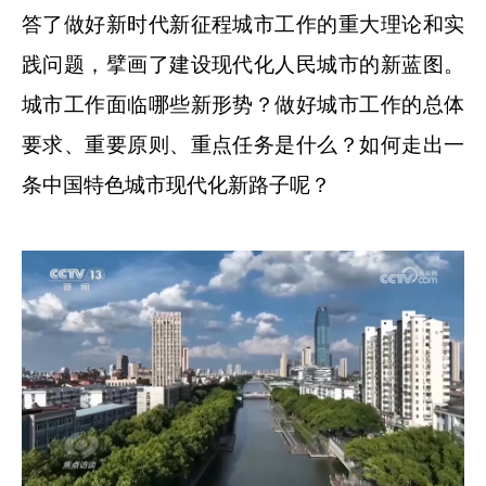
答了做好新时代新征程城市工作的重大理论和实
践问题，擘画了建设现代化人民城市的新蓝图。
城市工作面临哪些新形势？做好城市工作的总体
要求、重要原则、重点任务是什么？如何走出一
条中国特色城市现代化新路子呢？