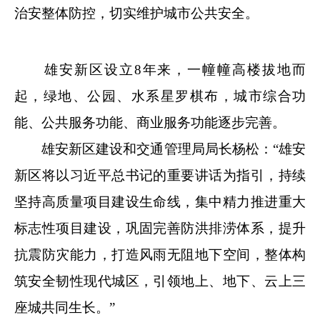
治安整体防控，切实维护城市公共安全。
雄安新区设立8年来，一幢幢高楼拔地而
起，绿地、公园、水系星罗棋布，城市综合功
能、公共服务功能、商业服务功能逐步完善。
雄安新区建设和交通管理局局长杨松：“雄安
新区将以习近平总书记的重要讲话为指引，持续
坚持高质量项目建设生命线，集中精力推进重大
标志性项目建设，巩固完善防洪排涝体系，提升
抗震防灾能力，打造风雨无阻地下空间，整体构
筑安全韧性现代城区，引领地上、地下、云上三
座城共同生长。”