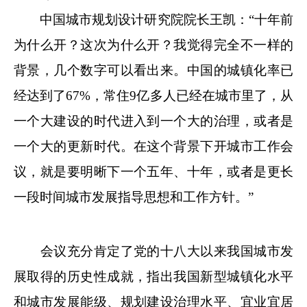
中国城市规划设计研究院院长王凯：“十年前
为什么开？这次为什么开？我觉得完全不一样的
背景，几个数字可以看出来。中国的城镇化率已
经达到了67%，常住9亿多人已经在城市里了，从
一个大建设的时代进入到一个大的治理，或者是
一个大的更新时代。在这个背景下开城市工作会
议，就是要明晰下一个五年、十年，或者是更长
一段时间城市发展指导思想和工作方针。”
会议充分肯定了党的十八大以来我国城市发
展取得的历史性成就，指出我国新型城镇化水平
和城市发展能级、规划建设治理水平、宜业宜居