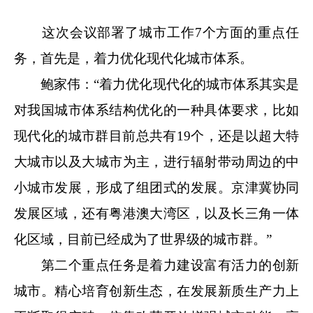
这次会议部署了城市工作7个方面的重点任
务，首先是，着力优化现代化城市体系。
鲍家伟：“着力优化现代化的城市体系其实是
对我国城市体系结构优化的一种具体要求，比如
现代化的城市群目前总共有19个，还是以超大特
大城市以及大城市为主，进行辐射带动周边的中
小城市发展，形成了组团式的发展。京津冀协同
发展区域，还有粤港澳大湾区，以及长三角一体
化区域，目前已经成为了世界级的城市群。”
第二个重点任务是着力建设富有活力的创新
城市。精心培育创新生态，在发展新质生产力上