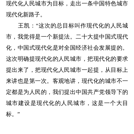
现代化人民城市为目标，走出一条中国特色城市
现代化新路子。
王凯：“这次的总目标叫作现代化的人民城
市，我觉得是一个新提法。二十大提中国式现代
化，中国式现代化是对全国经济社会发展提的。
这次明确提现代化的人民城市，把现代化的要求
提出来了，把现代化人民城市一起提，从目标上
来讲也是第一次。客观地讲，现代化的城市不一
定都是为人民的，我们提出中国共产党领导下的
城市建设是现代化的人民城市，这是一个大目
标。”