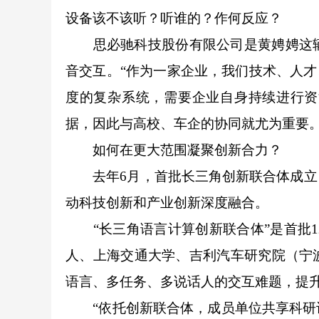
设备该不该听？听谁的？作何反应？
思必驰科技股份有限公司是黄娉娉这辆车
音交互。“作为一家企业，我们技术、人才
度的复杂系统，需要企业自身持续进行资
据，因此与高校、车企的协同就尤为重要。
如何在更大范围凝聚创新合力？
去年6月，首批长三角创新联合体成立，
动科技创新和产业创新深度融合。
“长三角语言计算创新联合体”是首批1
人、上海交通大学、吉利汽车研究院（宁
语言、多任务、多说话人的交互难题，提
“依托创新联合体，成员单位共享科研设