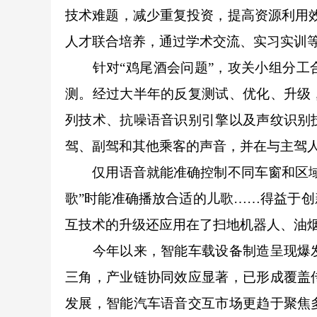
技术难题，减少重复投资，提高资源利用
人才联合培养，通过学术交流、实习实训
针对“鸡尾酒会问题”，攻关小组分工合
测。经过大半年的反复测试、优化、升级
列技术、抗噪语音识别引擎以及声纹识别
驾、副驾和其他乘客的声音，并在与主驾
仅用语音就能准确控制不同车窗和区域的
歌”时能准确播放合适的儿歌……得益于创新
互技术的升级还应用在了扫地机器人、油
今年以来，智能车载设备制造呈现爆发
三角，产业链协同效应显著，已形成覆盖
发展，智能汽车语音交互市场更趋于聚焦