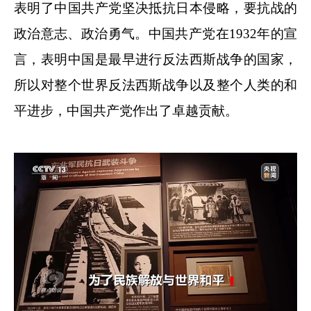
表明了中国共产党坚决抵抗日本侵略，要抗战的
政治意志、政治勇气。中国共产党在1932年的宣
言，表明中国是最早进行反法西斯战争的国家，
所以对整个世界反法西斯战争以及整个人类的和
平进步，中国共产党作出了卓越贡献。