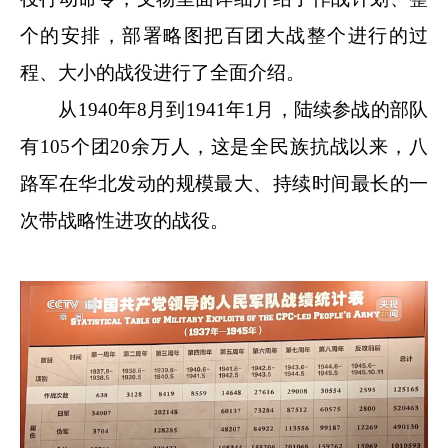
个的安排，部署略图把百团大战整个进行的过
程、大小的战役进行了全面介绍。
从1940年8月到1941年1月，陆续参战的部队
有105个团20余万人，这是全民族抗战以来，八
路军在华北发动的规模最大、持续时间最长的一
次带战略性进攻的战役。