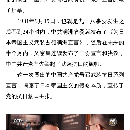
子屏幕。
1931年9月19日，也就是九一八事变发生之
后不到24小时内，中共满洲省委就发布了《为日
本帝国主义武装占领满洲宣言》，随后在未来的
半个月内，又密集连续发布了三份宣言和决议，
中国共产党率先举起了武装抗日的旗帜。
这一次展出的中国共产党号召武装抗日系列
宣言，揭露了日本帝国主义的侵略本质，宣传了
党的抗日救国主张。