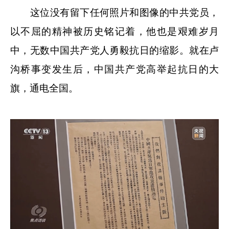
这位没有留下任何照片和图像的中共党员，
以不屈的精神被历史铭记着，他也是艰难岁月
中，无数中国共产党人勇毅抗日的缩影。就在卢
沟桥事变发生后，中国共产党高举起抗日的大
旗，通电全国。