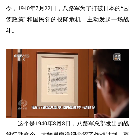
令，1940年7月22日，八路军为了打破日本的“囚
笼政策”和国民党的投降危机，主动发起一场战
斗。
这个是1940年8月8日，八路军总部发出的战
役行动命令，文物里面详细介绍了作战计划、整