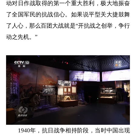
动对日作战取得的第一个重大胜利，极大地振奋
了全国军民的抗战信心。如果说平型关大捷鼓舞
了人心，那么百团大战就是“开抗战之创举，争行
动之先机。”
1940年，抗日战争相持阶段，当时中国出现