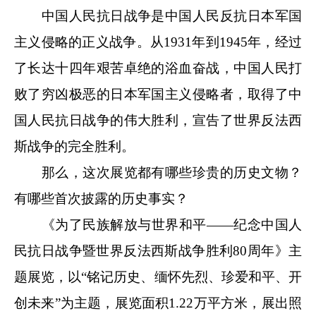
中国人民抗日战争是中国人民反抗日本军国
主义侵略的正义战争。从1931年到1945年，经过
了长达十四年艰苦卓绝的浴血奋战，中国人民打
败了穷凶极恶的日本军国主义侵略者，取得了中
国人民抗日战争的伟大胜利，宣告了世界反法西
斯战争的完全胜利。
那么，这次展览都有哪些珍贵的历史文物？
有哪些首次披露的历史事实？
《为了民族解放与世界和平——纪念中国人
民抗日战争暨世界反法西斯战争胜利80周年》主
题展览，以“铭记历史、缅怀先烈、珍爱和平、开
创未来”为主题，展览面积1.22万平方米，展出照