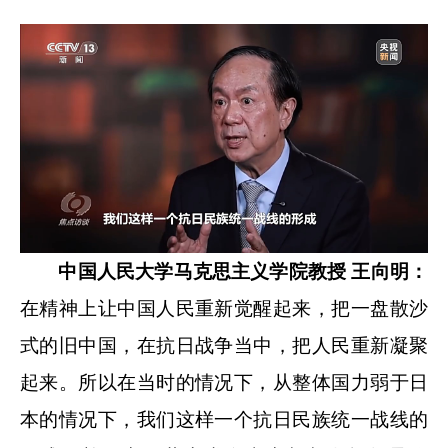
中国人民大学马克思主义学院教授 王向明：
在精神上让中国人民重新觉醒起来，把一盘散沙
式的旧中国，在抗日战争当中，把人民重新凝聚
起来。所以在当时的情况下，从整体国力弱于日
本的情况下，我们这样一个抗日民族统一战线的