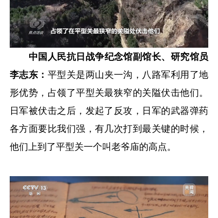
中国人民抗日战争纪念馆副馆长、研究馆员
李志东：
平型关是两山夹一沟，八路军利用了地
形优势，占领了平型关最狭窄的关隘伏击他们。
日军被伏击之后，发起了反攻，日军的武器弹药
各方面要比我们强，有几次打到最关键的时候，
他们上到了平型关一个叫老爷庙的高点。