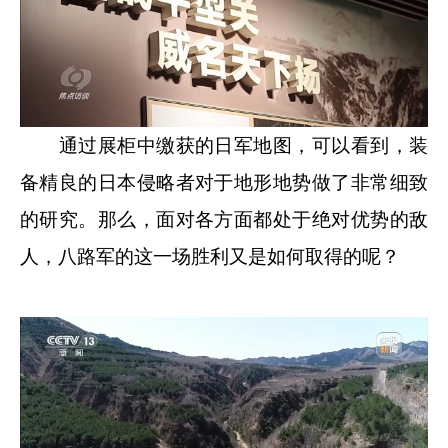
通过展柜中缴获的日军地图，可以看到，装
备精良的日本侵略者对于地形地势做了非常细致
的研究。那么，面对各方面都处于绝对优势的敌
人，八路军的这一场胜利又是如何取得的呢？