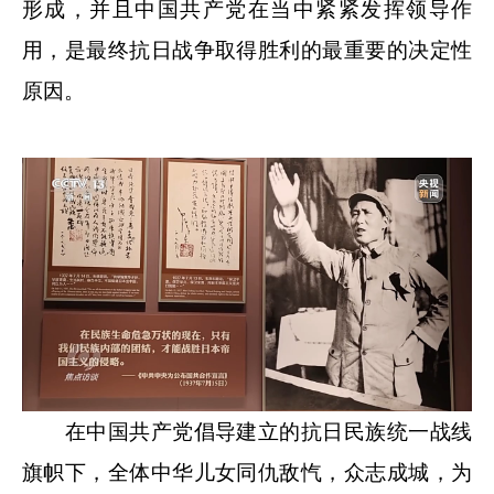
形成，并且中国共产党在当中紧紧发挥领导作
用，是最终抗日战争取得胜利的最重要的决定性
原因。
在中国共产党倡导建立的抗日民族统一战线
旗帜下，全体中华儿女同仇敌忾，众志成城，为