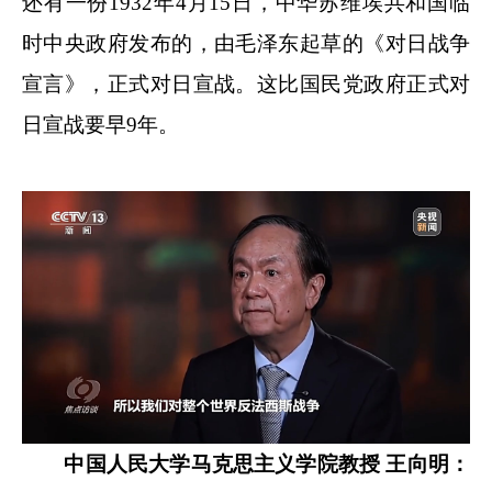
还有一份1932年4月15日，中华苏维埃共和国临
时中央政府发布的，由毛泽东起草的《对日战争
宣言》，正式对日宣战。这比国民党政府正式对
日宣战要早9年。
中国人民大学马克思主义学院教授 王向明：