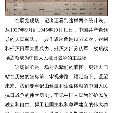
在展览现场，记者还看到这样两个统计表。
从1937年9月到1945年10月11日，中国共产党领
导的人民军队，一共作战次数是125165次，钳制
和歼灭日军大量兵力，歼灭大部分伪军，敌后战
场逐渐成为中国人民抗日战争的主战场。
这场展览是一场对先辈们的缅怀，更让人们
站在历史的坐标前，审视来路、锚定当下、凝望
未来。我们要牢记由鲜血和生命铸就的中国人民
抗日战争的伟大历史，牢记中国人民为维护民族
独立和自由、捍卫祖国主权和尊严建立的伟大功