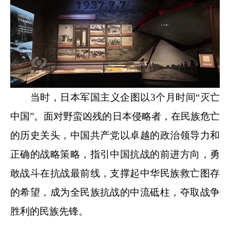
当时，日本军国主义企图以3个月时间“灭亡
中国”。面对野蛮凶残的日本侵略者，在民族危亡
的历史关头，中国共产党以卓越的政治领导力和
正确的战略策略，指引中国抗战的前进方向，勇
敢战斗在抗战最前线，支撑起中华民族救亡图存
的希望，成为全民族抗战的中流砥柱，夺取战争
胜利的民族先锋。