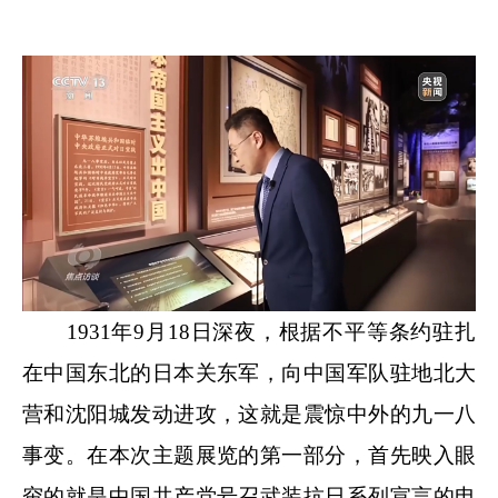
1931年9月18日深夜，根据不平等条约驻扎
在中国东北的日本关东军，向中国军队驻地北大
营和沈阳城发动进攻，这就是震惊中外的九一八
事变。在本次主题展览的第一部分，首先映入眼
帘的就是中国共产党号召武装抗日系列宣言的电