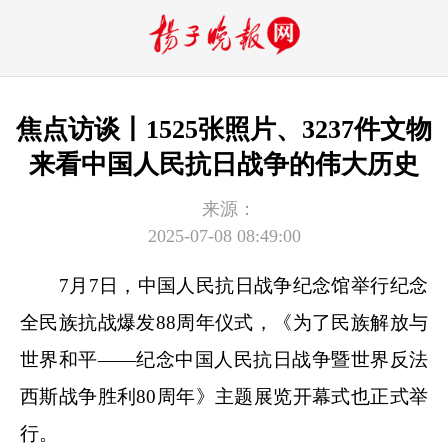
焦点访谈丨1525张照片、3237件文物
来看中国人民抗日战争的伟大历史
来源：
2025-07-08 08:49:00
7月7日，中国人民抗日战争纪念馆举行纪念
全民族抗战爆发88周年仪式，《为了民族解放与
世界和平——纪念中国人民抗日战争暨世界反法
西斯战争胜利80周年》主题展览开幕式也正式举
行。