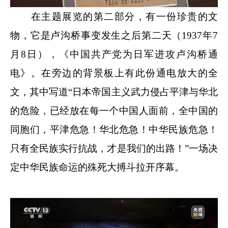
在主题展览的第二部分，有一份珍贵的文
物，它是卢沟桥事变发生之后第二天（1937年7
月8日），《中国共产党为日军进攻卢沟桥通
电》。在旁边的背景板上有此份通电放大的全
文，其中写道“日本帝国主义武力侵占平津与华北
的危险，已经放在每一个中国人面前，全中国的
同胞们，平津危急！华北危急！中华民族危急！
只有全民族实行抗战，才是我们的出路！”一场决
定中华民族命运的殊死大搏斗拉开序幕。