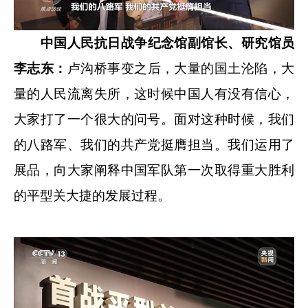
中国人民抗日战争纪念馆副馆长、研究馆员
李志东：
卢沟桥事变之后，大量的国土沦陷，大
量的人民流离失所，这时候中国人有没有信心，
大家打了一个很大的问号。面对这种时候，我们
的八路军、我们的共产党挺膺担当。我们运用了
展品，向大家阐释中国军队第一次取得重大胜利
的平型关大捷的发展过程。