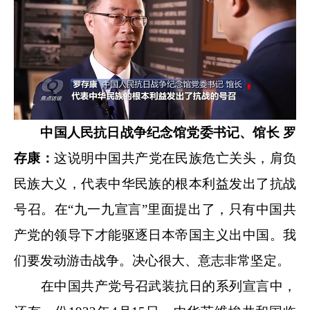
中国人民抗日战争纪念馆党委书记、馆长 罗
存康：
这说明中国共产党在民族危亡关头，肩负
民族大义，代表中华民族的根本利益发出了抗战
号召。在“九一九宣言”里面提出了，只有中国共
产党的领导下才能驱逐日本帝国主义出中国。我
们要发动游击战争。决心很大、意志非常坚定。
在中国共产党号召武装抗日的系列宣言中，