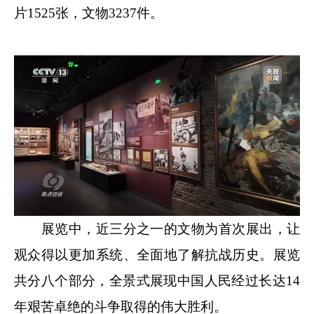
片1525张，文物3237件。
展览中，近三分之一的文物为首次展出，让
观众得以更加系统、全面地了解抗战历史。展览
共分八个部分，全景式展现中国人民经过长达14
年艰苦卓绝的斗争取得的伟大胜利。