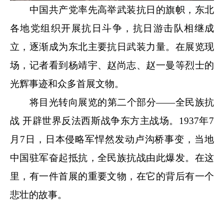
中国共产党率先高举武装抗日的旗帜，东北
各地党组织开展抗日斗争，抗日游击队相继成
立，逐渐成为东北主要抗日武装力量。在展览现
场，记者看到杨靖宇、赵尚志、赵一曼等烈士的
光辉事迹和众多首展文物。
将目光转向展览的第二个部分——全民族抗
战 开辟世界反法西斯战争东方主战场。1937年7
月7日，日本侵略军悍然发动卢沟桥事变，当地
中国驻军奋起抵抗，全民族抗战由此爆发。在这
里，有一件首展的重要文物，在它的背后有一个
悲壮的故事。