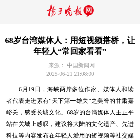
68岁台湾媒体人：用短视频搭桥，让
年轻人“常回家看看”
来源：
中国新闻网
2025-06-21 21:08:00
6月19日，海峡两岸多位作家、媒体人和读
者代表走进素有“天下第一雄关”之美誉的甘肃嘉
峪关，感受长城文化。68岁的台湾媒体人王正平
站在关城上感叹，建议将大陆的文化遗产、先进
科技等内容发布在年轻人爱用的短视频等社交媒