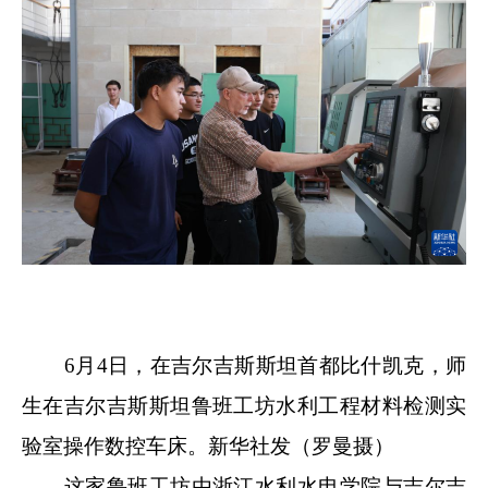
6月4日，在吉尔吉斯斯坦首都比什凯克，师
生在吉尔吉斯斯坦鲁班工坊水利工程材料检测实
验室操作数控车床。新华社发（罗曼摄）
这家鲁班工坊由浙江水利水电学院与吉尔吉