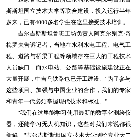
斯斯坦国立技术大学等联合建设，投入运行半年
多来，已有4000多名学生在这里接受技术培训。
吉尔吉斯斯坦鲁班工坊负责人阿克尔别克·奇
梅罗夫告诉记者，当地在水利水电工程、电气工
程、道路与桥梁工程等领域存在巨大的工程技术
人员缺口，而水电站、公路等基础设施建设正在
大量开展，中吉乌铁路也已开工建设。“为了参与
这些项目、加强与中国企业的合作，我们的专家
和青年一代必须掌握现代技术和标准。”
“我们在这里能学习使用最新的数字化测绘仪
器，还能学习无人机知识，这些对我们来说都很
新鲜。”吉尔吉斯斯坦国立技术大学测绘专业大二