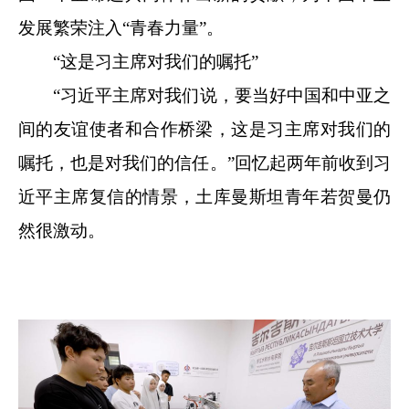
发展繁荣注入“青春力量”。
“这是习主席对我们的嘱托”
“习近平主席对我们说，要当好中国和中亚之
间的友谊使者和合作桥梁，这是习主席对我们的
嘱托，也是对我们的信任。”回忆起两年前收到习
近平主席复信的情景，土库曼斯坦青年若贺曼仍
然很激动。