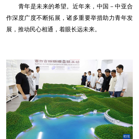
青年是未来的希望。近年来，中国－中亚合
作深度广度不断拓展，诸多重要举措助力青年发
展，推动民心相通，着眼长远未来。