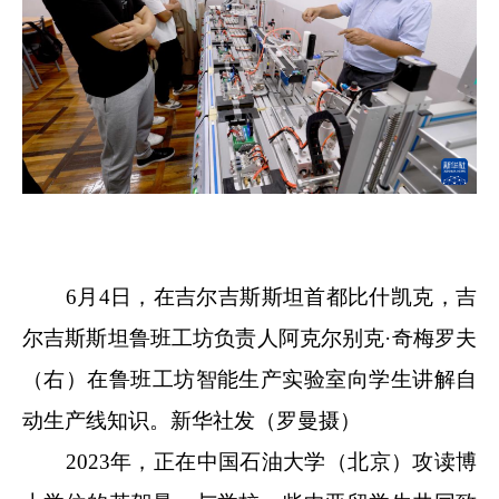
6月4日，在吉尔吉斯斯坦首都比什凯克，吉
尔吉斯斯坦鲁班工坊负责人阿克尔别克·奇梅罗夫
（右）在鲁班工坊智能生产实验室向学生讲解自
动生产线知识。新华社发（罗曼摄）
2023年，正在中国石油大学（北京）攻读博