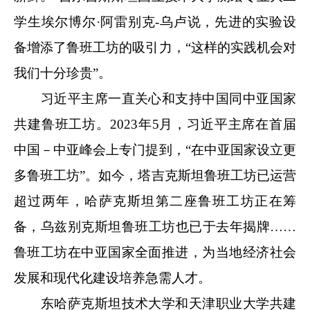
学生埃尔博尔·阿雷别克-乌卢说，先进的实验设
备增添了鲁班工坊的吸引力，“这样的实践机会对
我们十分珍贵”。
习近平主席一直关心和支持中国同中亚国家
共建鲁班工坊。2023年5月，习近平主席在首届
中国－中亚峰会上专门提到，“在中亚国家设立更
多鲁班工坊”。如今，塔吉克斯坦鲁班工坊已运营
超过两年，哈萨克斯坦第二座鲁班工坊正在筹
备，乌兹别克斯坦鲁班工坊也已于去年揭牌……
鲁班工坊在中亚国家全面推进，为当地经济社会
发展和现代化建设培养急需人才。
东哈萨克斯坦技术大学和天津职业大学共建