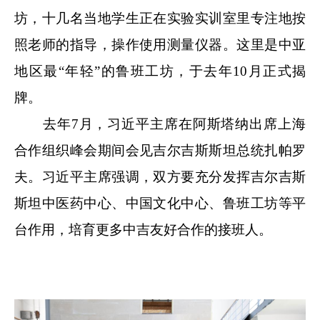
坊，十几名当地学生正在实验实训室里专注地按
照老师的指导，操作使用测量仪器。这里是中亚
地区最“年轻”的鲁班工坊，于去年10月正式揭
牌。
去年7月，习近平主席在阿斯塔纳出席上海
合作组织峰会期间会见吉尔吉斯斯坦总统扎帕罗
夫。习近平主席强调，双方要充分发挥吉尔吉斯
斯坦中医药中心、中国文化中心、鲁班工坊等平
台作用，培育更多中吉友好合作的接班人。