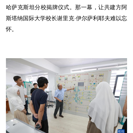
哈萨克斯坦分校揭牌仪式。那一幕，让共建方阿
斯塔纳国际大学校长谢里克·伊尔萨利耶夫难以忘
怀。