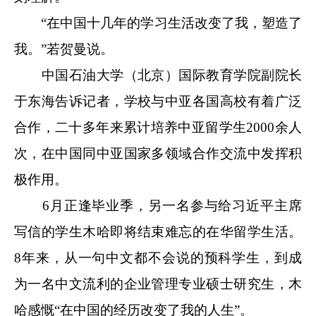
“在中国十几年的学习生活改变了我，塑造了
我。”若贺曼说。
中国石油大学（北京）国际教育学院副院长
于东海告诉记者，学校与中亚各国高校有着广泛
合作，二十多年来累计培养中亚留学生2000余人
次，在中国同中亚国家多领域合作交流中发挥积
极作用。
6月正逢毕业季，另一名参与给习近平主席
写信的学生木哈即将结束难忘的在华留学生活。
8年来，从一句中文都不会说的预科学生，到成
为一名中文流利的企业管理专业硕士研究生，木
哈感慨“在中国的经历改变了我的人生”。