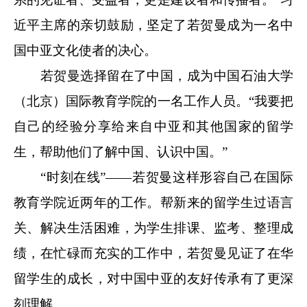
近平主席的亲切鼓励，坚定了若贺曼成为一名中
国中亚文化使者的决心。
若贺曼选择留在了中国，成为中国石油大学
（北京）国际教育学院的一名工作人员。“我要把
自己的经验分享给来自中亚和其他国家的留学
生，帮助他们了解中国、认识中国。”
“时刻在线”——若贺曼这样形容自己在国际
教育学院近两年的工作。帮新来的留学生过语言
关、解决生活困难，为学生排课、监考、整理成
绩，在忙碌而充实的工作中，若贺曼见证了在华
留学生的成长，对中国中亚的友好传承有了更深
刻理解。