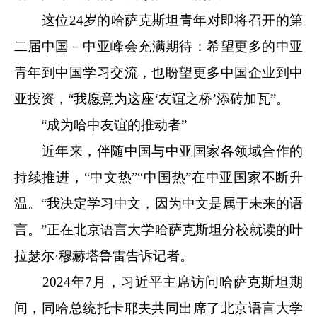
这位24岁的哈萨克斯坦青年对即将召开的第
二届中国－中亚峰会充满期待：希望更多的中亚
青年到中国学习交流，也盼望更多中国企业到中
亚投资，“我愿意为这座‘友谊之桥’添砖加瓦”。
“成为哈中友谊的推动者”
近年来，伴随中国与中亚国家各领域合作的
持续推进，“中文热”“中国热”在中亚国家不断升
温。“我决定学习中文，因为中文是属于未来的语
言。”正在北京语言大学哈萨克斯坦分校就读的叶
拉瑟尔·穆赫塔鲁雷告诉记者。
2024年7月，习近平主席访问哈萨克斯坦期
间，同哈总统托卡耶夫共同出席了北京语言大学