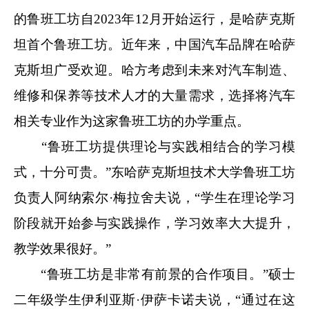
的鲁班工坊自2023年12月开始运行，是哈萨克斯
坦首个鲁班工坊。近年来，中国汽车品牌在哈萨
克斯坦广受欢迎。哈方考虑到未来对汽车制造、
维修和保养等技术人才的大量需求，选择将汽车
相关专业作为这家鲁班工坊的办学重点。
“鲁班工坊提供理论与实践相结合的学习模
式，十分可贵。”东哈萨克斯坦技术大学鲁班工坊
负责人阿纳索尔·梅拉舍夫说，“学生在理论学习
阶段就开始参与实践操作，学习效率大大提升，
教学效果很好。”
“鲁班工坊是非常有前景的合作项目。”硕士
二年级学生伊利亚斯·伊萨卡诺夫说，“通过在这