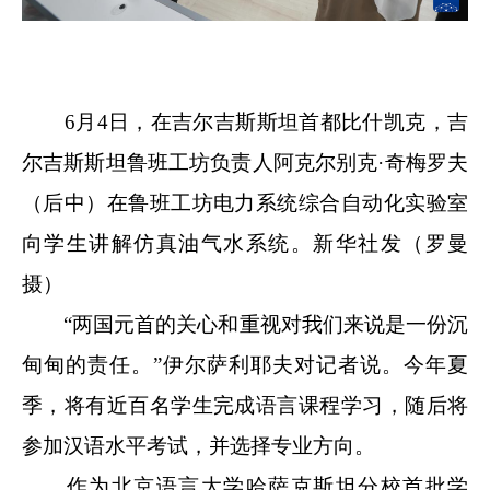
6月4日，在吉尔吉斯斯坦首都比什凯克，吉
尔吉斯斯坦鲁班工坊负责人阿克尔别克·奇梅罗夫
（后中）在鲁班工坊电力系统综合自动化实验室
向学生讲解仿真油气水系统。新华社发（罗曼
摄）
“两国元首的关心和重视对我们来说是一份沉
甸甸的责任。”伊尔萨利耶夫对记者说。今年夏
季，将有近百名学生完成语言课程学习，随后将
参加汉语水平考试，并选择专业方向。
作为北京语言大学哈萨克斯坦分校首批学