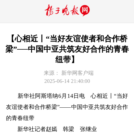
【心相近丨“当好友谊使者和合作桥
梁”──中国中亚共筑友好合作的青春
纽带】
来源：
新华网客户端
2025-06-14 21:40:00
新华社阿斯塔纳6月14日电
心相近丨“当好
友谊使者和合作桥梁”——中国中亚共筑友好合作
的青春纽带
新华社记者赵嫣 韩梁 张继业