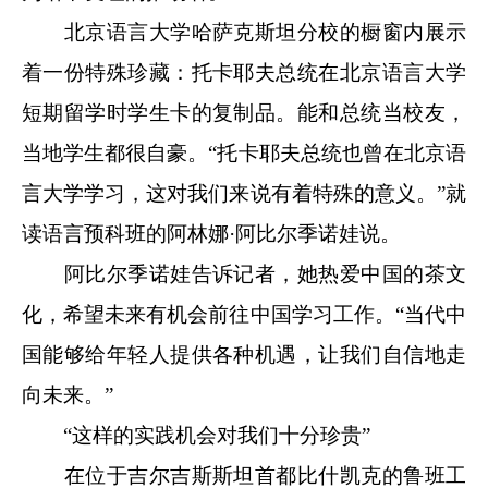
北京语言大学哈萨克斯坦分校的橱窗内展示
着一份特殊珍藏：托卡耶夫总统在北京语言大学
短期留学时学生卡的复制品。能和总统当校友，
当地学生都很自豪。“托卡耶夫总统也曾在北京语
言大学学习，这对我们来说有着特殊的意义。”就
读语言预科班的阿林娜·阿比尔季诺娃说。
阿比尔季诺娃告诉记者，她热爱中国的茶文
化，希望未来有机会前往中国学习工作。“当代中
国能够给年轻人提供各种机遇，让我们自信地走
向未来。”
“这样的实践机会对我们十分珍贵”
在位于吉尔吉斯斯坦首都比什凯克的鲁班工