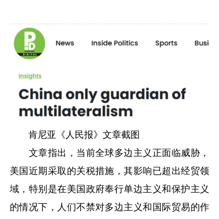
肯尼亚《人民报》文章截图
文章指出，当前全球多边主义正面临威胁，
美国近期采取的关税措施，其影响已超出经贸领
域，特别是在美国政府奉行单边主义和保护主义
的情况下，人们不禁对多边主义和国际贸易的作