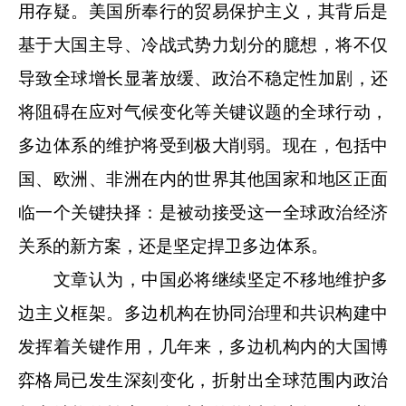
用存疑。美国所奉行的贸易保护主义，其背后是
基于大国主导、冷战式势力划分的臆想，将不仅
导致全球增长显著放缓、政治不稳定性加剧，还
将阻碍在应对气候变化等关键议题的全球行动，
多边体系的维护将受到极大削弱。现在，包括中
国、欧洲、非洲在内的世界其他国家和地区正面
临一个关键抉择：是被动接受这一全球政治经济
关系的新方案，还是坚定捍卫多边体系。
文章认为，中国必将继续坚定不移地维护多
边主义框架。多边机构在协同治理和共识构建中
发挥着关键作用，几年来，多边机构内的大国博
弈格局已发生深刻变化，折射出全球范围内政治