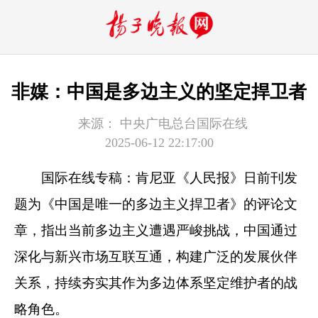
非媒：中国是多边主义的坚定捍卫者
来源：
中央广电总台国际在线
2025-06-12 22:17:00
国际在线专稿：肯尼亚《人民报》日前刊发
题为《中国是唯一的多边主义捍卫者》的评论文
章，指出当前多边主义遭遇严峻挑战，中国通过
深化与新兴市场互联互通，构建广泛的发展伙伴
关系，持续夯实其作为多边体系坚定维护者的战
略角色。