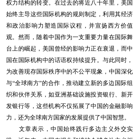
权力结构的转变。在过去的将近八十年里，美国
始终主导这些国际机构的规则制定，利用其经济
和政治影响力塑造国际议程，并宣扬西方价值
观。然而，随着中国作为一支重要力量在国际舞
台上的崛起，美国曾经的影响力正在衰退，而中
国在国际机构中的话语权持续提升。与此同时，
为改善现存国际秩序中的不公平现象，中国深化
与“全球南方”的合作，推动建立新的多边国际组
织和伙伴关系，如亚洲基础设施投资银行、新开
发银行等，这些机构不仅拓展了中国的金融影响
力，还为全球南方国家的发展提供了中国智慧。
文章表示，中国始终践行多边主义外交实